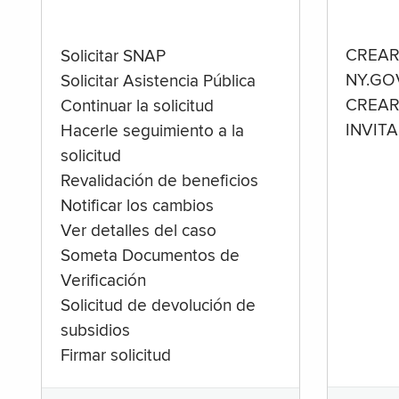
CREAR
Solicitar SNAP
NY.GO
Solicitar Asistencia Pública
CREAR
Continuar la solicitud
INVIT
Hacerle seguimiento a la
solicitud
Revalidación de beneficios
Notificar los cambios
Ver detalles del caso
Someta Documentos de
Verificación
Solicitud de devolución de
subsidios
Firmar solicitud