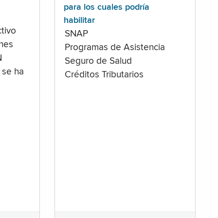
para los cuales podría
habilitar
tivo
SNAP
ones
Programas de Asistencia
N
Seguro de Salud
 se ha
Créditos Tributarios