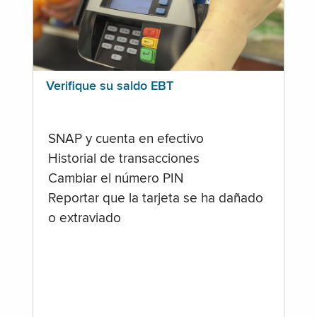
Verifique su saldo EBT
SNAP y cuenta en efectivo
Historial de transacciones
Cambiar el número PIN
Reportar que la tarjeta se ha dañado
o extraviado