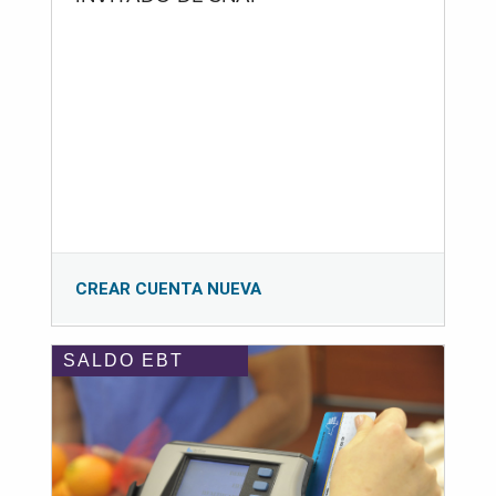
CREAR CUENTA NUEVA
SALDO EBT