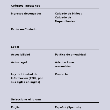
Créditos Tributarios
Ingresos devengados
Cuidado de Niños /
Cuidado de
Dependientes
Padre no Custodio
Legal
Accesibilidad
Política de privacidad
Aviso legal
Adaptaciones
razonables
Ley de Libertad de
Contacto
Información (FOIL, por
sus siglas en inglés)
Seleccione el idioma
English
Español (Spanish)