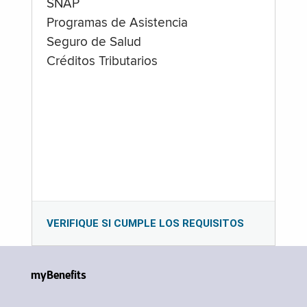
SNAP
Programas de Asistencia
Seguro de Salud
Créditos Tributarios
VERIFIQUE SI CUMPLE LOS REQUISITOS
myBenefits