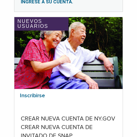
INGRESE A SU CUENTA.
NUEVOS
USUARIOS
Inscribirse
CREAR NUEVA CUENTA DE NY.GOV
CREAR NUEVA CUENTA DE
INVITADO DE SNAP