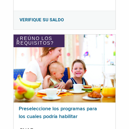
VERIFIQUE SU SALDO
¿REÚNO LOS
REQUISITOS?
Preseleccione los programas para
los cuales podría habilitar