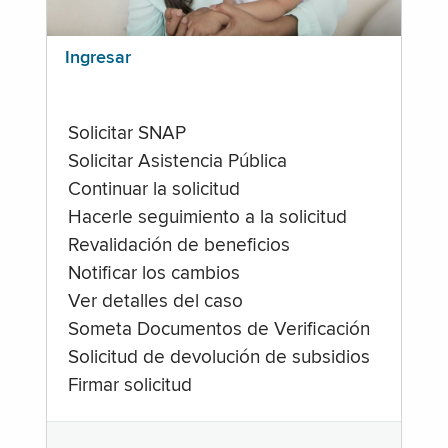
Ingresar
Solicitar SNAP
Solicitar Asistencia Pública
Continuar la solicitud
Hacerle seguimiento a la solicitud
Revalidación de beneficios
Notificar los cambios
Ver detalles del caso
Someta Documentos de Verificación
Solicitud de devolución de subsidios
Firmar solicitud