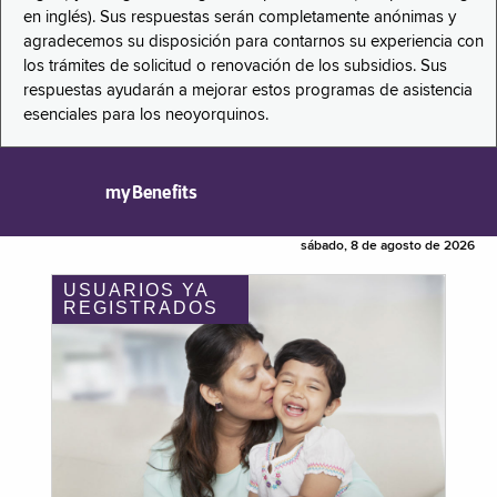
en inglés). Sus respuestas serán completamente anónimas y
agradecemos su disposición para contarnos su experiencia con
los trámites de solicitud o renovación de los subsidios. Sus
respuestas ayudarán a mejorar estos programas de asistencia
esenciales para los neoyorquinos.
myBenefits
sábado, 8 de agosto de 2026
USUARIOS YA
REGISTRADOS