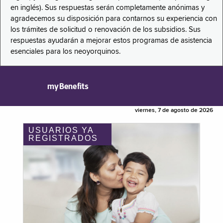
en inglés). Sus respuestas serán completamente anónimas y
agradecemos su disposición para contarnos su experiencia con
los trámites de solicitud o renovación de los subsidios. Sus
respuestas ayudarán a mejorar estos programas de asistencia
esenciales para los neoyorquinos.
myBenefits
viernes, 7 de agosto de 2026
USUARIOS YA
REGISTRADOS