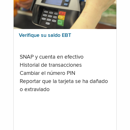
Verifique su saldo EBT
SNAP y cuenta en efectivo
Historial de transacciones
Cambiar el número PIN
Reportar que la tarjeta se ha dañado
o extraviado