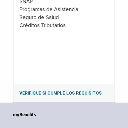
SNAP
Programas de Asistencia
Seguro de Salud
Créditos Tributarios
VERIFIQUE SI CUMPLE LOS REQUISITOS
myBenefits