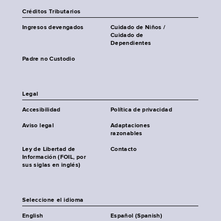
Créditos Tributarios
Ingresos devengados
Cuidado de Niños /
Cuidado de
Dependientes
Padre no Custodio
Legal
Accesibilidad
Política de privacidad
Aviso legal
Adaptaciones
razonables
Ley de Libertad de
Contacto
Información (FOIL, por
sus siglas en inglés)
Seleccione el idioma
English
Español (Spanish)