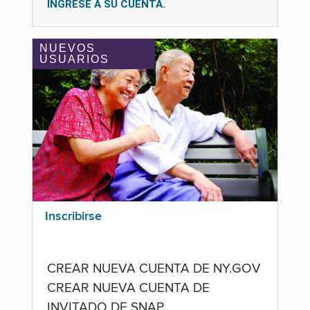
INGRESE A SU CUENTA.
NUEVOS
USUARIOS
Inscribirse
CREAR NUEVA CUENTA DE NY.GOV
CREAR NUEVA CUENTA DE
INVITADO DE SNAP