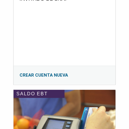
CREAR CUENTA NUEVA
SALDO EBT