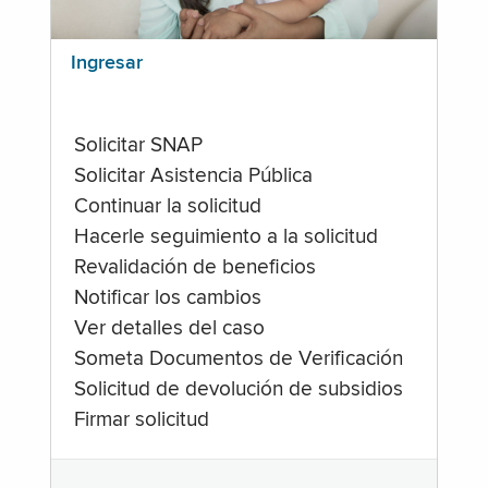
Ingresar
Solicitar SNAP
Solicitar Asistencia Pública
Continuar la solicitud
Hacerle seguimiento a la solicitud
Revalidación de beneficios
Notificar los cambios
Ver detalles del caso
Someta Documentos de Verificación
Solicitud de devolución de subsidios
Firmar solicitud