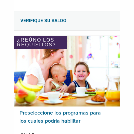
VERIFIQUE SU SALDO
¿REÚNO LOS
REQUISITOS?
Preseleccione los programas para
los cuales podría habilitar