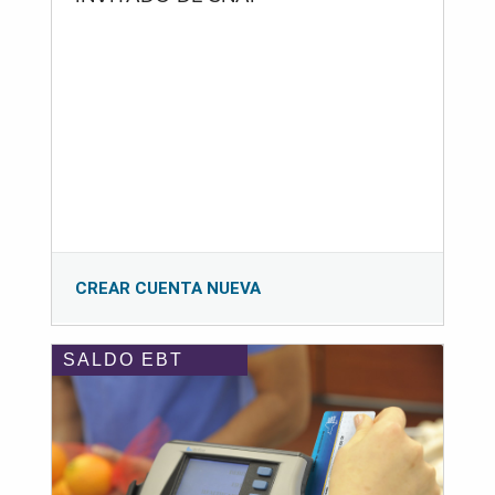
CREAR CUENTA NUEVA
SALDO EBT