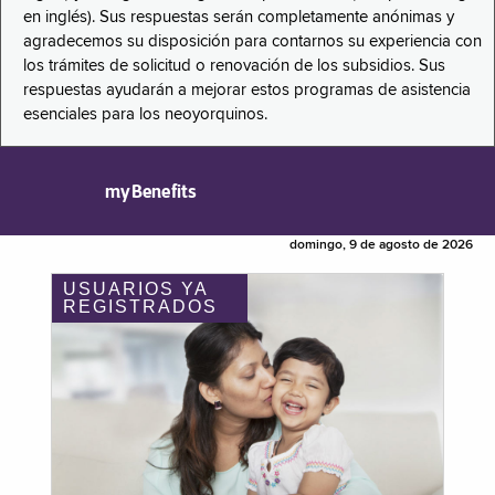
en inglés). Sus respuestas serán completamente anónimas y
agradecemos su disposición para contarnos su experiencia con
los trámites de solicitud o renovación de los subsidios. Sus
respuestas ayudarán a mejorar estos programas de asistencia
esenciales para los neoyorquinos.
myBenefits
domingo, 9 de agosto de 2026
USUARIOS YA
REGISTRADOS