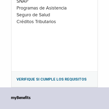
SNAP
Programas de Asistencia
Seguro de Salud
Créditos Tributarios
VERIFIQUE SI CUMPLE LOS REQUISITOS
myBenefits