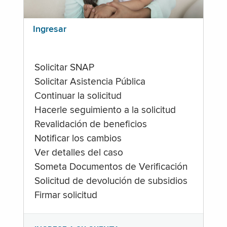
Ingresar
Solicitar SNAP
Solicitar Asistencia Pública
Continuar la solicitud
Hacerle seguimiento a la solicitud
Revalidación de beneficios
Notificar los cambios
Ver detalles del caso
Someta Documentos de Verificación
Solicitud de devolución de subsidios
Firmar solicitud