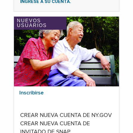
INGRESE A SU CUENTA.
NUEVOS
USUARIOS
Inscribirse
CREAR NUEVA CUENTA DE NY.GOV
CREAR NUEVA CUENTA DE
INVITADO DE SNAP