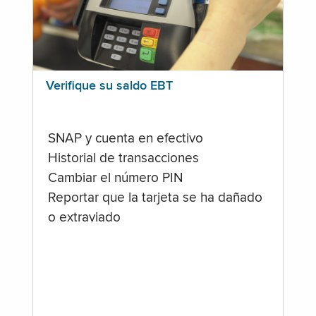
Verifique su saldo EBT
SNAP y cuenta en efectivo
Historial de transacciones
Cambiar el número PIN
Reportar que la tarjeta se ha dañado
o extraviado