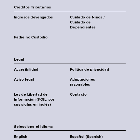
Créditos Tributarios
Ingresos devengados
Cuidado de Niños /
Cuidado de
Dependientes
Padre no Custodio
Legal
Accesibilidad
Política de privacidad
Aviso legal
Adaptaciones
razonables
Ley de Libertad de
Contacto
Información (FOIL, por
sus siglas en inglés)
Seleccione el idioma
English
Español (Spanish)