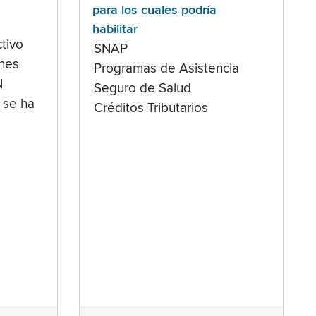
para los cuales podría
habilitar
tivo
SNAP
ones
Programas de Asistencia
N
Seguro de Salud
 se ha
Créditos Tributarios