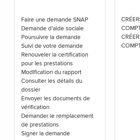
CRÉER
Faire une demande SNAP
COMPT
Demande d’aide sociale
CRÉER
Poursuivre la demande
COMPT
Suivi de votre demande
Renouveler la certification
pour les prestations
Modification du rapport
Consulter les détails du
dossier
Envoyer les documents de
vérification
Demander le remplacement
de prestations
Signer la demande