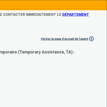
LEZ CONTACTER IMMÉDIATEMENT LE
DÉPARTEMENT
Visitez la page d’accueil de l’agent
mporaire (Temporary Assistance, TA) :