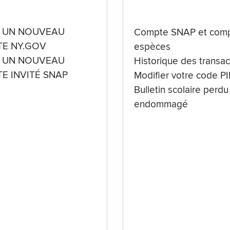
 UN NOUVEAU
Compte SNAP et comp
E NY.GOV
espèces
 UN NOUVEAU
Historique des transac
E INVITÉ SNAP
Modifier votre code P
Bulletin scolaire perdu
endommagé