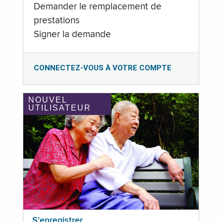
Demander le remplacement de
prestations
Signer la demande
CONNECTEZ-VOUS À VOTRE COMPTE
NOUVEL
UTILISATEUR
S’enregistrer