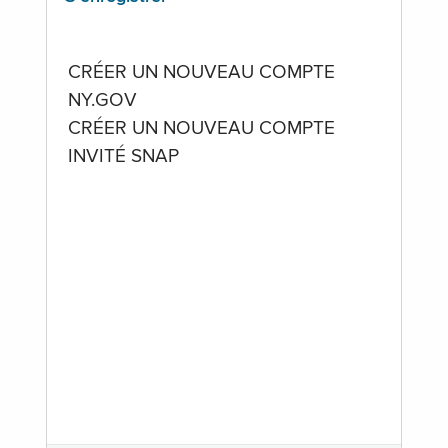
CRÉER UN NOUVEAU COMPTE
NY.GOV
CRÉER UN NOUVEAU COMPTE
INVITÉ SNAP