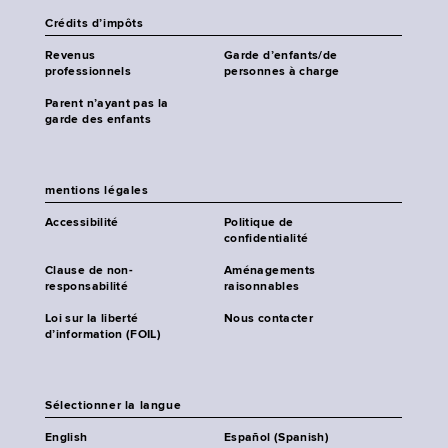
Crédits d’impôts
Revenus
Garde d’enfants/de
professionnels
personnes à charge
Parent n’ayant pas la
garde des enfants
mentions légales
Accessibilité
Politique de
confidentialité
Clause de non-
Aménagements
responsabilité
raisonnables
Loi sur la liberté
Nous contacter
d’information (FOIL)
Sélectionner la langue
English
Español (Spanish)