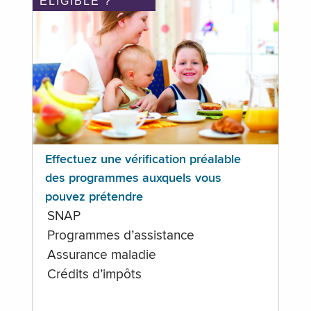
ÉLIGIBLE ?
Effectuez une vérification préalable
des programmes auxquels vous
pouvez prétendre
SNAP
Programmes d’assistance
Assurance maladie
Crédits d’impôts