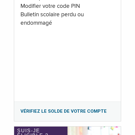
Modifier votre code PIN
Bulletin scolaire perdu ou
endommagé
VÉRIFIEZ LE SOLDE DE VOTRE COMPTE
SUIS-JE