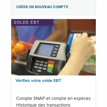
CRÉER UN NOUVEAU COMPTE
SOLDE EBT
Vérifiez votre solde EBT
Compte SNAP et compte en espèces
Historique des transactions