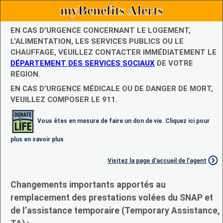
myBenefits Alerts
EN CAS D’URGENCE CONCERNANT LE LOGEMENT,
L’ALIMENTATION, LES SERVICES PUBLICS OU LE
CHAUFFAGE, VEUILLEZ CONTACTER IMMÉDIATEMENT LE
DÉPARTEMENT DES SERVICES SOCIAUX
DE VOTRE
RÉGION.
EN CAS D’URGENCE MÉDICALE OU DE DANGER DE MORT,
VEUILLEZ COMPOSER LE 911.
Vous êtes en mesure de faire un don de vie. Cliquez ici pour
plus en savoir plus
Visitez la page d’accueil de l’agent
Changements importants apportés au
remplacement des prestations volées du SNAP et
de l’assistance temporaire (Temporary Assistance,