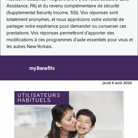
Assistance, PA) et du revenu complémentaire de sécurité
(Supplemental Security Income, SSI). Vos réponses sont
totalement anonymes, et nous apprécions votre volonté de
partager votre expérience pour demander ou conserver ces
prestations. Vos réponses permettront d’apporter des
modifications à ces programmes d’aide essentiels pour vous et
les autres New-Yorkais.
myBenefits
jeudi 6 août 2026
UTILISATEURS
HABITUELS