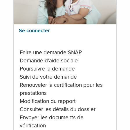
Se connecter
Faire une demande SNAP
Demande d’aide sociale
Poursuivre la demande
Suivi de votre demande
Renouveler la certification pour les
prestations
Modification du rapport
Consulter les détails du dossier
Envoyer les documents de
vérification