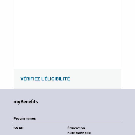
VÉRIFIEZ L’ÉLIGIBILITÉ
myBenefits
Programmes
SNAP
Éducation
nutritionnelle