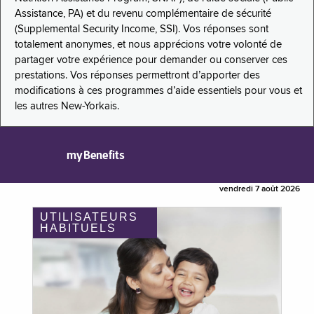
Assistance, PA) et du revenu complémentaire de sécurité
(Supplemental Security Income, SSI). Vos réponses sont
totalement anonymes, et nous apprécions votre volonté de
partager votre expérience pour demander ou conserver ces
prestations. Vos réponses permettront d’apporter des
modifications à ces programmes d’aide essentiels pour vous et
les autres New-Yorkais.
myBenefits
vendredi 7 août 2026
UTILISATEURS
HABITUELS