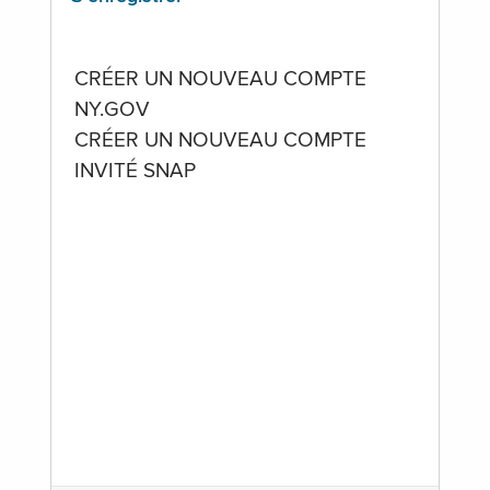
CRÉER UN NOUVEAU COMPTE
NY.GOV
CRÉER UN NOUVEAU COMPTE
INVITÉ SNAP