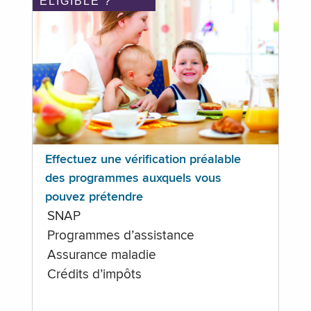
ÉLIGIBLE ?
Effectuez une vérification préalable
des programmes auxquels vous
pouvez prétendre
SNAP
Programmes d’assistance
Assurance maladie
Crédits d’impôts