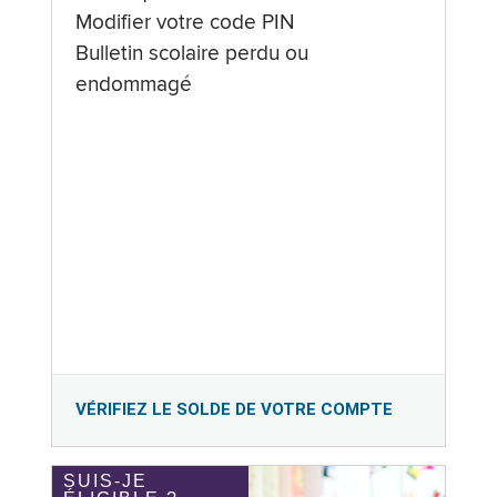
Modifier votre code PIN
Bulletin scolaire perdu ou
endommagé
VÉRIFIEZ LE SOLDE DE VOTRE COMPTE
SUIS-JE