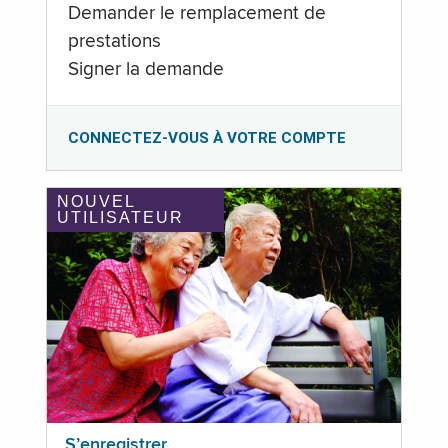
Demander le remplacement de
prestations
Signer la demande
CONNECTEZ-VOUS À VOTRE COMPTE
NOUVEL
UTILISATEUR
S’enregistrer