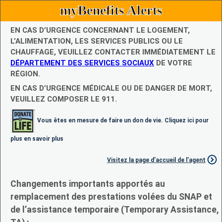
myBenefits Alerts
EN CAS D’URGENCE CONCERNANT LE LOGEMENT,
L’ALIMENTATION, LES SERVICES PUBLICS OU LE
CHAUFFAGE, VEUILLEZ CONTACTER IMMÉDIATEMENT LE
DÉPARTEMENT DES SERVICES SOCIAUX
DE VOTRE
RÉGION.
EN CAS D’URGENCE MÉDICALE OU DE DANGER DE MORT,
VEUILLEZ COMPOSER LE 911.
Vous êtes en mesure de faire un don de vie. Cliquez ici pour
plus en savoir plus
Visitez la page d’accueil de l’agent
Changements importants apportés au
remplacement des prestations volées du SNAP et
de l’assistance temporaire (Temporary Assistance,