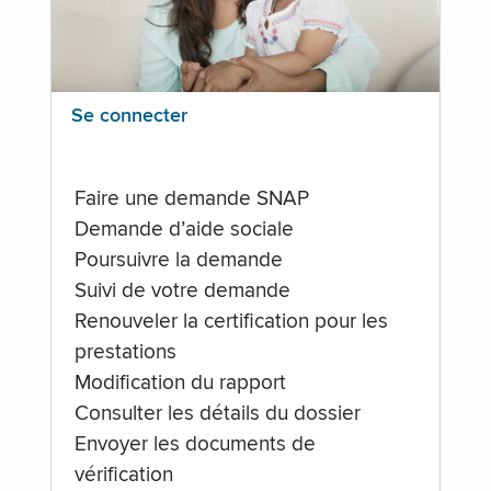
Se connecter
Faire une demande SNAP
Demande d’aide sociale
Poursuivre la demande
Suivi de votre demande
Renouveler la certification pour les
prestations
Modification du rapport
Consulter les détails du dossier
Envoyer les documents de
vérification