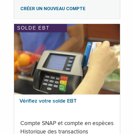
CRÉER UN NOUVEAU COMPTE
SOLDE EBT
Vérifiez votre solde EBT
Compte SNAP et compte en espèces
Historique des transactions