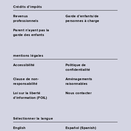
Crédits d’impôts
Revenus
Garde d’enfants/de
professionnels
personnes à charge
Parent n’ayant pas la
garde des enfants
mentions légales
Accessibilité
Politique de
confidentialité
Clause de non-
Aménagements
responsabilité
raisonnables
Loi sur la liberté
Nous contacter
d’information (FOIL)
Sélectionner la langue
English
Español (Spanish)