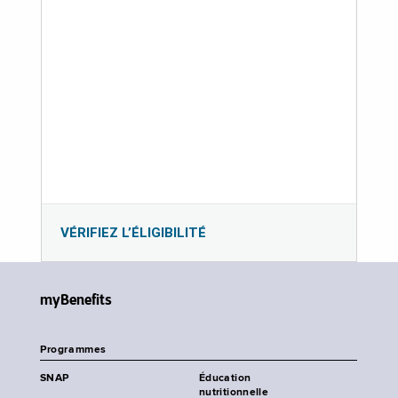
VÉRIFIEZ L’ÉLIGIBILITÉ
myBenefits
Programmes
SNAP
Éducation
nutritionnelle