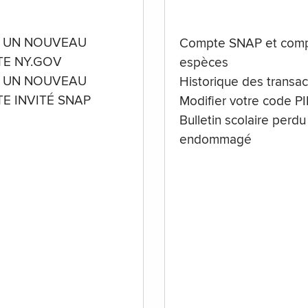
 UN NOUVEAU
Compte SNAP et comp
E NY.GOV
espèces
 UN NOUVEAU
Historique des transac
E INVITÉ SNAP
Modifier votre code P
Bulletin scolaire perdu
endommagé