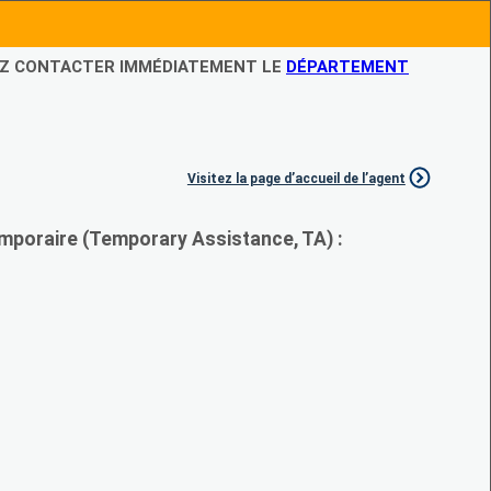
LEZ CONTACTER IMMÉDIATEMENT LE
DÉPARTEMENT
Visitez la page d’accueil de l’agent
mporaire (Temporary Assistance, TA) :