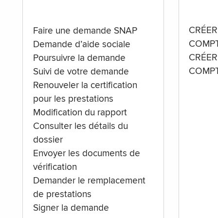
CRÉER
Faire une demande SNAP
COMPT
Demande d’aide sociale
CRÉER
Poursuivre la demande
COMPT
Suivi de votre demande
Renouveler la certification
pour les prestations
Modification du rapport
Consulter les détails du
dossier
Envoyer les documents de
vérification
Demander le remplacement
de prestations
Signer la demande