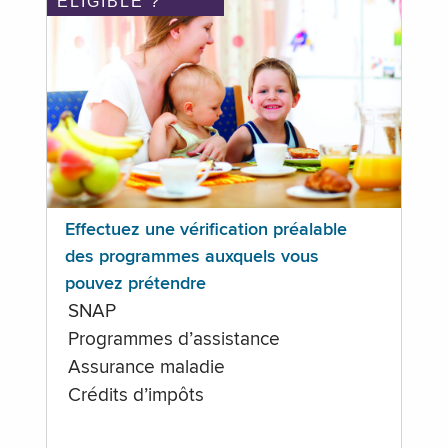
ÉLIGIBLE ?
Effectuez une vérification préalable
des programmes auxquels vous
pouvez prétendre
SNAP
Programmes d’assistance
Assurance maladie
Crédits d’impôts