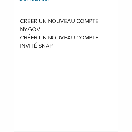
CRÉER UN NOUVEAU COMPTE
NY.GOV
CRÉER UN NOUVEAU COMPTE
INVITÉ SNAP