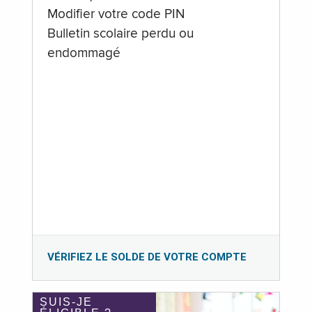
Modifier votre code PIN
Bulletin scolaire perdu ou
endommagé
VÉRIFIEZ LE SOLDE DE VOTRE COMPTE
SUIS-JE