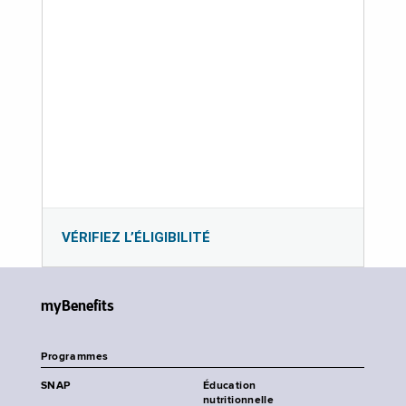
VÉRIFIEZ L’ÉLIGIBILITÉ
myBenefits
Programmes
SNAP
Éducation
nutritionnelle