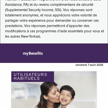
Assistance, PA) et du revenu complémentaire de sécurité
(Supplemental Security Income, SSI). Vos réponses sont
totalement anonymes, et nous apprécions votre volonté de
partager votre expérience pour demander ou conserver ces
prestations. Vos réponses permettront d’apporter des
modifications à ces programmes d’aide essentiels pour vous et
les autres New-Yorkais.
myBenefits
vendredi 7 août 2026
UTILISATEURS
HABITUELS