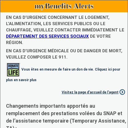
myBenefits Alerts
EN CAS D’URGENCE CONCERNANT LE LOGEMENT,
L’ALIMENTATION, LES SERVICES PUBLICS OU LE
CHAUFFAGE, VEUILLEZ CONTACTER IMMÉDIATEMENT LE
DÉPARTEMENT DES SERVICES SOCIAUX
DE VOTRE
RÉGION.
EN CAS D’URGENCE MÉDICALE OU DE DANGER DE MORT,
VEUILLEZ COMPOSER LE 911.
Vous êtes en mesure de faire un don de vie. Cliquez ici pour
plus en savoir plus
Visitez la page d’accueil de l’agent
Changements importants apportés au
remplacement des prestations volées du SNAP et
de l’assistance temporaire (Temporary Assistance,