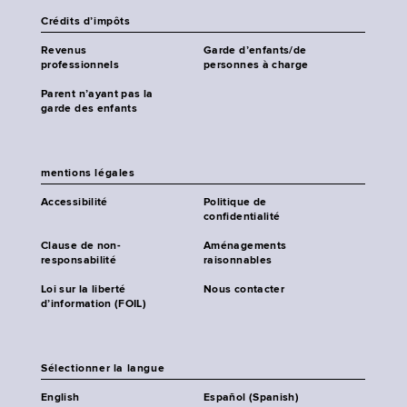
Crédits d’impôts
Revenus
Garde d’enfants/de
professionnels
personnes à charge
Parent n’ayant pas la
garde des enfants
mentions légales
Accessibilité
Politique de
confidentialité
Clause de non-
Aménagements
responsabilité
raisonnables
Loi sur la liberté
Nous contacter
d’information (FOIL)
Sélectionner la langue
English
Español (Spanish)