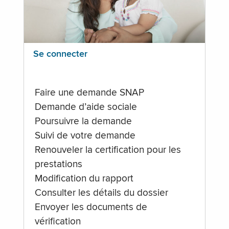
Se connecter
Faire une demande SNAP
Demande d’aide sociale
Poursuivre la demande
Suivi de votre demande
Renouveler la certification pour les
prestations
Modification du rapport
Consulter les détails du dossier
Envoyer les documents de
vérification