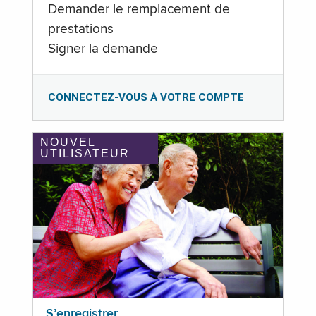
Demander le remplacement de
prestations
Signer la demande
CONNECTEZ-VOUS À VOTRE COMPTE
NOUVEL
UTILISATEUR
S’enregistrer