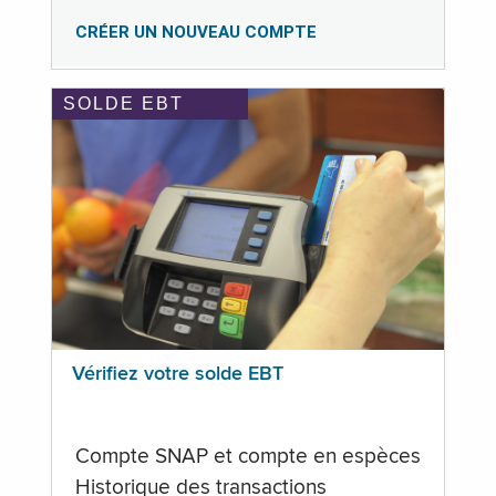
CRÉER UN NOUVEAU COMPTE
SOLDE EBT
Vérifiez votre solde EBT
Compte SNAP et compte en espèces
Historique des transactions