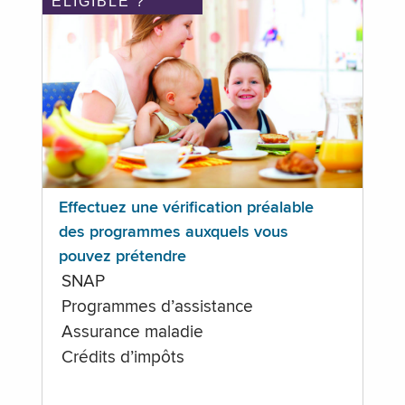
ÉLIGIBLE ?
Effectuez une vérification préalable
des programmes auxquels vous
pouvez prétendre
SNAP
Programmes d’assistance
Assurance maladie
Crédits d’impôts