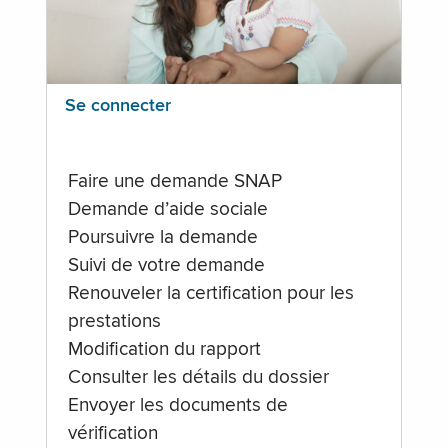
Se connecter
Faire une demande SNAP
Demande d’aide sociale
Poursuivre la demande
Suivi de votre demande
Renouveler la certification pour les
prestations
Modification du rapport
Consulter les détails du dossier
Envoyer les documents de
vérification