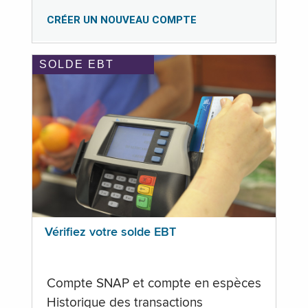
CRÉER UN NOUVEAU COMPTE
SOLDE EBT
Vérifiez votre solde EBT
Compte SNAP et compte en espèces
Historique des transactions