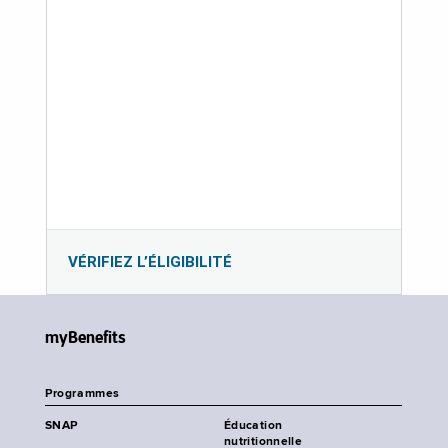
VÉRIFIEZ L’ÉLIGIBILITÉ
myBenefits
Programmes
SNAP
Éducation
nutritionnelle