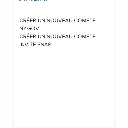
CRÉER UN NOUVEAU COMPTE
NY.GOV
CRÉER UN NOUVEAU COMPTE
INVITÉ SNAP