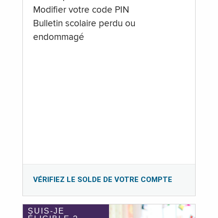
Modifier votre code PIN
Bulletin scolaire perdu ou
endommagé
VÉRIFIEZ LE SOLDE DE VOTRE COMPTE
SUIS-JE