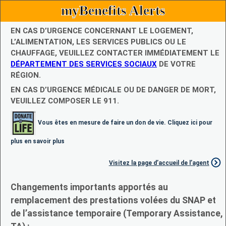
myBenefits Alerts
EN CAS D’URGENCE CONCERNANT LE LOGEMENT,
L’ALIMENTATION, LES SERVICES PUBLICS OU LE
CHAUFFAGE, VEUILLEZ CONTACTER IMMÉDIATEMENT LE
DÉPARTEMENT DES SERVICES SOCIAUX
DE VOTRE
RÉGION.
EN CAS D’URGENCE MÉDICALE OU DE DANGER DE MORT,
VEUILLEZ COMPOSER LE 911.
Vous êtes en mesure de faire un don de vie. Cliquez ici pour
plus en savoir plus
Visitez la page d’accueil de l’agent
Changements importants apportés au
remplacement des prestations volées du SNAP et
de l’assistance temporaire (Temporary Assistance,