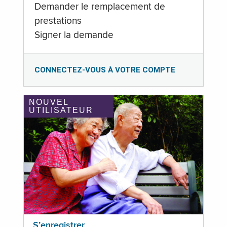
Demander le remplacement de
prestations
Signer la demande
CONNECTEZ-VOUS À VOTRE COMPTE
NOUVEL
UTILISATEUR
S’enregistrer