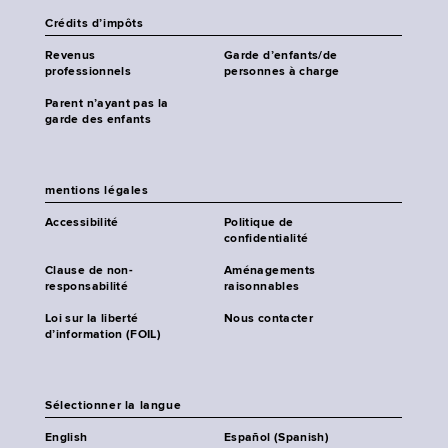
Crédits d’impôts
Revenus
Garde d’enfants/de
professionnels
personnes à charge
Parent n’ayant pas la
garde des enfants
mentions légales
Accessibilité
Politique de
confidentialité
Clause de non-
Aménagements
responsabilité
raisonnables
Loi sur la liberté
Nous contacter
d’information (FOIL)
Sélectionner la langue
English
Español (Spanish)