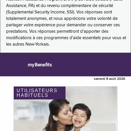
Assistance, PA) et du revenu complémentaire de sécurité
(Supplemental Security Income, SSI). Vos réponses sont
totalement anonymes, et nous apprécions votre volonté de
partager votre expérience pour demander ou conserver ces
prestations. Vos réponses permettront d’apporter des
modifications à ces programmes d’aide essentiels pour vous et
les autres New-Yorkais.
myBenefits
samedi 8 août 2026
UTILISATEURS
HABITUELS