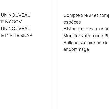
 UN NOUVEAU
Compte SNAP et comp
E NY.GOV
espèces
 UN NOUVEAU
Historique des transac
E INVITÉ SNAP
Modifier votre code P
Bulletin scolaire perdu
endommagé