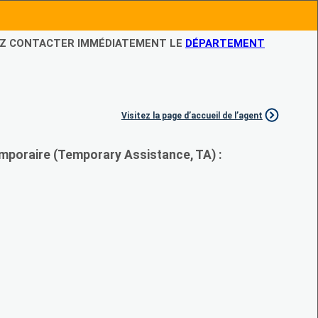
LEZ CONTACTER IMMÉDIATEMENT LE
DÉPARTEMENT
Visitez la page d’accueil de l’agent
mporaire (Temporary Assistance, TA) :