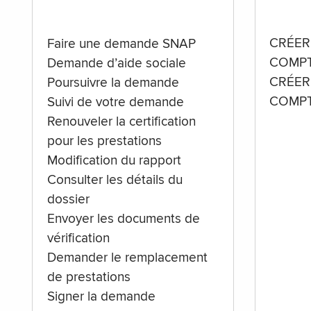
CRÉER
Faire une demande SNAP
COMPT
Demande d’aide sociale
CRÉER
Poursuivre la demande
COMPT
Suivi de votre demande
Renouveler la certification
pour les prestations
Modification du rapport
Consulter les détails du
dossier
Envoyer les documents de
vérification
Demander le remplacement
de prestations
Signer la demande