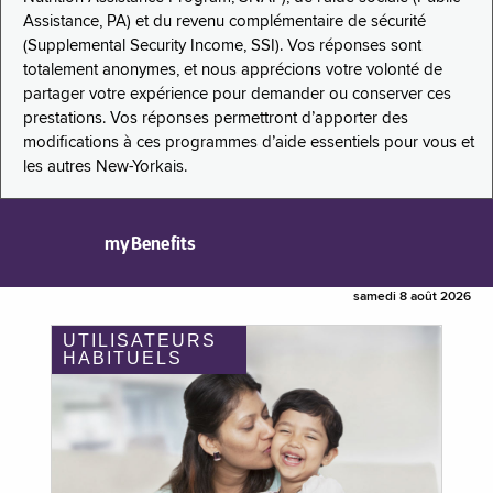
Assistance, PA) et du revenu complémentaire de sécurité
(Supplemental Security Income, SSI). Vos réponses sont
totalement anonymes, et nous apprécions votre volonté de
partager votre expérience pour demander ou conserver ces
prestations. Vos réponses permettront d’apporter des
modifications à ces programmes d’aide essentiels pour vous et
les autres New-Yorkais.
myBenefits
samedi 8 août 2026
UTILISATEURS
HABITUELS