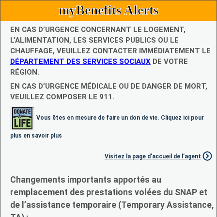
myBenefits Alerts
EN CAS D’URGENCE CONCERNANT LE LOGEMENT,
L’ALIMENTATION, LES SERVICES PUBLICS OU LE
CHAUFFAGE, VEUILLEZ CONTACTER IMMÉDIATEMENT LE
DÉPARTEMENT DES SERVICES SOCIAUX
DE VOTRE
RÉGION.
EN CAS D’URGENCE MÉDICALE OU DE DANGER DE MORT,
VEUILLEZ COMPOSER LE 911.
Vous êtes en mesure de faire un don de vie. Cliquez ici pour
plus en savoir plus
Visitez la page d’accueil de l’agent
Changements importants apportés au
remplacement des prestations volées du SNAP et
de l’assistance temporaire (Temporary Assistance,