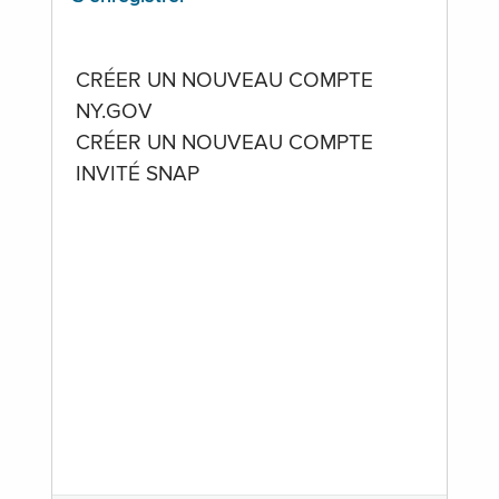
CRÉER UN NOUVEAU COMPTE
NY.GOV
CRÉER UN NOUVEAU COMPTE
INVITÉ SNAP