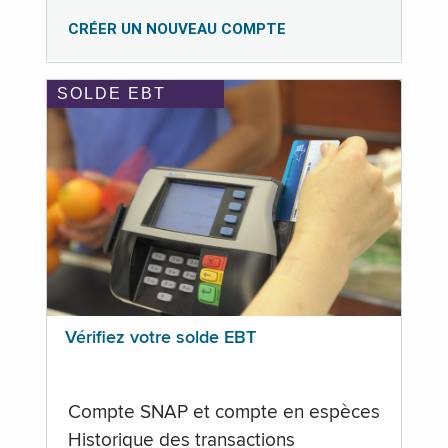
CRÉER UN NOUVEAU COMPTE
SOLDE EBT
Vérifiez votre solde EBT
Compte SNAP et compte en espèces
Historique des transactions