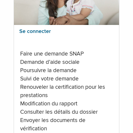
Se connecter
Faire une demande SNAP
Demande d’aide sociale
Poursuivre la demande
Suivi de votre demande
Renouveler la certification pour les
prestations
Modification du rapport
Consulter les détails du dossier
Envoyer les documents de
vérification