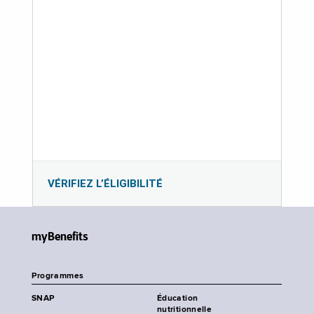
VÉRIFIEZ L’ÉLIGIBILITÉ
myBenefits
Programmes
SNAP
Éducation
nutritionnelle