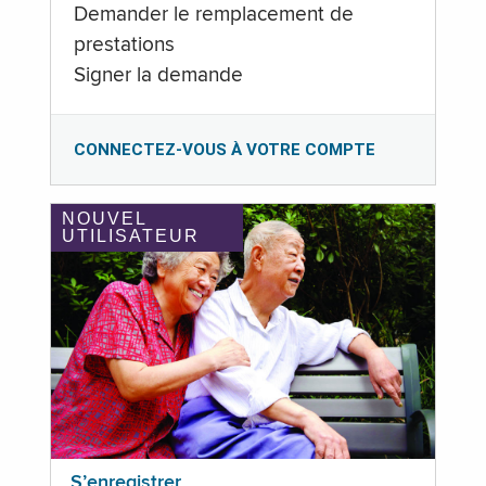
Demander le remplacement de
prestations
Signer la demande
CONNECTEZ-VOUS À VOTRE COMPTE
NOUVEL
UTILISATEUR
S’enregistrer