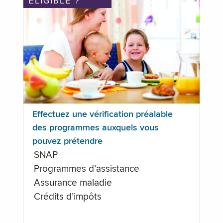
ÉLIGIBLE ?
Effectuez une vérification préalable
des programmes auxquels vous
pouvez prétendre
SNAP
Programmes d’assistance
Assurance maladie
Crédits d’impôts