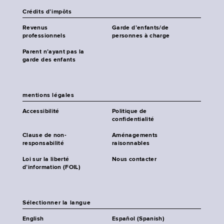
Crédits d’impôts
Revenus
Garde d’enfants/de
professionnels
personnes à charge
Parent n’ayant pas la
garde des enfants
mentions légales
Accessibilité
Politique de
confidentialité
Clause de non-
Aménagements
responsabilité
raisonnables
Loi sur la liberté
Nous contacter
d’information (FOIL)
Sélectionner la langue
English
Español (Spanish)