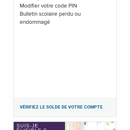
Modifier votre code PIN
Bulletin scolaire perdu ou
endommagé
VÉRIFIEZ LE SOLDE DE VOTRE COMPTE
SUIS-JE