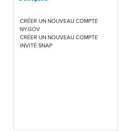
CRÉER UN NOUVEAU COMPTE
NY.GOV
CRÉER UN NOUVEAU COMPTE
INVITÉ SNAP