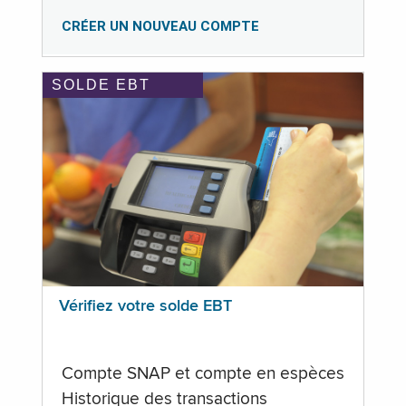
CRÉER UN NOUVEAU COMPTE
SOLDE EBT
Vérifiez votre solde EBT
Compte SNAP et compte en espèces
Historique des transactions