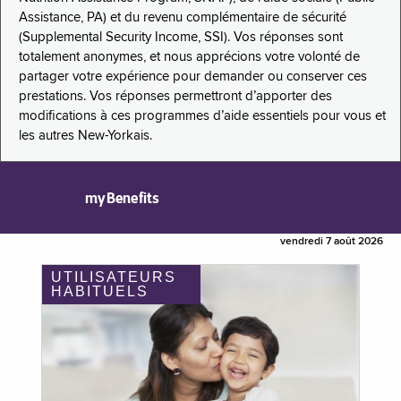
Assistance, PA) et du revenu complémentaire de sécurité
(Supplemental Security Income, SSI). Vos réponses sont
totalement anonymes, et nous apprécions votre volonté de
partager votre expérience pour demander ou conserver ces
prestations. Vos réponses permettront d’apporter des
modifications à ces programmes d’aide essentiels pour vous et
les autres New-Yorkais.
myBenefits
vendredi 7 août 2026
UTILISATEURS
HABITUELS