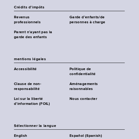
Crédits d’impôts
Revenus
Garde d’enfants/de
professionnels
personnes à charge
Parent n’ayant pas la
garde des enfants
mentions légales
Accessibilité
Politique de
confidentialité
Clause de non-
Aménagements
responsabilité
raisonnables
Loi sur la liberté
Nous contacter
d’information (FOIL)
Sélectionner la langue
English
Español (Spanish)