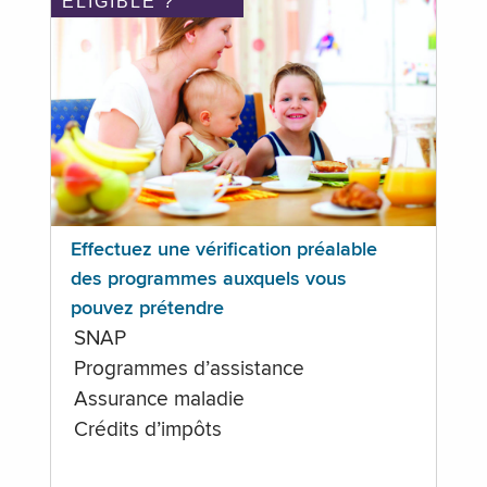
ÉLIGIBLE ?
Effectuez une vérification préalable
des programmes auxquels vous
pouvez prétendre
SNAP
Programmes d’assistance
Assurance maladie
Crédits d’impôts