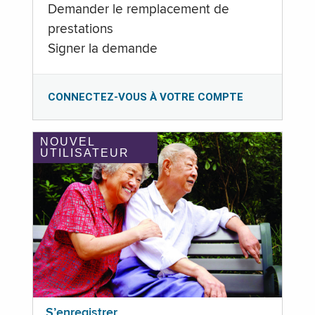
Demander le remplacement de
prestations
Signer la demande
CONNECTEZ-VOUS À VOTRE COMPTE
NOUVEL
UTILISATEUR
S’enregistrer