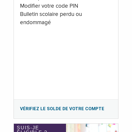
Modifier votre code PIN
Bulletin scolaire perdu ou
endommagé
VÉRIFIEZ LE SOLDE DE VOTRE COMPTE
SUIS-JE