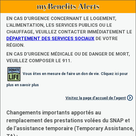
myBenefits Alerts
EN CAS D’URGENCE CONCERNANT LE LOGEMENT,
L’ALIMENTATION, LES SERVICES PUBLICS OU LE
CHAUFFAGE, VEUILLEZ CONTACTER IMMÉDIATEMENT LE
DÉPARTEMENT DES SERVICES SOCIAUX
DE VOTRE
RÉGION.
EN CAS D’URGENCE MÉDICALE OU DE DANGER DE MORT,
VEUILLEZ COMPOSER LE 911.
Vous êtes en mesure de faire un don de vie. Cliquez ici pour
plus en savoir plus
Visitez la page d’accueil de l’agent
Changements importants apportés au
remplacement des prestations volées du SNAP et
de l’assistance temporaire (Temporary Assistance,