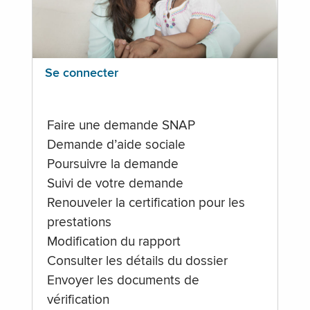
Se connecter
Faire une demande SNAP
Demande d’aide sociale
Poursuivre la demande
Suivi de votre demande
Renouveler la certification pour les
prestations
Modification du rapport
Consulter les détails du dossier
Envoyer les documents de
vérification