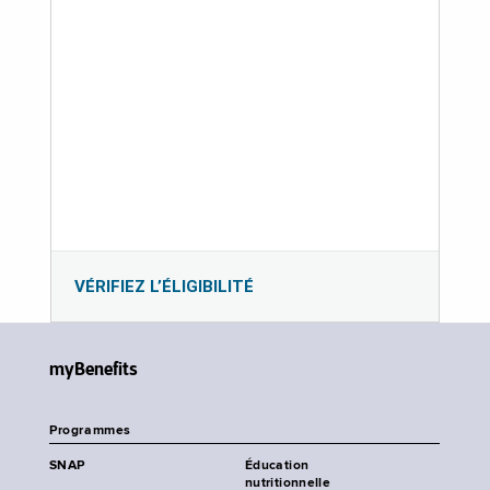
VÉRIFIEZ L’ÉLIGIBILITÉ
myBenefits
Programmes
SNAP
Éducation
nutritionnelle