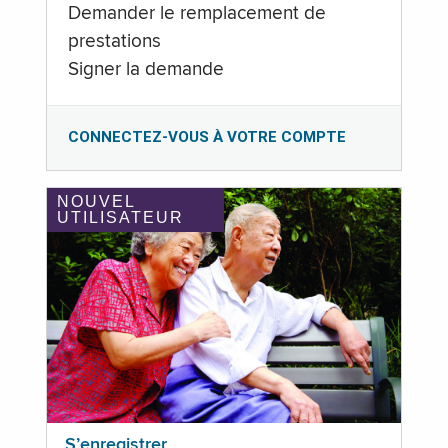
Demander le remplacement de
prestations
Signer la demande
CONNECTEZ-VOUS À VOTRE COMPTE
NOUVEL
UTILISATEUR
S’enregistrer