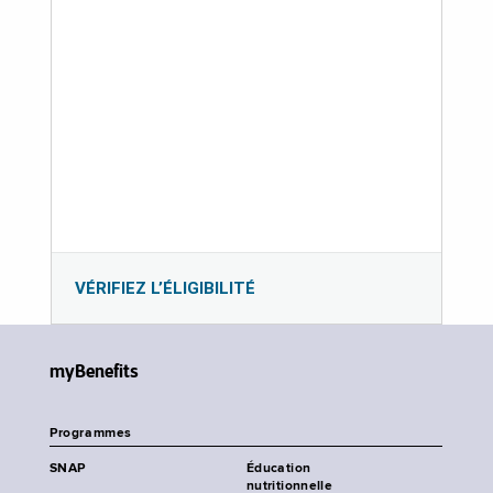
VÉRIFIEZ L’ÉLIGIBILITÉ
myBenefits
Programmes
SNAP
Éducation
nutritionnelle