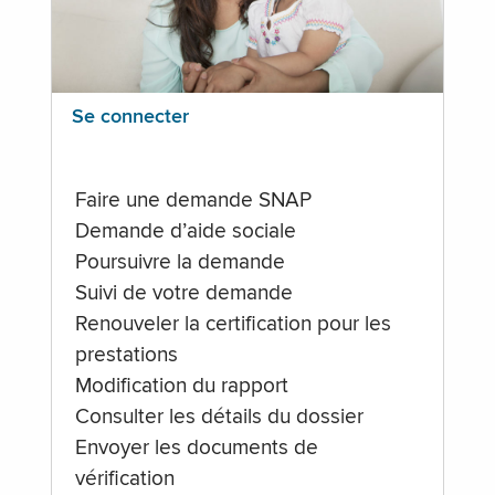
Se connecter
Faire une demande SNAP
Demande d’aide sociale
Poursuivre la demande
Suivi de votre demande
Renouveler la certification pour les
prestations
Modification du rapport
Consulter les détails du dossier
Envoyer les documents de
vérification