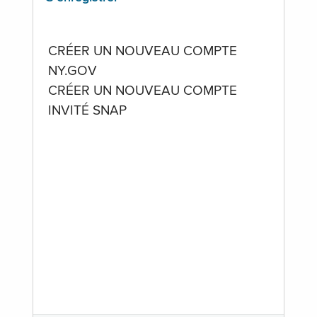
CRÉER UN NOUVEAU COMPTE
NY.GOV
CRÉER UN NOUVEAU COMPTE
INVITÉ SNAP