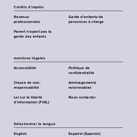
Crédits d’impôts
Revenus
Garde d’enfants/de
professionnels
personnes à charge
Parent n’ayant pas la
garde des enfants
mentions légales
Accessibilité
Politique de
confidentialité
Clause de non-
Aménagements
responsabilité
raisonnables
Loi sur la liberté
Nous contacter
d’information (FOIL)
Sélectionner la langue
English
Español (Spanish)