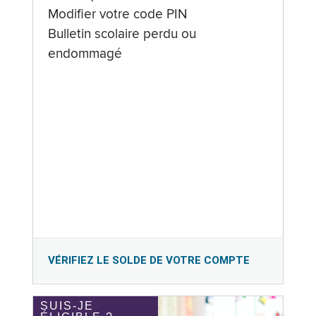
Modifier votre code PIN
Bulletin scolaire perdu ou
endommagé
VÉRIFIEZ LE SOLDE DE VOTRE COMPTE
SUIS-JE