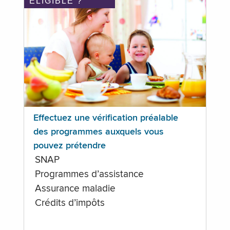
ÉLIGIBLE ?
Effectuez une vérification préalable
des programmes auxquels vous
pouvez prétendre
SNAP
Programmes d’assistance
Assurance maladie
Crédits d’impôts