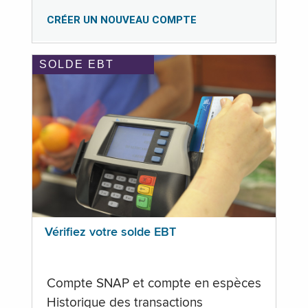
CRÉER UN NOUVEAU COMPTE
SOLDE EBT
Vérifiez votre solde EBT
Compte SNAP et compte en espèces
Historique des transactions