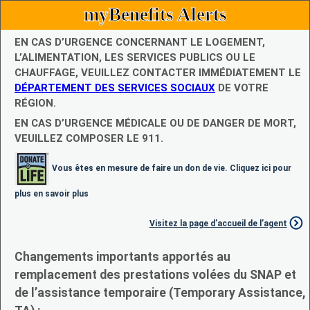
myBenefits Alerts
EN CAS D’URGENCE CONCERNANT LE LOGEMENT,
L’ALIMENTATION, LES SERVICES PUBLICS OU LE
CHAUFFAGE, VEUILLEZ CONTACTER IMMÉDIATEMENT LE
DÉPARTEMENT DES SERVICES SOCIAUX
DE VOTRE
RÉGION.
EN CAS D’URGENCE MÉDICALE OU DE DANGER DE MORT,
VEUILLEZ COMPOSER LE 911.
Vous êtes en mesure de faire un don de vie. Cliquez ici pour
plus en savoir plus
Visitez la page d’accueil de l’agent
Changements importants apportés au
remplacement des prestations volées du SNAP et
de l’assistance temporaire (Temporary Assistance,