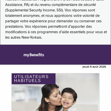
Assistance, PA) et du revenu complémentaire de sécurité
(Supplemental Security Income, SSI). Vos réponses sont
totalement anonymes, et nous apprécions votre volonté de
partager votre expérience pour demander ou conserver ces
prestations. Vos réponses permettront d’apporter des
modifications à ces programmes d’aide essentiels pour vous et
les autres New-Yorkais.
myBenefits
jeudi 6 août 2026
UTILISATEURS
HABITUELS