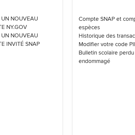
 UN NOUVEAU
Compte SNAP et comp
E NY.GOV
espèces
 UN NOUVEAU
Historique des transac
E INVITÉ SNAP
Modifier votre code P
Bulletin scolaire perdu
endommagé