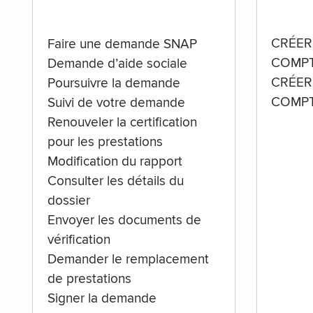
CRÉER
Faire une demande SNAP
COMPT
Demande d’aide sociale
CRÉER
Poursuivre la demande
COMPT
Suivi de votre demande
Renouveler la certification
pour les prestations
Modification du rapport
Consulter les détails du
dossier
Envoyer les documents de
vérification
Demander le remplacement
de prestations
Signer la demande