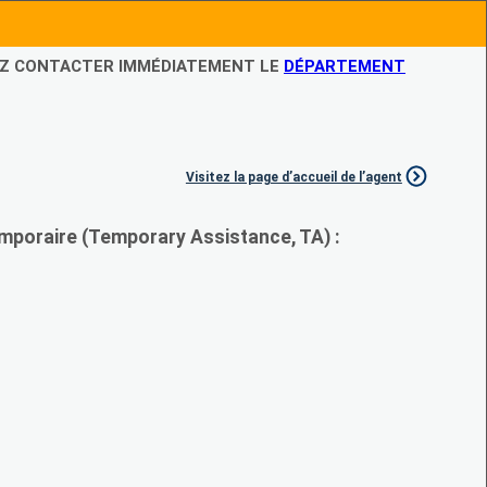
LEZ CONTACTER IMMÉDIATEMENT LE
DÉPARTEMENT
Visitez la page d’accueil de l’agent
mporaire (Temporary Assistance, TA) :