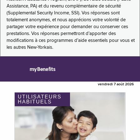
Assistance, PA) et du revenu complémentaire de sécurité
(Supplemental Security Income, SSI). Vos réponses sont
totalement anonymes, et nous apprécions votre volonté de
partager votre expérience pour demander ou conserver ces
prestations. Vos réponses permettront d’apporter des
modifications à ces programmes d’aide essentiels pour vous et
les autres New-Yorkais.
myBenefits
vendredi 7 août 2026
UTILISATEURS
HABITUELS