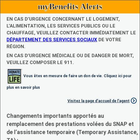
myBenefits Alerts
EN CAS D’URGENCE CONCERNANT LE LOGEMENT,
L’ALIMENTATION, LES SERVICES PUBLICS OU LE
CHAUFFAGE, VEUILLEZ CONTACTER IMMÉDIATEMENT LE
DÉPARTEMENT DES SERVICES SOCIAUX
DE VOTRE
RÉGION.
EN CAS D’URGENCE MÉDICALE OU DE DANGER DE MORT,
VEUILLEZ COMPOSER LE 911.
Vous êtes en mesure de faire un don de vie. Cliquez ici pour
plus en savoir plus
Visitez la page d’accueil de l’agent
Changements importants apportés au
remplacement des prestations volées du SNAP et
de l’assistance temporaire (Temporary Assistance,