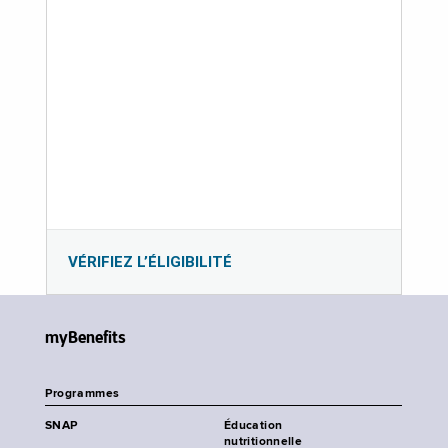
VÉRIFIEZ L’ÉLIGIBILITÉ
myBenefits
Programmes
SNAP
Éducation
nutritionnelle