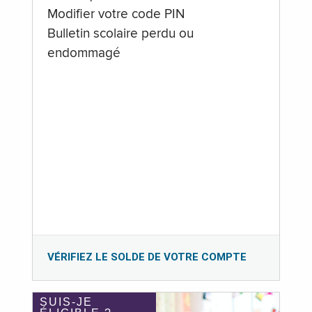
Modifier votre code PIN
Bulletin scolaire perdu ou
endommagé
VÉRIFIEZ LE SOLDE DE VOTRE COMPTE
SUIS-JE