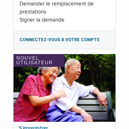
Demander le remplacement de
prestations
Signer la demande
CONNECTEZ-VOUS À VOTRE COMPTE
NOUVEL
UTILISATEUR
S’enregistrer