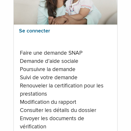
Se connecter
Faire une demande SNAP
Demande d’aide sociale
Poursuivre la demande
Suivi de votre demande
Renouveler la certification pour les
prestations
Modification du rapport
Consulter les détails du dossier
Envoyer les documents de
vérification