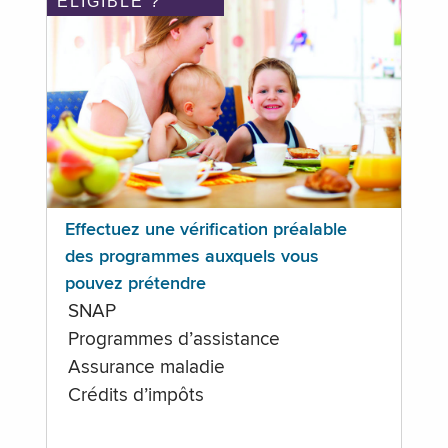
ÉLIGIBLE ?
Effectuez une vérification préalable
des programmes auxquels vous
pouvez prétendre
SNAP
Programmes d’assistance
Assurance maladie
Crédits d’impôts