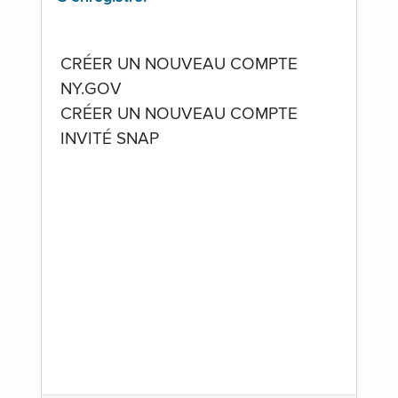
CRÉER UN NOUVEAU COMPTE
NY.GOV
CRÉER UN NOUVEAU COMPTE
INVITÉ SNAP