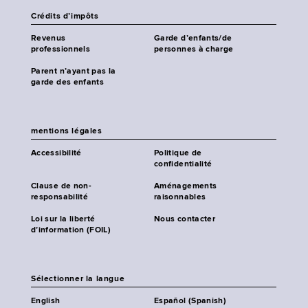
Crédits d’impôts
Revenus
Garde d’enfants/de
professionnels
personnes à charge
Parent n’ayant pas la
garde des enfants
mentions légales
Accessibilité
Politique de
confidentialité
Clause de non-
Aménagements
responsabilité
raisonnables
Loi sur la liberté
Nous contacter
d’information (FOIL)
Sélectionner la langue
English
Español (Spanish)