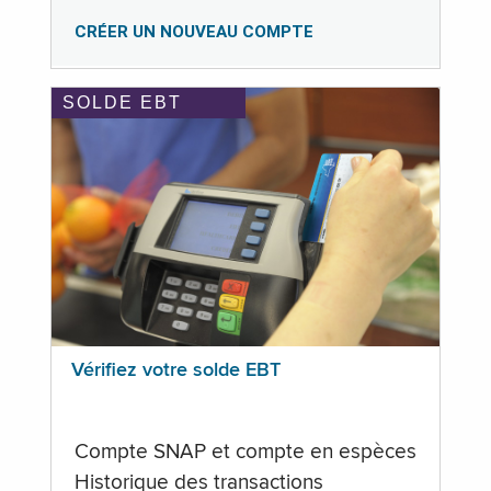
CRÉER UN NOUVEAU COMPTE
SOLDE EBT
Vérifiez votre solde EBT
Compte SNAP et compte en espèces
Historique des transactions