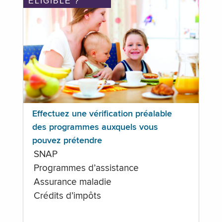
ÉLIGIBLE ?
Effectuez une vérification préalable
des programmes auxquels vous
pouvez prétendre
SNAP
Programmes d’assistance
Assurance maladie
Crédits d’impôts