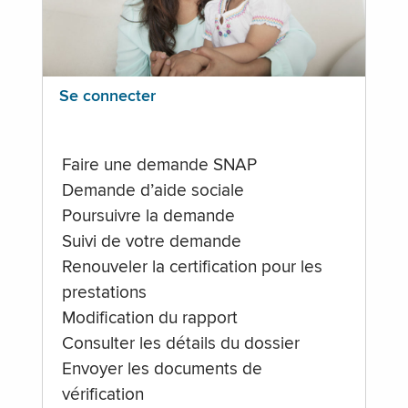
Se connecter
Faire une demande SNAP
Demande d’aide sociale
Poursuivre la demande
Suivi de votre demande
Renouveler la certification pour les
prestations
Modification du rapport
Consulter les détails du dossier
Envoyer les documents de
vérification