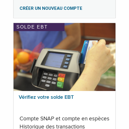
CRÉER UN NOUVEAU COMPTE
SOLDE EBT
Vérifiez votre solde EBT
Compte SNAP et compte en espèces
Historique des transactions