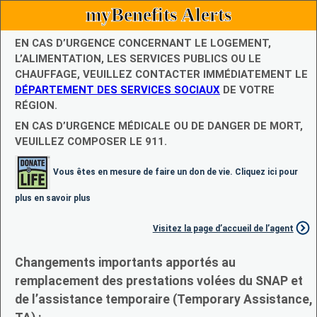
myBenefits Alerts
EN CAS D’URGENCE CONCERNANT LE LOGEMENT,
L’ALIMENTATION, LES SERVICES PUBLICS OU LE
CHAUFFAGE, VEUILLEZ CONTACTER IMMÉDIATEMENT LE
DÉPARTEMENT DES SERVICES SOCIAUX
DE VOTRE
RÉGION.
EN CAS D’URGENCE MÉDICALE OU DE DANGER DE MORT,
VEUILLEZ COMPOSER LE 911.
Vous êtes en mesure de faire un don de vie. Cliquez ici pour
plus en savoir plus
Visitez la page d’accueil de l’agent
Changements importants apportés au
remplacement des prestations volées du SNAP et
de l’assistance temporaire (Temporary Assistance,