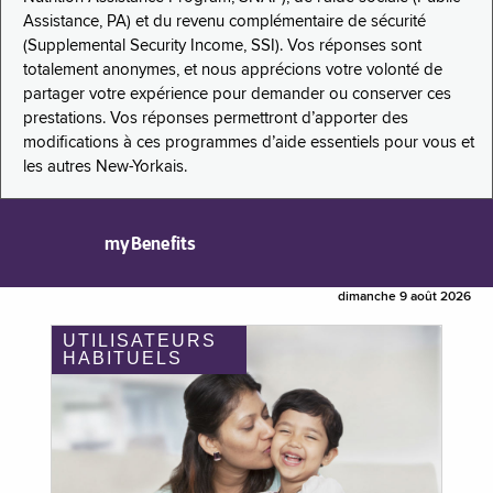
Assistance, PA) et du revenu complémentaire de sécurité
(Supplemental Security Income, SSI). Vos réponses sont
totalement anonymes, et nous apprécions votre volonté de
partager votre expérience pour demander ou conserver ces
prestations. Vos réponses permettront d’apporter des
modifications à ces programmes d’aide essentiels pour vous et
les autres New-Yorkais.
myBenefits
dimanche 9 août 2026
UTILISATEURS
HABITUELS