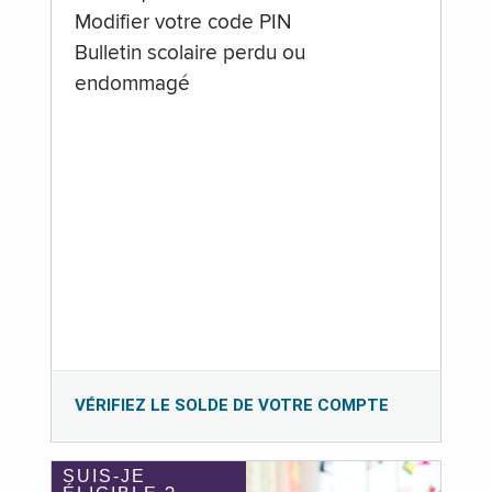
Modifier votre code PIN
Bulletin scolaire perdu ou
endommagé
VÉRIFIEZ LE SOLDE DE VOTRE COMPTE
SUIS-JE