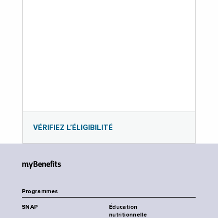
VÉRIFIEZ L’ÉLIGIBILITÉ
myBenefits
Programmes
SNAP
Éducation
nutritionnelle