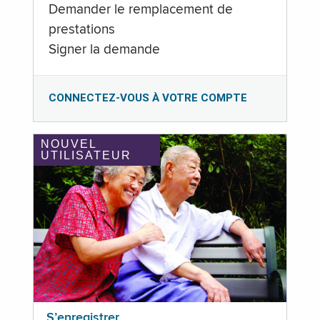
Demander le remplacement de
prestations
Signer la demande
CONNECTEZ-VOUS À VOTRE COMPTE
NOUVEL
UTILISATEUR
S’enregistrer