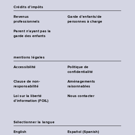
Crédits d’impôts
Revenus
Garde d’enfants/de
professionnels
personnes à charge
Parent n’ayant pas la
garde des enfants
mentions légales
Accessibilité
Politique de
confidentialité
Clause de non-
Aménagements
responsabilité
raisonnables
Loi sur la liberté
Nous contacter
d’information (FOIL)
Sélectionner la langue
English
Español (Spanish)