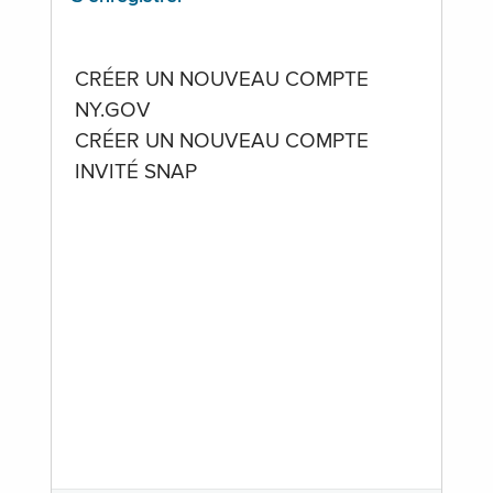
CRÉER UN NOUVEAU COMPTE
NY.GOV
CRÉER UN NOUVEAU COMPTE
INVITÉ SNAP