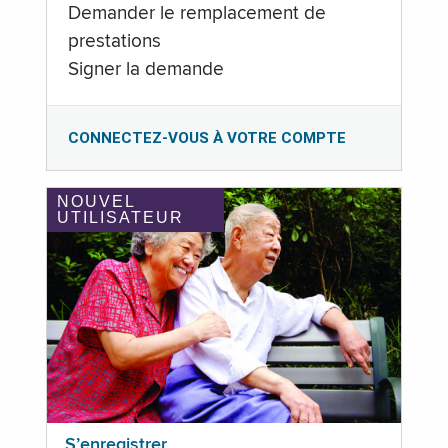
Demander le remplacement de
prestations
Signer la demande
CONNECTEZ-VOUS À VOTRE COMPTE
NOUVEL
UTILISATEUR
S’enregistrer