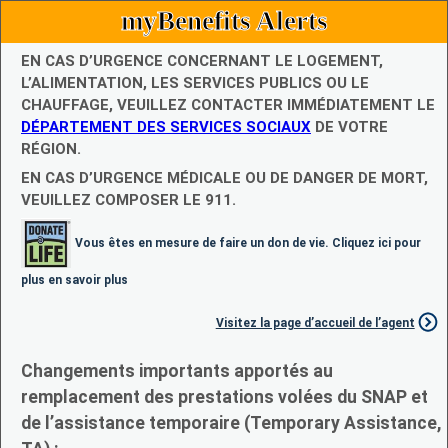
myBenefits Alerts
EN CAS D’URGENCE CONCERNANT LE LOGEMENT,
L’ALIMENTATION, LES SERVICES PUBLICS OU LE
CHAUFFAGE, VEUILLEZ CONTACTER IMMÉDIATEMENT LE
DÉPARTEMENT DES SERVICES SOCIAUX
DE VOTRE
RÉGION.
EN CAS D’URGENCE MÉDICALE OU DE DANGER DE MORT,
VEUILLEZ COMPOSER LE 911.
Vous êtes en mesure de faire un don de vie. Cliquez ici pour
plus en savoir plus
Visitez la page d’accueil de l’agent
Changements importants apportés au
remplacement des prestations volées du SNAP et
de l’assistance temporaire (Temporary Assistance,