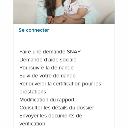
Se connecter
Faire une demande SNAP
Demande d’aide sociale
Poursuivre la demande
Suivi de votre demande
Renouveler la certification pour les
prestations
Modification du rapport
Consulter les détails du dossier
Envoyer les documents de
vérification