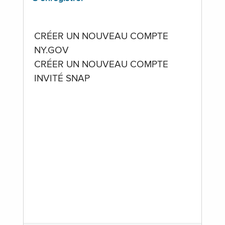
CRÉER UN NOUVEAU COMPTE
NY.GOV
CRÉER UN NOUVEAU COMPTE
INVITÉ SNAP