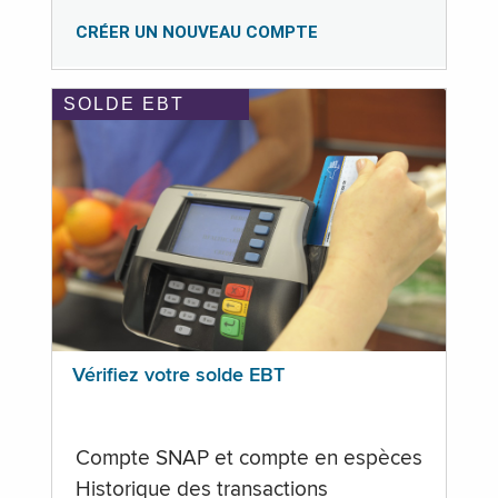
CRÉER UN NOUVEAU COMPTE
SOLDE EBT
Vérifiez votre solde EBT
Compte SNAP et compte en espèces
Historique des transactions