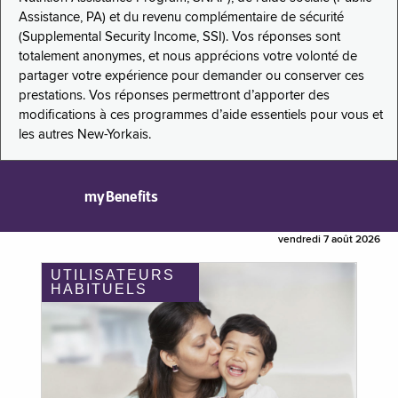
Assistance, PA) et du revenu complémentaire de sécurité
(Supplemental Security Income, SSI). Vos réponses sont
totalement anonymes, et nous apprécions votre volonté de
partager votre expérience pour demander ou conserver ces
prestations. Vos réponses permettront d’apporter des
modifications à ces programmes d’aide essentiels pour vous et
les autres New-Yorkais.
myBenefits
vendredi 7 août 2026
UTILISATEURS
HABITUELS