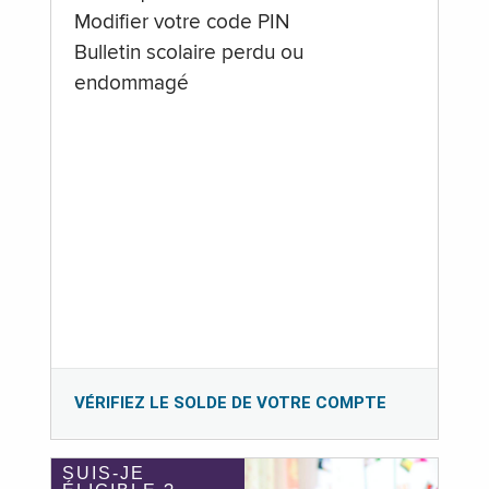
Modifier votre code PIN
Bulletin scolaire perdu ou
endommagé
VÉRIFIEZ LE SOLDE DE VOTRE COMPTE
SUIS-JE