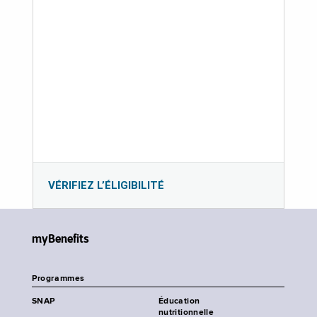
VÉRIFIEZ L’ÉLIGIBILITÉ
myBenefits
Programmes
SNAP
Éducation
nutritionnelle