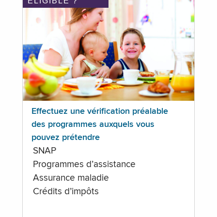
ÉLIGIBLE ?
Effectuez une vérification préalable
des programmes auxquels vous
pouvez prétendre
SNAP
Programmes d’assistance
Assurance maladie
Crédits d’impôts