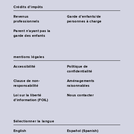
Crédits d’impôts
Revenus
Garde d’enfants/de
professionnels
personnes à charge
Parent n’ayant pas la
garde des enfants
mentions légales
Accessibilité
Politique de
confidentialité
Clause de non-
Aménagements
responsabilité
raisonnables
Loi sur la liberté
Nous contacter
d’information (FOIL)
Sélectionner la langue
English
Español (Spanish)