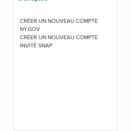
CRÉER UN NOUVEAU COMPTE
NY.GOV
CRÉER UN NOUVEAU COMPTE
INVITÉ SNAP