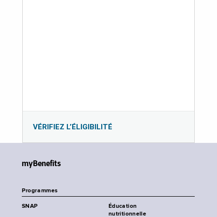
VÉRIFIEZ L’ÉLIGIBILITÉ
myBenefits
Programmes
SNAP
Éducation
nutritionnelle