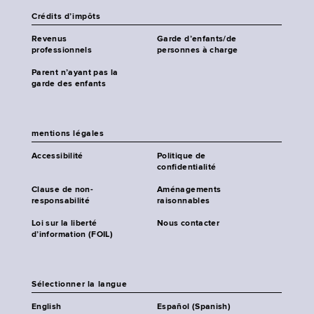
Crédits d’impôts
Revenus
Garde d’enfants/de
professionnels
personnes à charge
Parent n’ayant pas la
garde des enfants
mentions légales
Accessibilité
Politique de
confidentialité
Clause de non-
Aménagements
responsabilité
raisonnables
Loi sur la liberté
Nous contacter
d’information (FOIL)
Sélectionner la langue
English
Español (Spanish)