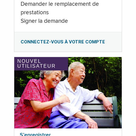
Demander le remplacement de
prestations
Signer la demande
CONNECTEZ-VOUS À VOTRE COMPTE
NOUVEL
UTILISATEUR
S’enregistrer