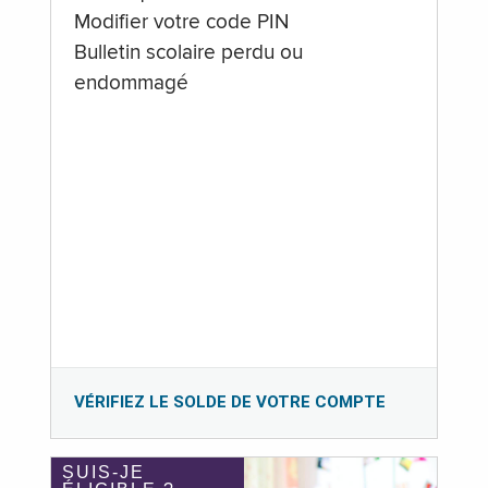
Modifier votre code PIN
Bulletin scolaire perdu ou
endommagé
VÉRIFIEZ LE SOLDE DE VOTRE COMPTE
SUIS-JE