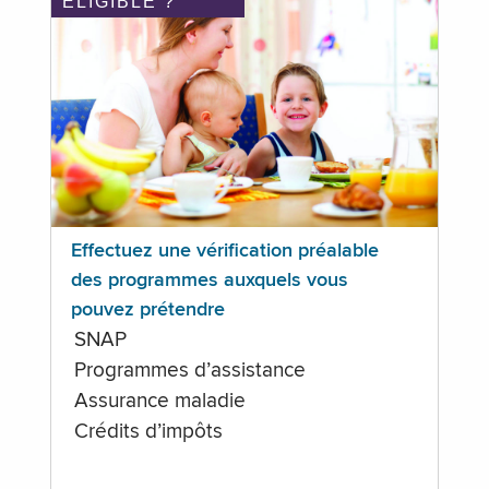
ÉLIGIBLE ?
Effectuez une vérification préalable
des programmes auxquels vous
pouvez prétendre
SNAP
Programmes d’assistance
Assurance maladie
Crédits d’impôts