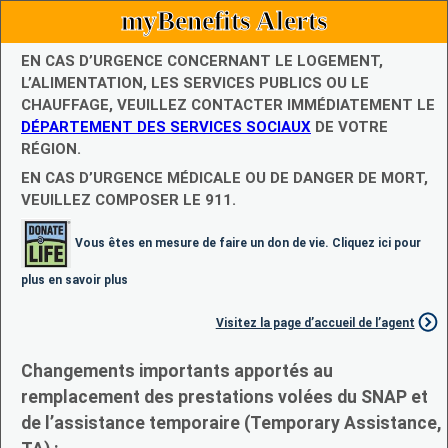
myBenefits Alerts
EN CAS D’URGENCE CONCERNANT LE LOGEMENT,
L’ALIMENTATION, LES SERVICES PUBLICS OU LE
CHAUFFAGE, VEUILLEZ CONTACTER IMMÉDIATEMENT LE
DÉPARTEMENT DES SERVICES SOCIAUX
DE VOTRE
RÉGION.
EN CAS D’URGENCE MÉDICALE OU DE DANGER DE MORT,
VEUILLEZ COMPOSER LE 911.
Vous êtes en mesure de faire un don de vie. Cliquez ici pour
plus en savoir plus
Visitez la page d’accueil de l’agent
Changements importants apportés au
remplacement des prestations volées du SNAP et
de l’assistance temporaire (Temporary Assistance,