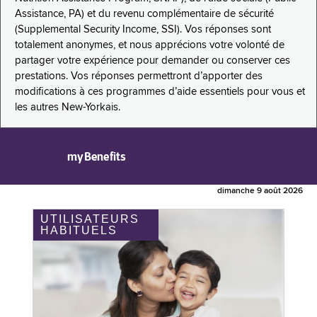
Assistance, PA) et du revenu complémentaire de sécurité
(Supplemental Security Income, SSI). Vos réponses sont
totalement anonymes, et nous apprécions votre volonté de
partager votre expérience pour demander ou conserver ces
prestations. Vos réponses permettront d’apporter des
modifications à ces programmes d’aide essentiels pour vous et
les autres New-Yorkais.
myBenefits
dimanche 9 août 2026
UTILISATEURS
HABITUELS