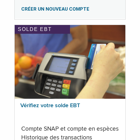
CRÉER UN NOUVEAU COMPTE
SOLDE EBT
Vérifiez votre solde EBT
Compte SNAP et compte en espèces
Historique des transactions