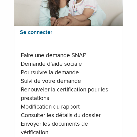
Se connecter
Faire une demande SNAP
Demande d’aide sociale
Poursuivre la demande
Suivi de votre demande
Renouveler la certification pour les
prestations
Modification du rapport
Consulter les détails du dossier
Envoyer les documents de
vérification