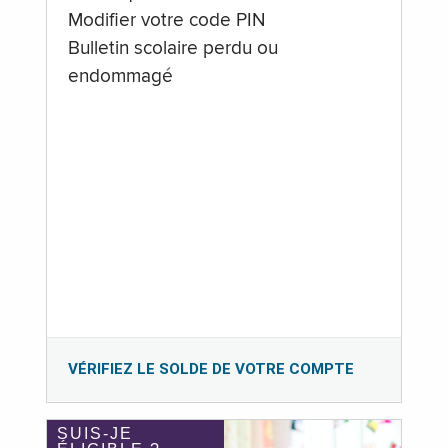
Modifier votre code PIN
Bulletin scolaire perdu ou
endommagé
VÉRIFIEZ LE SOLDE DE VOTRE COMPTE
SUIS-JE