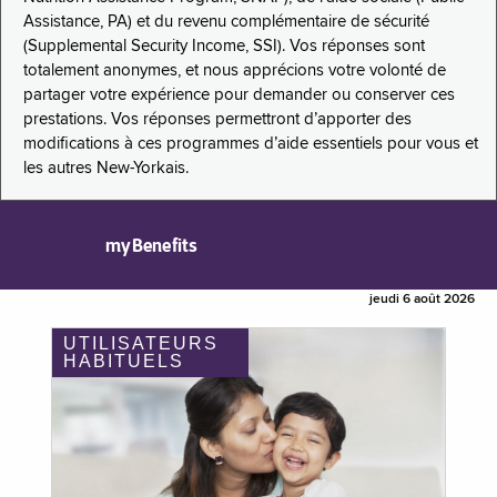
Assistance, PA) et du revenu complémentaire de sécurité
(Supplemental Security Income, SSI). Vos réponses sont
totalement anonymes, et nous apprécions votre volonté de
partager votre expérience pour demander ou conserver ces
prestations. Vos réponses permettront d’apporter des
modifications à ces programmes d’aide essentiels pour vous et
les autres New-Yorkais.
myBenefits
jeudi 6 août 2026
UTILISATEURS
HABITUELS