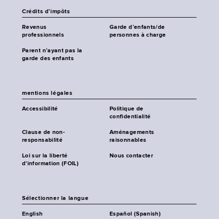
Crédits d’impôts
Revenus
Garde d’enfants/de
professionnels
personnes à charge
Parent n’ayant pas la
garde des enfants
mentions légales
Accessibilité
Politique de
confidentialité
Clause de non-
Aménagements
responsabilité
raisonnables
Loi sur la liberté
Nous contacter
d’information (FOIL)
Sélectionner la langue
English
Español (Spanish)