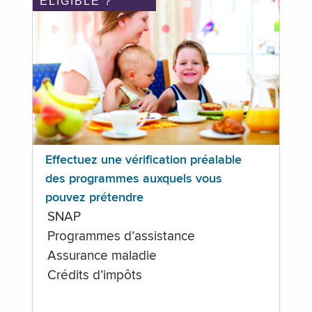
ÉLIGIBLE ?
Effectuez une vérification préalable
des programmes auxquels vous
pouvez prétendre
SNAP
Programmes d’assistance
Assurance maladie
Crédits d’impôts