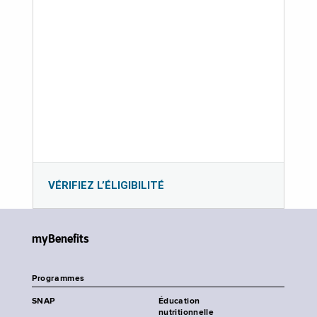
VÉRIFIEZ L’ÉLIGIBILITÉ
myBenefits
Programmes
SNAP
Éducation
nutritionnelle