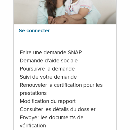
Se connecter
Faire une demande SNAP
Demande d’aide sociale
Poursuivre la demande
Suivi de votre demande
Renouveler la certification pour les
prestations
Modification du rapport
Consulter les détails du dossier
Envoyer les documents de
vérification