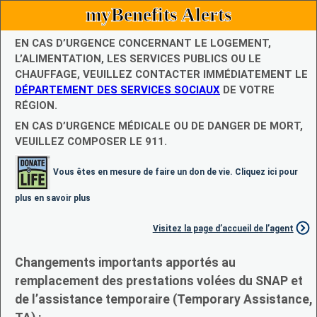
myBenefits Alerts
EN CAS D’URGENCE CONCERNANT LE LOGEMENT,
L’ALIMENTATION, LES SERVICES PUBLICS OU LE
CHAUFFAGE, VEUILLEZ CONTACTER IMMÉDIATEMENT LE
DÉPARTEMENT DES SERVICES SOCIAUX
DE VOTRE
RÉGION.
EN CAS D’URGENCE MÉDICALE OU DE DANGER DE MORT,
VEUILLEZ COMPOSER LE 911.
Vous êtes en mesure de faire un don de vie. Cliquez ici pour
plus en savoir plus
Visitez la page d’accueil de l’agent
Changements importants apportés au
remplacement des prestations volées du SNAP et
de l’assistance temporaire (Temporary Assistance,