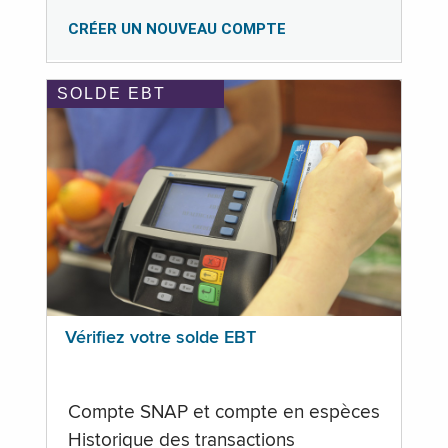
CRÉER UN NOUVEAU COMPTE
SOLDE EBT
Vérifiez votre solde EBT
Compte SNAP et compte en espèces
Historique des transactions