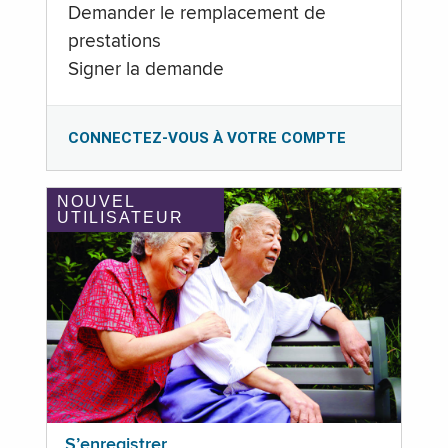
Demander le remplacement de
prestations
Signer la demande
CONNECTEZ-VOUS À VOTRE COMPTE
NOUVEL
UTILISATEUR
S’enregistrer