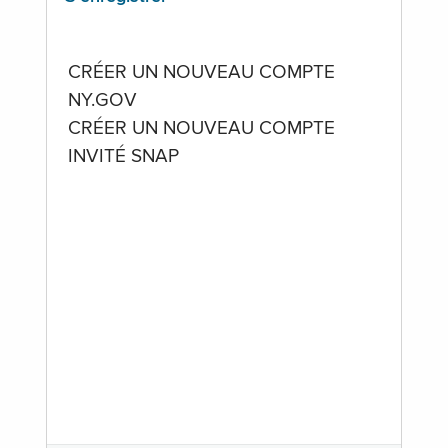
CRÉER UN NOUVEAU COMPTE
NY.GOV
CRÉER UN NOUVEAU COMPTE
INVITÉ SNAP