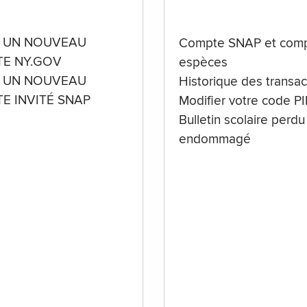
 UN NOUVEAU
Compte SNAP et comp
E NY.GOV
espèces
 UN NOUVEAU
Historique des transac
E INVITÉ SNAP
Modifier votre code P
Bulletin scolaire perdu
endommagé