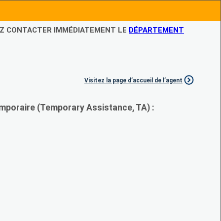
LEZ CONTACTER IMMÉDIATEMENT LE
DÉPARTEMENT
Visitez la page d’accueil de l’agent
mporaire (Temporary Assistance, TA) :