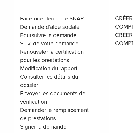
CRÉER
Faire une demande SNAP
COMPT
Demande d’aide sociale
CRÉER
Poursuivre la demande
COMPT
Suivi de votre demande
Renouveler la certification
pour les prestations
Modification du rapport
Consulter les détails du
dossier
Envoyer les documents de
vérification
Demander le remplacement
de prestations
Signer la demande