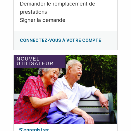
Demander le remplacement de
prestations
Signer la demande
CONNECTEZ-VOUS À VOTRE COMPTE
NOUVEL
UTILISATEUR
S’enregistrer