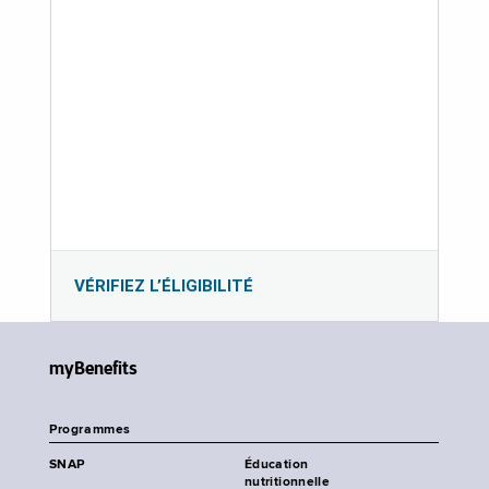
VÉRIFIEZ L’ÉLIGIBILITÉ
myBenefits
Programmes
SNAP
Éducation
nutritionnelle