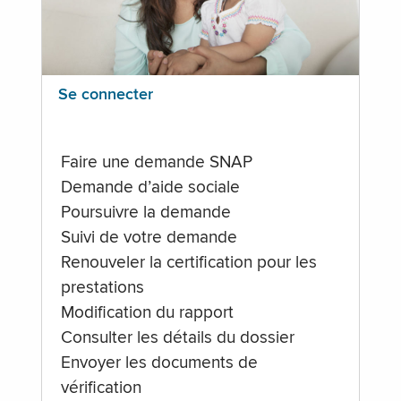
Se connecter
Faire une demande SNAP
Demande d’aide sociale
Poursuivre la demande
Suivi de votre demande
Renouveler la certification pour les
prestations
Modification du rapport
Consulter les détails du dossier
Envoyer les documents de
vérification