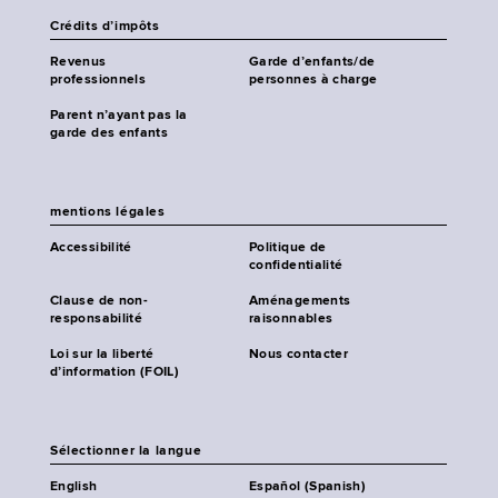
Crédits d’impôts
Revenus
Garde d’enfants/de
professionnels
personnes à charge
Parent n’ayant pas la
garde des enfants
mentions légales
Accessibilité
Politique de
confidentialité
Clause de non-
Aménagements
responsabilité
raisonnables
Loi sur la liberté
Nous contacter
d’information (FOIL)
Sélectionner la langue
English
Español (Spanish)