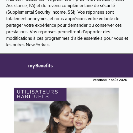
Assistance, PA) et du revenu complémentaire de sécurité
(Supplemental Security Income, SSI). Vos réponses sont
totalement anonymes, et nous apprécions votre volonté de
partager votre expérience pour demander ou conserver ces
prestations. Vos réponses permettront d’apporter des
modifications à ces programmes d’aide essentiels pour vous et
les autres New-Yorkais.
myBenefits
vendredi 7 août 2026
UTILISATEURS
HABITUELS