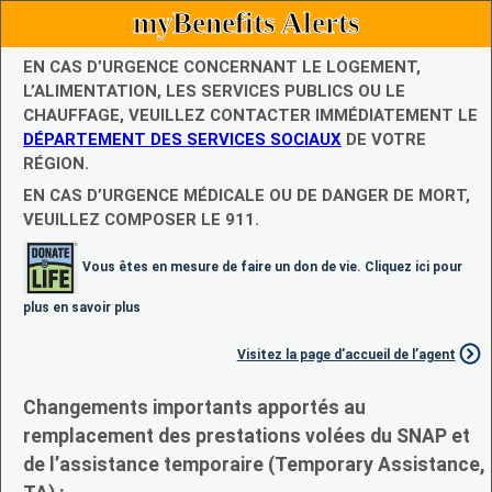
myBenefits Alerts
EN CAS D’URGENCE CONCERNANT LE LOGEMENT,
L’ALIMENTATION, LES SERVICES PUBLICS OU LE
CHAUFFAGE, VEUILLEZ CONTACTER IMMÉDIATEMENT LE
DÉPARTEMENT DES SERVICES SOCIAUX
DE VOTRE
RÉGION.
EN CAS D’URGENCE MÉDICALE OU DE DANGER DE MORT,
VEUILLEZ COMPOSER LE 911.
Vous êtes en mesure de faire un don de vie. Cliquez ici pour
plus en savoir plus
Visitez la page d’accueil de l’agent
Changements importants apportés au
remplacement des prestations volées du SNAP et
de l’assistance temporaire (Temporary Assistance,