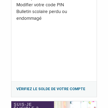
Modifier votre code PIN
Bulletin scolaire perdu ou
endommagé
VÉRIFIEZ LE SOLDE DE VOTRE COMPTE
SUIS-JE