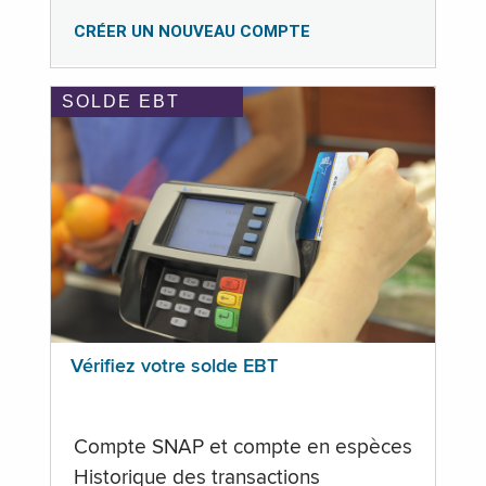
CRÉER UN NOUVEAU COMPTE
SOLDE EBT
Vérifiez votre solde EBT
Compte SNAP et compte en espèces
Historique des transactions