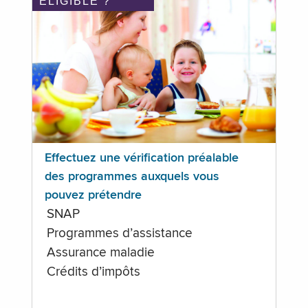
ÉLIGIBLE ?
Effectuez une vérification préalable
des programmes auxquels vous
pouvez prétendre
SNAP
Programmes d’assistance
Assurance maladie
Crédits d’impôts