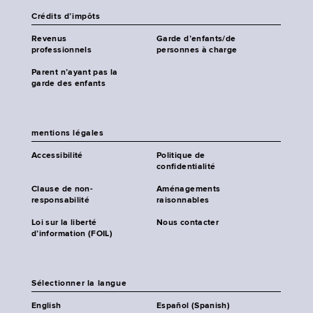
Crédits d’impôts
Revenus
Garde d’enfants/de
professionnels
personnes à charge
Parent n’ayant pas la
garde des enfants
mentions légales
Accessibilité
Politique de
confidentialité
Clause de non-
Aménagements
responsabilité
raisonnables
Loi sur la liberté
Nous contacter
d’information (FOIL)
Sélectionner la langue
English
Español (Spanish)