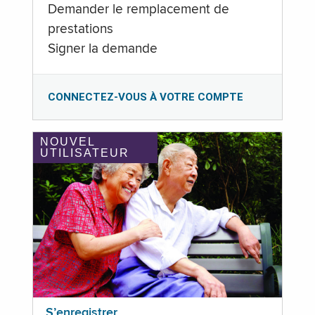
Demander le remplacement de
prestations
Signer la demande
CONNECTEZ-VOUS À VOTRE COMPTE
NOUVEL
UTILISATEUR
S’enregistrer