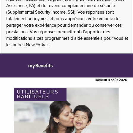
Assistance, PA) et du revenu complémentaire de sécurité
(Supplemental Security Income, SSI). Vos réponses sont
totalement anonymes, et nous apprécions votre volonté de
partager votre expérience pour demander ou conserver ces
prestations. Vos réponses permettront d’apporter des
modifications à ces programmes d’aide essentiels pour vous et
les autres New-Yorkais.
myBenefits
samedi 8 août 2026
UTILISATEURS
HABITUELS