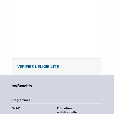
VÉRIFIEZ L’ÉLIGIBILITÉ
myBenefits
Programmes
SNAP
Éducation
nutritionnelle