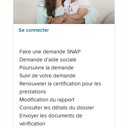
Se connecter
Faire une demande SNAP
Demande d’aide sociale
Poursuivre la demande
Suivi de votre demande
Renouveler la certification pour les
prestations
Modification du rapport
Consulter les détails du dossier
Envoyer les documents de
vérification