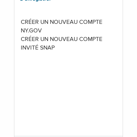
CRÉER UN NOUVEAU COMPTE
NY.GOV
CRÉER UN NOUVEAU COMPTE
INVITÉ SNAP