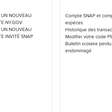
 UN NOUVEAU
Compte SNAP et comp
E NY.GOV
espèces
 UN NOUVEAU
Historique des transac
E INVITÉ SNAP
Modifier votre code P
Bulletin scolaire perdu
endommagé