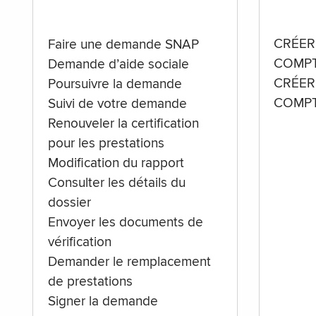
CRÉER
Faire une demande SNAP
COMPT
Demande d’aide sociale
CRÉER
Poursuivre la demande
COMPT
Suivi de votre demande
Renouveler la certification
pour les prestations
Modification du rapport
Consulter les détails du
dossier
Envoyer les documents de
vérification
Demander le remplacement
de prestations
Signer la demande