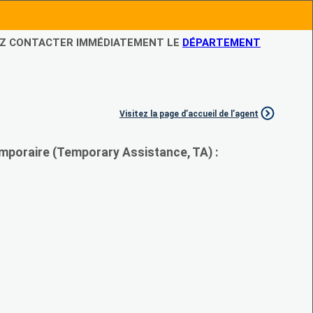
LEZ CONTACTER IMMÉDIATEMENT LE
DÉPARTEMENT
Visitez la page d’accueil de l’agent
mporaire (Temporary Assistance, TA) :