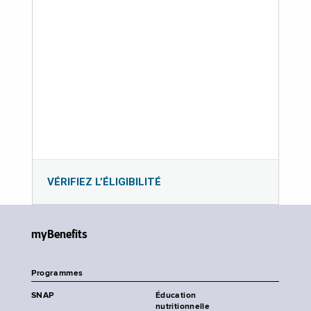
VÉRIFIEZ L’ÉLIGIBILITÉ
myBenefits
Programmes
SNAP
Éducation
nutritionnelle