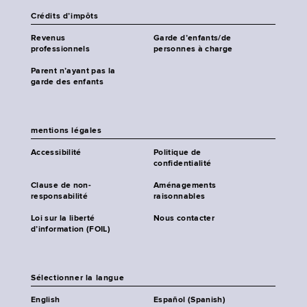
Crédits d’impôts
Revenus
Garde d’enfants/de
professionnels
personnes à charge
Parent n’ayant pas la
garde des enfants
mentions légales
Accessibilité
Politique de
confidentialité
Clause de non-
Aménagements
responsabilité
raisonnables
Loi sur la liberté
Nous contacter
d’information (FOIL)
Sélectionner la langue
English
Español (Spanish)