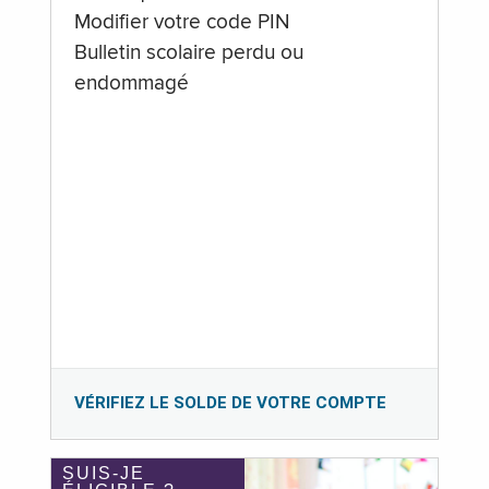
Modifier votre code PIN
Bulletin scolaire perdu ou
endommagé
VÉRIFIEZ LE SOLDE DE VOTRE COMPTE
SUIS-JE