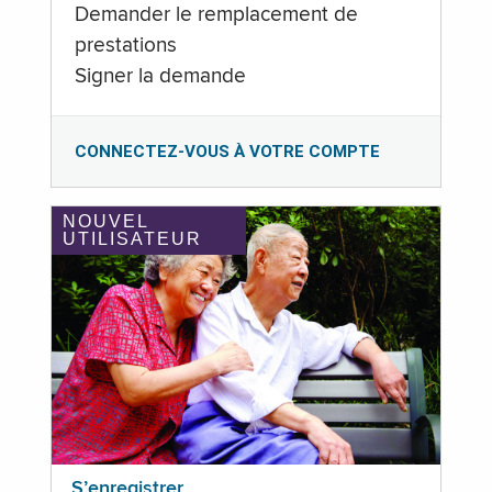
Demander le remplacement de
prestations
Signer la demande
CONNECTEZ-VOUS À VOTRE COMPTE
NOUVEL
UTILISATEUR
S’enregistrer