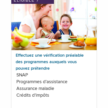
ÉLIGIBLE ?
Effectuez une vérification préalable
des programmes auxquels vous
pouvez prétendre
SNAP
Programmes d’assistance
Assurance maladie
Crédits d’impôts