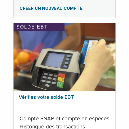
CRÉER UN NOUVEAU COMPTE
SOLDE EBT
Vérifiez votre solde EBT
Compte SNAP et compte en espèces
Historique des transactions