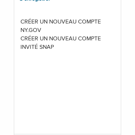
CRÉER UN NOUVEAU COMPTE
NY.GOV
CRÉER UN NOUVEAU COMPTE
INVITÉ SNAP