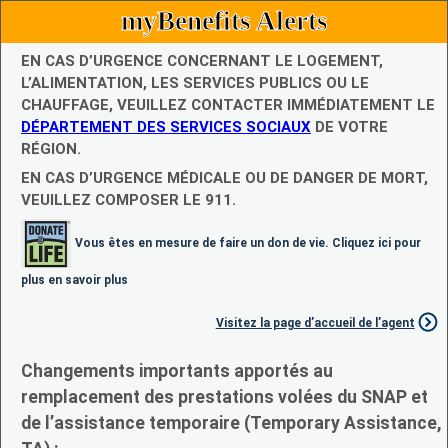
myBenefits Alerts
EN CAS D’URGENCE CONCERNANT LE LOGEMENT,
L’ALIMENTATION, LES SERVICES PUBLICS OU LE
CHAUFFAGE, VEUILLEZ CONTACTER IMMÉDIATEMENT LE
DÉPARTEMENT DES SERVICES SOCIAUX
DE VOTRE
RÉGION.
EN CAS D’URGENCE MÉDICALE OU DE DANGER DE MORT,
VEUILLEZ COMPOSER LE 911.
Vous êtes en mesure de faire un don de vie. Cliquez ici pour
plus en savoir plus
Visitez la page d’accueil de l’agent
Changements importants apportés au
remplacement des prestations volées du SNAP et
de l’assistance temporaire (Temporary Assistance,