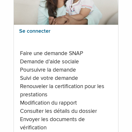
Se connecter
Faire une demande SNAP
Demande d’aide sociale
Poursuivre la demande
Suivi de votre demande
Renouveler la certification pour les
prestations
Modification du rapport
Consulter les détails du dossier
Envoyer les documents de
vérification