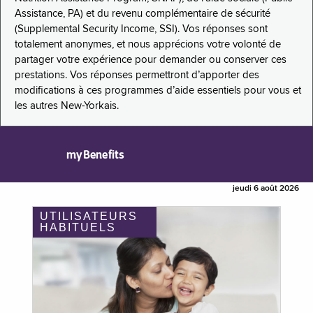
Assistance, PA) et du revenu complémentaire de sécurité
(Supplemental Security Income, SSI). Vos réponses sont
totalement anonymes, et nous apprécions votre volonté de
partager votre expérience pour demander ou conserver ces
prestations. Vos réponses permettront d’apporter des
modifications à ces programmes d’aide essentiels pour vous et
les autres New-Yorkais.
myBenefits
jeudi 6 août 2026
UTILISATEURS
HABITUELS