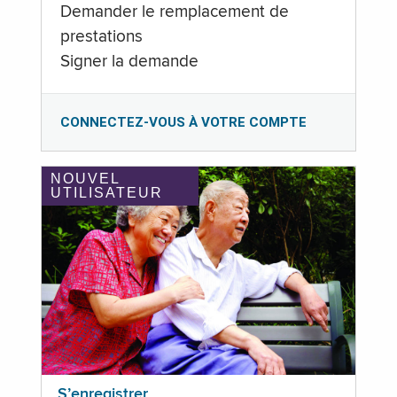
Demander le remplacement de
prestations
Signer la demande
CONNECTEZ-VOUS À VOTRE COMPTE
NOUVEL
UTILISATEUR
S’enregistrer