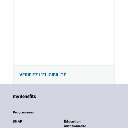
VÉRIFIEZ L’ÉLIGIBILITÉ
myBenefits
Programmes
SNAP
Éducation
nutritionnelle