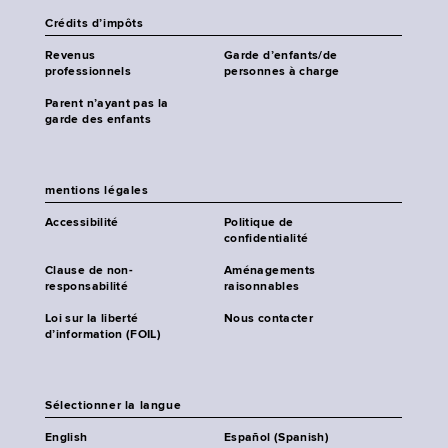
Crédits d’impôts
Revenus
Garde d’enfants/de
professionnels
personnes à charge
Parent n’ayant pas la
garde des enfants
mentions légales
Accessibilité
Politique de
confidentialité
Clause de non-
Aménagements
responsabilité
raisonnables
Loi sur la liberté
Nous contacter
d’information (FOIL)
Sélectionner la langue
English
Español (Spanish)