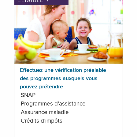
ÉLIGIBLE ?
Effectuez une vérification préalable
des programmes auxquels vous
pouvez prétendre
SNAP
Programmes d’assistance
Assurance maladie
Crédits d’impôts