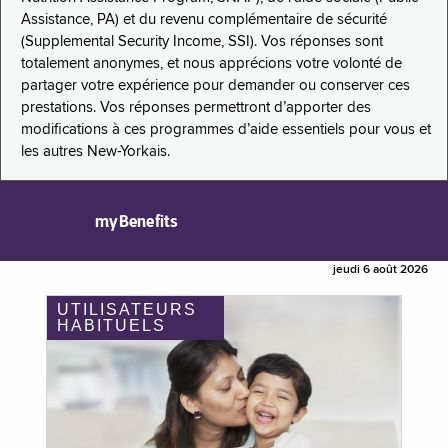
Assistance, PA) et du revenu complémentaire de sécurité
(Supplemental Security Income, SSI). Vos réponses sont
totalement anonymes, et nous apprécions votre volonté de
partager votre expérience pour demander ou conserver ces
prestations. Vos réponses permettront d’apporter des
modifications à ces programmes d’aide essentiels pour vous et
les autres New-Yorkais.
myBenefits
jeudi 6 août 2026
UTILISATEURS
HABITUELS