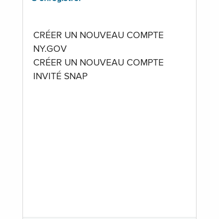
CRÉER UN NOUVEAU COMPTE
NY.GOV
CRÉER UN NOUVEAU COMPTE
INVITÉ SNAP