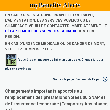
myBenefits Alerts
EN CAS D’URGENCE CONCERNANT LE LOGEMENT,
L’ALIMENTATION, LES SERVICES PUBLICS OU LE
CHAUFFAGE, VEUILLEZ CONTACTER IMMÉDIATEMENT LE
DÉPARTEMENT DES SERVICES SOCIAUX
DE VOTRE
RÉGION.
EN CAS D’URGENCE MÉDICALE OU DE DANGER DE MORT,
VEUILLEZ COMPOSER LE 911.
Vous êtes en mesure de faire un don de vie. Cliquez ici pour
plus en savoir plus
Visitez la page d’accueil de l’agent
Changements importants apportés au
remplacement des prestations volées du SNAP et
de l’assistance temporaire (Temporary Assistance,