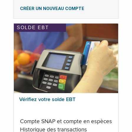
CRÉER UN NOUVEAU COMPTE
SOLDE EBT
Vérifiez votre solde EBT
Compte SNAP et compte en espèces
Historique des transactions