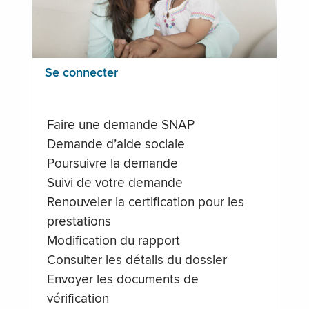
Se connecter
Faire une demande SNAP
Demande d’aide sociale
Poursuivre la demande
Suivi de votre demande
Renouveler la certification pour les
prestations
Modification du rapport
Consulter les détails du dossier
Envoyer les documents de
vérification