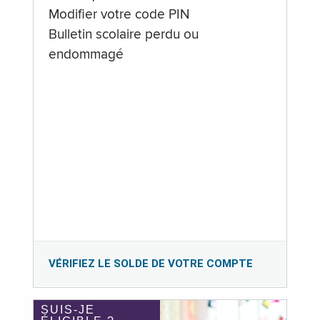
Modifier votre code PIN
Bulletin scolaire perdu ou
endommagé
VÉRIFIEZ LE SOLDE DE VOTRE COMPTE
SUIS-JE