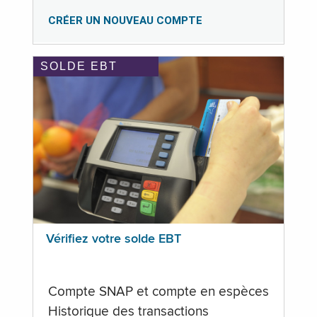
CRÉER UN NOUVEAU COMPTE
SOLDE EBT
Vérifiez votre solde EBT
Compte SNAP et compte en espèces
Historique des transactions