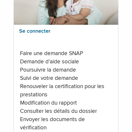
Se connecter
Faire une demande SNAP
Demande d’aide sociale
Poursuivre la demande
Suivi de votre demande
Renouveler la certification pour les
prestations
Modification du rapport
Consulter les détails du dossier
Envoyer les documents de
vérification