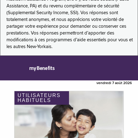
Assistance, PA) et du revenu complémentaire de sécurité
(Supplemental Security Income, SSI). Vos réponses sont
totalement anonymes, et nous apprécions votre volonté de
partager votre expérience pour demander ou conserver ces
prestations. Vos réponses permettront d’apporter des
modifications à ces programmes d’aide essentiels pour vous et
les autres New-Yorkais.
myBenefits
vendredi 7 août 2026
UTILISATEURS
HABITUELS