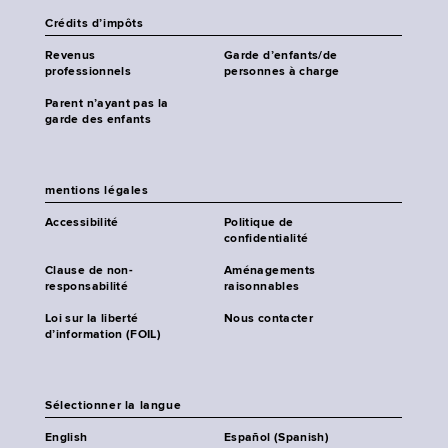
Crédits d’impôts
Revenus
Garde d’enfants/de
professionnels
personnes à charge
Parent n’ayant pas la
garde des enfants
mentions légales
Accessibilité
Politique de
confidentialité
Clause de non-
Aménagements
responsabilité
raisonnables
Loi sur la liberté
Nous contacter
d’information (FOIL)
Sélectionner la langue
English
Español (Spanish)