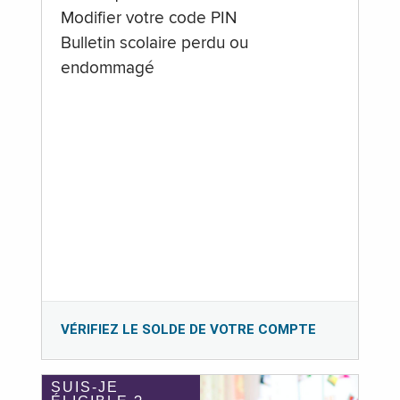
Modifier votre code PIN
Bulletin scolaire perdu ou
endommagé
VÉRIFIEZ LE SOLDE DE VOTRE COMPTE
SUIS-JE