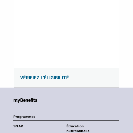
VÉRIFIEZ L’ÉLIGIBILITÉ
myBenefits
Programmes
SNAP
Éducation
nutritionnelle