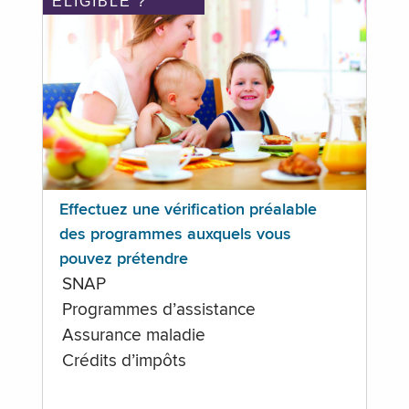
ÉLIGIBLE ?
Effectuez une vérification préalable
des programmes auxquels vous
pouvez prétendre
SNAP
Programmes d’assistance
Assurance maladie
Crédits d’impôts