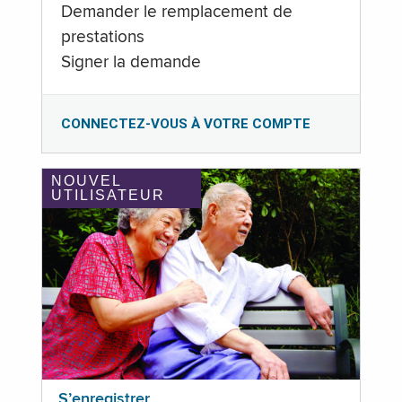
Demander le remplacement de
prestations
Signer la demande
CONNECTEZ-VOUS À VOTRE COMPTE
NOUVEL
UTILISATEUR
S’enregistrer