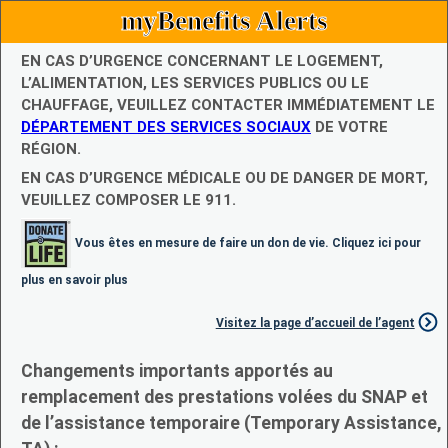
myBenefits Alerts
EN CAS D’URGENCE CONCERNANT LE LOGEMENT,
L’ALIMENTATION, LES SERVICES PUBLICS OU LE
CHAUFFAGE, VEUILLEZ CONTACTER IMMÉDIATEMENT LE
DÉPARTEMENT DES SERVICES SOCIAUX
DE VOTRE
RÉGION.
EN CAS D’URGENCE MÉDICALE OU DE DANGER DE MORT,
VEUILLEZ COMPOSER LE 911.
Vous êtes en mesure de faire un don de vie. Cliquez ici pour
plus en savoir plus
Visitez la page d’accueil de l’agent
Changements importants apportés au
remplacement des prestations volées du SNAP et
de l’assistance temporaire (Temporary Assistance,