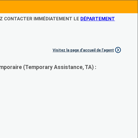
LEZ CONTACTER IMMÉDIATEMENT LE
DÉPARTEMENT
Visitez la page d’accueil de l’agent
mporaire (Temporary Assistance, TA) :