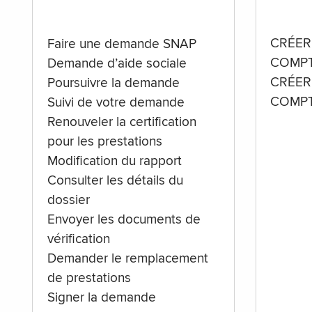
CRÉER
Faire une demande SNAP
COMPT
Demande d’aide sociale
CRÉER
Poursuivre la demande
COMPT
Suivi de votre demande
Renouveler la certification
pour les prestations
Modification du rapport
Consulter les détails du
dossier
Envoyer les documents de
vérification
Demander le remplacement
de prestations
Signer la demande