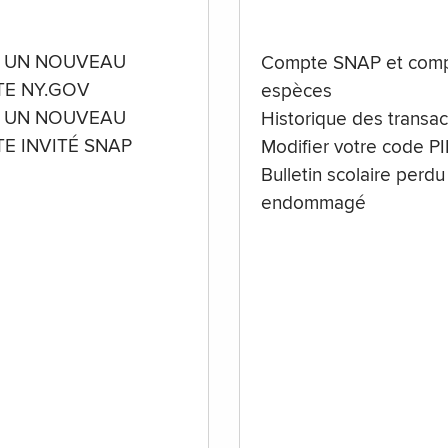
 UN NOUVEAU
Compte SNAP et comp
E NY.GOV
espèces
 UN NOUVEAU
Historique des transac
E INVITÉ SNAP
Modifier votre code P
Bulletin scolaire perdu
endommagé