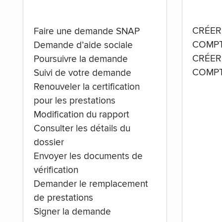
CRÉER
Faire une demande SNAP
COMPT
Demande d’aide sociale
CRÉER
Poursuivre la demande
COMPT
Suivi de votre demande
Renouveler la certification
pour les prestations
Modification du rapport
Consulter les détails du
dossier
Envoyer les documents de
vérification
Demander le remplacement
de prestations
Signer la demande