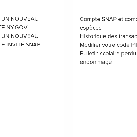
 UN NOUVEAU
Compte SNAP et comp
E NY.GOV
espèces
 UN NOUVEAU
Historique des transac
E INVITÉ SNAP
Modifier votre code P
Bulletin scolaire perdu
endommagé