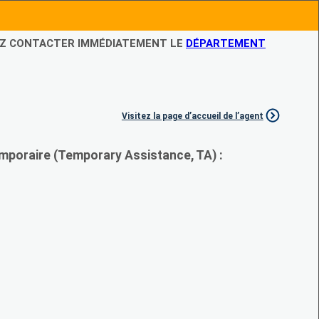
LEZ CONTACTER IMMÉDIATEMENT LE
DÉPARTEMENT
Visitez la page d’accueil de l’agent
mporaire (Temporary Assistance, TA) :