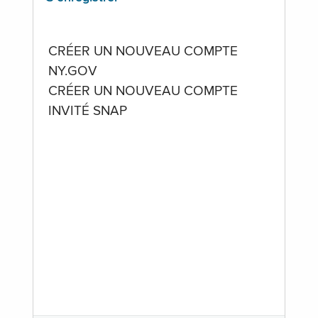
CRÉER UN NOUVEAU COMPTE
NY.GOV
CRÉER UN NOUVEAU COMPTE
INVITÉ SNAP