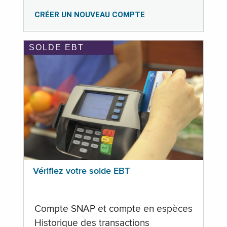
CRÉER UN NOUVEAU COMPTE
SOLDE EBT
Vérifiez votre solde EBT
Compte SNAP et compte en espèces
Historique des transactions