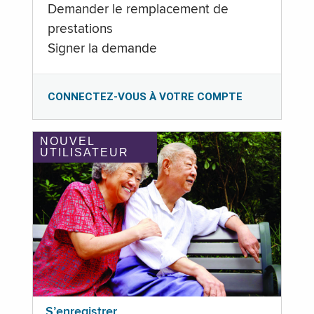
Demander le remplacement de
prestations
Signer la demande
CONNECTEZ-VOUS À VOTRE COMPTE
NOUVEL
UTILISATEUR
S’enregistrer