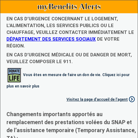
myBenefits Alerts
EN CAS D’URGENCE CONCERNANT LE LOGEMENT,
L’ALIMENTATION, LES SERVICES PUBLICS OU LE
CHAUFFAGE, VEUILLEZ CONTACTER IMMÉDIATEMENT LE
DÉPARTEMENT DES SERVICES SOCIAUX
DE VOTRE
RÉGION.
EN CAS D’URGENCE MÉDICALE OU DE DANGER DE MORT,
VEUILLEZ COMPOSER LE 911.
Vous êtes en mesure de faire un don de vie. Cliquez ici pour
plus en savoir plus
Visitez la page d’accueil de l’agent
Changements importants apportés au
remplacement des prestations volées du SNAP et
de l’assistance temporaire (Temporary Assistance,