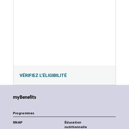
VÉRIFIEZ L’ÉLIGIBILITÉ
myBenefits
Programmes
SNAP
Éducation
nutritionnelle