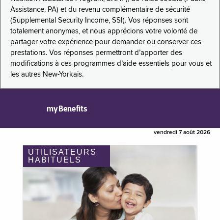
Assistance, PA) et du revenu complémentaire de sécurité
(Supplemental Security Income, SSI). Vos réponses sont
totalement anonymes, et nous apprécions votre volonté de
partager votre expérience pour demander ou conserver ces
prestations. Vos réponses permettront d’apporter des
modifications à ces programmes d’aide essentiels pour vous et
les autres New-Yorkais.
myBenefits
vendredi 7 août 2026
UTILISATEURS
HABITUELS