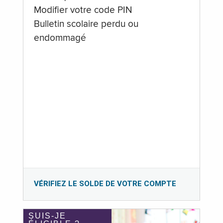
Modifier votre code PIN
Bulletin scolaire perdu ou
endommagé
VÉRIFIEZ LE SOLDE DE VOTRE COMPTE
SUIS-JE