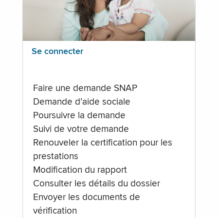
Se connecter
Faire une demande SNAP
Demande d’aide sociale
Poursuivre la demande
Suivi de votre demande
Renouveler la certification pour les
prestations
Modification du rapport
Consulter les détails du dossier
Envoyer les documents de
vérification