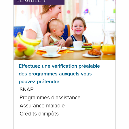
ÉLIGIBLE ?
Effectuez une vérification préalable
des programmes auxquels vous
pouvez prétendre
SNAP
Programmes d’assistance
Assurance maladie
Crédits d’impôts