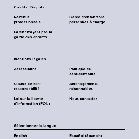
Crédits d’impôts
Revenus
Garde d’enfants/de
professionnels
personnes à charge
Parent n’ayant pas la
garde des enfants
mentions légales
Accessibilité
Politique de
confidentialité
Clause de non-
Aménagements
responsabilité
raisonnables
Loi sur la liberté
Nous contacter
d’information (FOIL)
Sélectionner la langue
English
Español (Spanish)