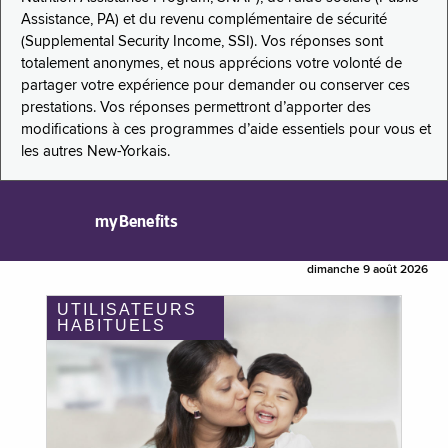
Assistance, PA) et du revenu complémentaire de sécurité
(Supplemental Security Income, SSI). Vos réponses sont
totalement anonymes, et nous apprécions votre volonté de
partager votre expérience pour demander ou conserver ces
prestations. Vos réponses permettront d’apporter des
modifications à ces programmes d’aide essentiels pour vous et
les autres New-Yorkais.
myBenefits
dimanche 9 août 2026
UTILISATEURS
HABITUELS