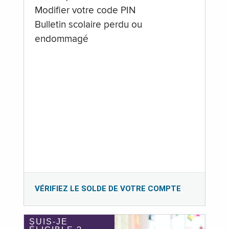
Modifier votre code PIN
Bulletin scolaire perdu ou
endommagé
VÉRIFIEZ LE SOLDE DE VOTRE COMPTE
SUIS-JE