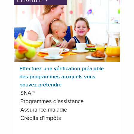
ÉLIGIBLE ?
Effectuez une vérification préalable
des programmes auxquels vous
pouvez prétendre
SNAP
Programmes d’assistance
Assurance maladie
Crédits d’impôts