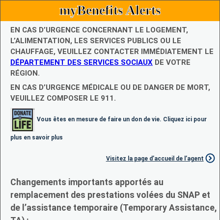
myBenefits Alerts
EN CAS D’URGENCE CONCERNANT LE LOGEMENT,
L’ALIMENTATION, LES SERVICES PUBLICS OU LE
CHAUFFAGE, VEUILLEZ CONTACTER IMMÉDIATEMENT LE
DÉPARTEMENT DES SERVICES SOCIAUX
DE VOTRE
RÉGION.
EN CAS D’URGENCE MÉDICALE OU DE DANGER DE MORT,
VEUILLEZ COMPOSER LE 911.
Vous êtes en mesure de faire un don de vie. Cliquez ici pour
plus en savoir plus
Visitez la page d’accueil de l’agent
Changements importants apportés au
remplacement des prestations volées du SNAP et
de l’assistance temporaire (Temporary Assistance,