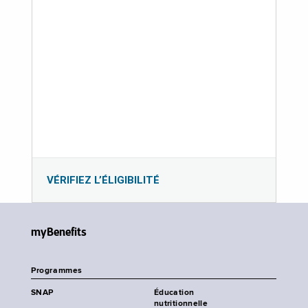
VÉRIFIEZ L’ÉLIGIBILITÉ
myBenefits
Programmes
SNAP
Éducation
nutritionnelle