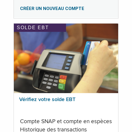
CRÉER UN NOUVEAU COMPTE
SOLDE EBT
Vérifiez votre solde EBT
Compte SNAP et compte en espèces
Historique des transactions