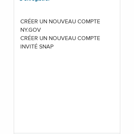
CRÉER UN NOUVEAU COMPTE
NY.GOV
CRÉER UN NOUVEAU COMPTE
INVITÉ SNAP