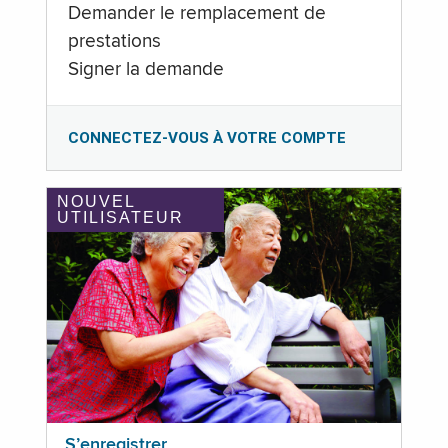
Demander le remplacement de
prestations
Signer la demande
CONNECTEZ-VOUS À VOTRE COMPTE
NOUVEL
UTILISATEUR
S’enregistrer