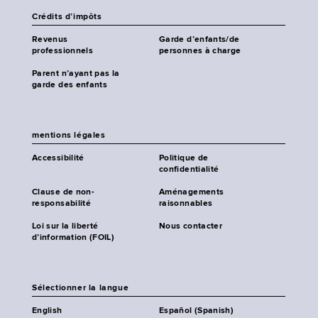
Crédits d’impôts
Revenus
Garde d’enfants/de
professionnels
personnes à charge
Parent n’ayant pas la
garde des enfants
mentions légales
Accessibilité
Politique de
confidentialité
Clause de non-
Aménagements
responsabilité
raisonnables
Loi sur la liberté
Nous contacter
d’information (FOIL)
Sélectionner la langue
English
Español (Spanish)