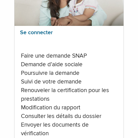
Se connecter
Faire une demande SNAP
Demande d’aide sociale
Poursuivre la demande
Suivi de votre demande
Renouveler la certification pour les
prestations
Modification du rapport
Consulter les détails du dossier
Envoyer les documents de
vérification