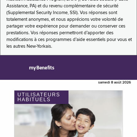
Assistance, PA) et du revenu complémentaire de sécurité
(Supplemental Security Income, SSI). Vos réponses sont
totalement anonymes, et nous apprécions votre volonté de
partager votre expérience pour demander ou conserver ces
prestations. Vos réponses permettront d’apporter des
modifications à ces programmes d’aide essentiels pour vous et
les autres New-Yorkais.
myBenefits
samedi 8 août 2026
UTILISATEURS
HABITUELS