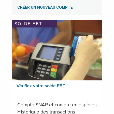
CRÉER UN NOUVEAU COMPTE
SOLDE EBT
Vérifiez votre solde EBT
Compte SNAP et compte en espèces
Historique des transactions