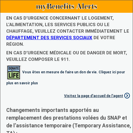
myBenefits Alerts
EN CAS D’URGENCE CONCERNANT LE LOGEMENT,
L’ALIMENTATION, LES SERVICES PUBLICS OU LE
CHAUFFAGE, VEUILLEZ CONTACTER IMMÉDIATEMENT LE
DÉPARTEMENT DES SERVICES SOCIAUX
DE VOTRE
RÉGION.
EN CAS D’URGENCE MÉDICALE OU DE DANGER DE MORT,
VEUILLEZ COMPOSER LE 911.
Vous êtes en mesure de faire un don de vie. Cliquez ici pour
plus en savoir plus
Visitez la page d’accueil de l’agent
Changements importants apportés au
remplacement des prestations volées du SNAP et
de l’assistance temporaire (Temporary Assistance,