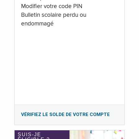
Modifier votre code PIN
Bulletin scolaire perdu ou
endommagé
VÉRIFIEZ LE SOLDE DE VOTRE COMPTE
SUIS-JE