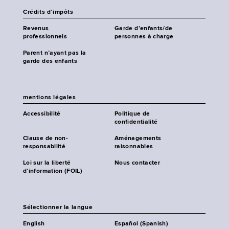
Crédits d’impôts
Revenus
Garde d’enfants/de
professionnels
personnes à charge
Parent n’ayant pas la
garde des enfants
mentions légales
Accessibilité
Politique de
confidentialité
Clause de non-
Aménagements
responsabilité
raisonnables
Loi sur la liberté
Nous contacter
d’information (FOIL)
Sélectionner la langue
English
Español (Spanish)