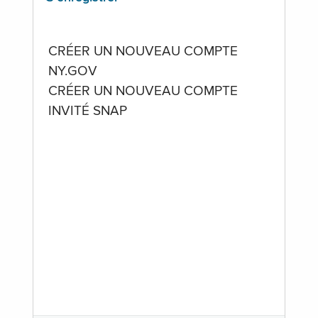
CRÉER UN NOUVEAU COMPTE
NY.GOV
CRÉER UN NOUVEAU COMPTE
INVITÉ SNAP