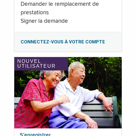
Demander le remplacement de
prestations
Signer la demande
CONNECTEZ-VOUS À VOTRE COMPTE
NOUVEL
UTILISATEUR
S’enregistrer