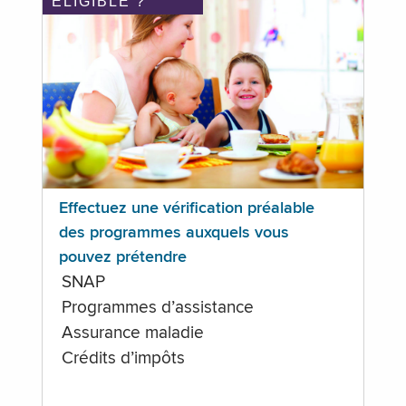
ÉLIGIBLE ?
Effectuez une vérification préalable
des programmes auxquels vous
pouvez prétendre
SNAP
Programmes d’assistance
Assurance maladie
Crédits d’impôts