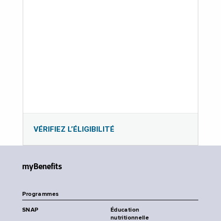
VÉRIFIEZ L’ÉLIGIBILITÉ
myBenefits
Programmes
SNAP
Éducation
nutritionnelle