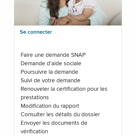
Se connecter
Faire une demande SNAP
Demande d’aide sociale
Poursuivre la demande
Suivi de votre demande
Renouveler la certification pour les
prestations
Modification du rapport
Consulter les détails du dossier
Envoyer les documents de
vérification