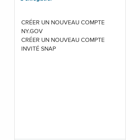
CRÉER UN NOUVEAU COMPTE
NY.GOV
CRÉER UN NOUVEAU COMPTE
INVITÉ SNAP