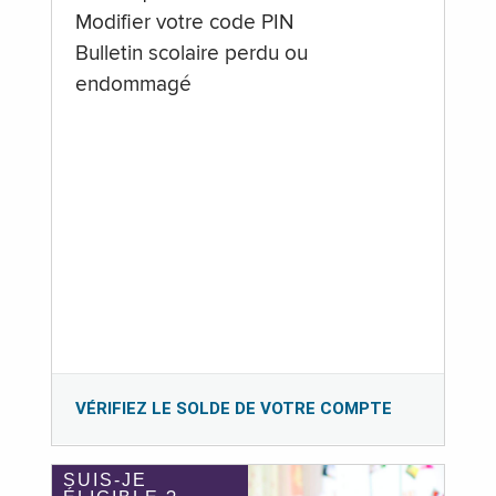
Modifier votre code PIN
Bulletin scolaire perdu ou
endommagé
VÉRIFIEZ LE SOLDE DE VOTRE COMPTE
SUIS-JE