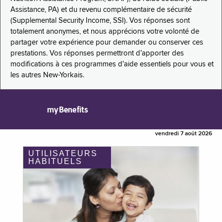
Assistance, PA) et du revenu complémentaire de sécurité
(Supplemental Security Income, SSI). Vos réponses sont
totalement anonymes, et nous apprécions votre volonté de
partager votre expérience pour demander ou conserver ces
prestations. Vos réponses permettront d’apporter des
modifications à ces programmes d’aide essentiels pour vous et
les autres New-Yorkais.
myBenefits
vendredi 7 août 2026
UTILISATEURS
HABITUELS