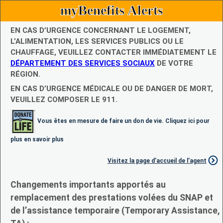
myBenefits Alerts
EN CAS D’URGENCE CONCERNANT LE LOGEMENT,
L’ALIMENTATION, LES SERVICES PUBLICS OU LE
CHAUFFAGE, VEUILLEZ CONTACTER IMMÉDIATEMENT LE
DÉPARTEMENT DES SERVICES SOCIAUX
DE VOTRE
RÉGION.
EN CAS D’URGENCE MÉDICALE OU DE DANGER DE MORT,
VEUILLEZ COMPOSER LE 911.
Vous êtes en mesure de faire un don de vie. Cliquez ici pour
plus en savoir plus
Visitez la page d’accueil de l’agent
Changements importants apportés au
remplacement des prestations volées du SNAP et
de l’assistance temporaire (Temporary Assistance,