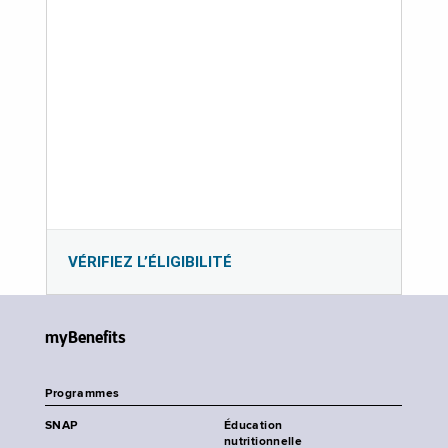
VÉRIFIEZ L’ÉLIGIBILITÉ
myBenefits
Programmes
SNAP
Éducation
nutritionnelle