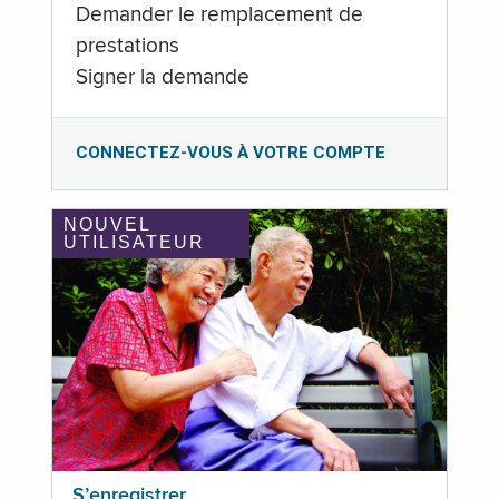
Demander le remplacement de
prestations
Signer la demande
CONNECTEZ-VOUS À VOTRE COMPTE
NOUVEL
UTILISATEUR
S’enregistrer