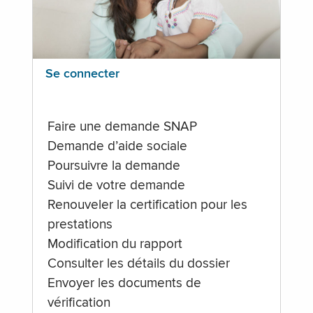
Se connecter
Faire une demande SNAP
Demande d’aide sociale
Poursuivre la demande
Suivi de votre demande
Renouveler la certification pour les
prestations
Modification du rapport
Consulter les détails du dossier
Envoyer les documents de
vérification