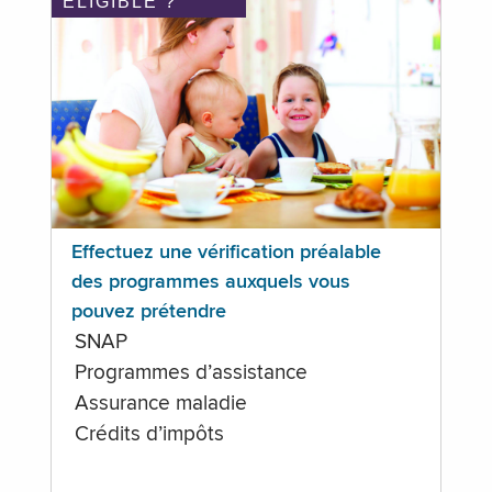
ÉLIGIBLE ?
Effectuez une vérification préalable
des programmes auxquels vous
pouvez prétendre
SNAP
Programmes d’assistance
Assurance maladie
Crédits d’impôts