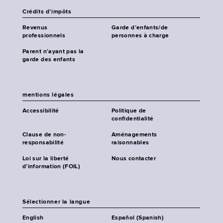
Crédits d’impôts
Revenus
Garde d’enfants/de
professionnels
personnes à charge
Parent n’ayant pas la
garde des enfants
mentions légales
Accessibilité
Politique de
confidentialité
Clause de non-
Aménagements
responsabilité
raisonnables
Loi sur la liberté
Nous contacter
d’information (FOIL)
Sélectionner la langue
English
Español (Spanish)