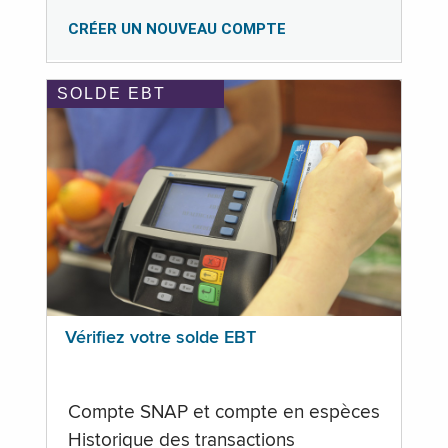
CRÉER UN NOUVEAU COMPTE
SOLDE EBT
Vérifiez votre solde EBT
Compte SNAP et compte en espèces
Historique des transactions