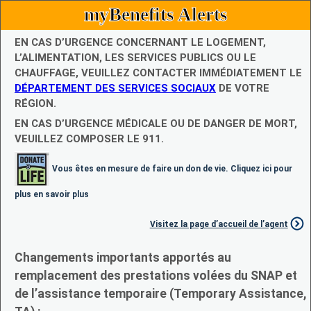
myBenefits Alerts
EN CAS D’URGENCE CONCERNANT LE LOGEMENT,
L’ALIMENTATION, LES SERVICES PUBLICS OU LE
CHAUFFAGE, VEUILLEZ CONTACTER IMMÉDIATEMENT LE
DÉPARTEMENT DES SERVICES SOCIAUX
DE VOTRE
RÉGION.
EN CAS D’URGENCE MÉDICALE OU DE DANGER DE MORT,
VEUILLEZ COMPOSER LE 911.
Vous êtes en mesure de faire un don de vie. Cliquez ici pour
plus en savoir plus
Visitez la page d’accueil de l’agent
Changements importants apportés au
remplacement des prestations volées du SNAP et
de l’assistance temporaire (Temporary Assistance,