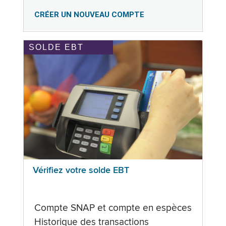
CRÉER UN NOUVEAU COMPTE
SOLDE EBT
Vérifiez votre solde EBT
Compte SNAP et compte en espèces
Historique des transactions