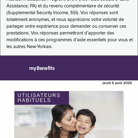
Assistance, PA) et du revenu complémentaire de sécurité
(Supplemental Security Income, SSI). Vos réponses sont
totalement anonymes, et nous apprécions votre volonté de
partager votre expérience pour demander ou conserver ces
prestations. Vos réponses permettront d’apporter des
modifications à ces programmes d’aide essentiels pour vous et
les autres New-Yorkais.
myBenefits
jeudi 6 août 2026
UTILISATEURS
HABITUELS