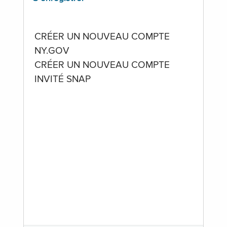
CRÉER UN NOUVEAU COMPTE
NY.GOV
CRÉER UN NOUVEAU COMPTE
INVITÉ SNAP