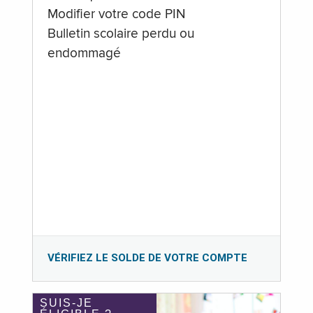
Modifier votre code PIN
Bulletin scolaire perdu ou
endommagé
VÉRIFIEZ LE SOLDE DE VOTRE COMPTE
SUIS-JE