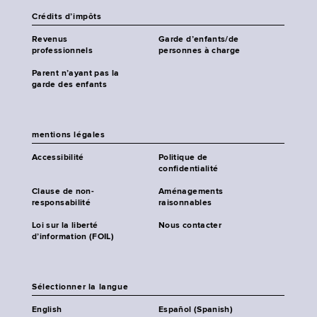
Crédits d’impôts
Revenus
Garde d’enfants/de
professionnels
personnes à charge
Parent n’ayant pas la
garde des enfants
mentions légales
Accessibilité
Politique de
confidentialité
Clause de non-
Aménagements
responsabilité
raisonnables
Loi sur la liberté
Nous contacter
d’information (FOIL)
Sélectionner la langue
English
Español (Spanish)