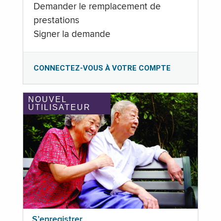
Demander le remplacement de
prestations
Signer la demande
CONNECTEZ-VOUS À VOTRE COMPTE
NOUVEL
UTILISATEUR
S’enregistrer