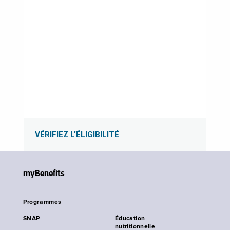
VÉRIFIEZ L’ÉLIGIBILITÉ
myBenefits
Programmes
SNAP
Éducation
nutritionnelle