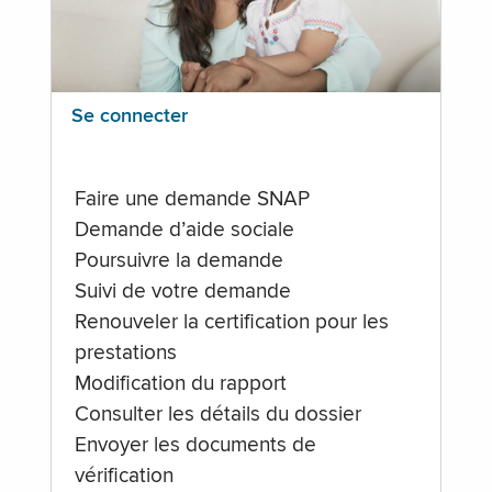
Se connecter
Faire une demande SNAP
Demande d’aide sociale
Poursuivre la demande
Suivi de votre demande
Renouveler la certification pour les
prestations
Modification du rapport
Consulter les détails du dossier
Envoyer les documents de
vérification