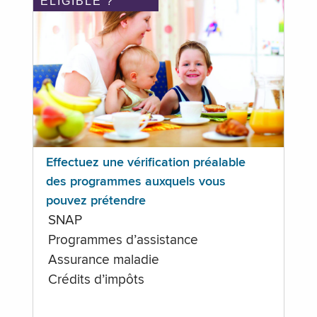
ÉLIGIBLE ?
Effectuez une vérification préalable
des programmes auxquels vous
pouvez prétendre
SNAP
Programmes d’assistance
Assurance maladie
Crédits d’impôts