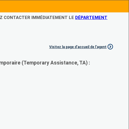
LEZ CONTACTER IMMÉDIATEMENT LE
DÉPARTEMENT
Visitez la page d’accueil de l’agent
mporaire (Temporary Assistance, TA) :