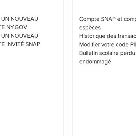
 UN NOUVEAU
Compte SNAP et comp
E NY.GOV
espèces
 UN NOUVEAU
Historique des transac
E INVITÉ SNAP
Modifier votre code P
Bulletin scolaire perdu
endommagé