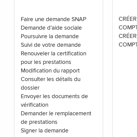
CRÉER
Faire une demande SNAP
COMPT
Demande d’aide sociale
CRÉER
Poursuivre la demande
COMPT
Suivi de votre demande
Renouveler la certification
pour les prestations
Modification du rapport
Consulter les détails du
dossier
Envoyer les documents de
vérification
Demander le remplacement
de prestations
Signer la demande