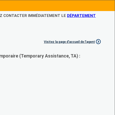
LEZ CONTACTER IMMÉDIATEMENT LE
DÉPARTEMENT
Visitez la page d’accueil de l’agent
mporaire (Temporary Assistance, TA) :