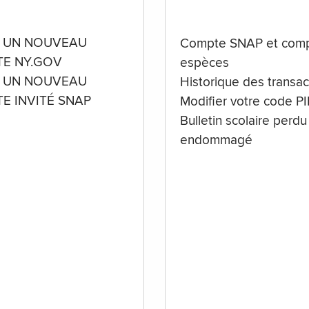
 UN NOUVEAU
Compte SNAP et comp
E NY.GOV
espèces
 UN NOUVEAU
Historique des transac
E INVITÉ SNAP
Modifier votre code P
Bulletin scolaire perdu
endommagé