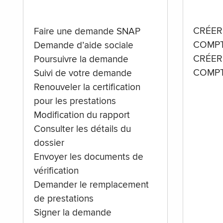
CRÉER
Faire une demande SNAP
COMPT
Demande d’aide sociale
CRÉER
Poursuivre la demande
COMPT
Suivi de votre demande
Renouveler la certification
pour les prestations
Modification du rapport
Consulter les détails du
dossier
Envoyer les documents de
vérification
Demander le remplacement
de prestations
Signer la demande