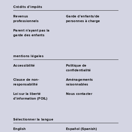
Crédits d’impôts
Revenus
Garde d’enfants/de
professionnels
personnes à charge
Parent n’ayant pas la
garde des enfants
mentions légales
Accessibilité
Politique de
confidentialité
Clause de non-
Aménagements
responsabilité
raisonnables
Loi sur la liberté
Nous contacter
d’information (FOIL)
Sélectionner la langue
English
Español (Spanish)