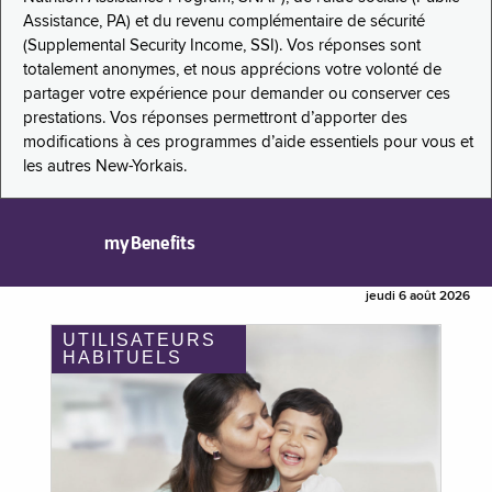
Assistance, PA) et du revenu complémentaire de sécurité
(Supplemental Security Income, SSI). Vos réponses sont
totalement anonymes, et nous apprécions votre volonté de
partager votre expérience pour demander ou conserver ces
prestations. Vos réponses permettront d’apporter des
modifications à ces programmes d’aide essentiels pour vous et
les autres New-Yorkais.
myBenefits
jeudi 6 août 2026
UTILISATEURS
HABITUELS