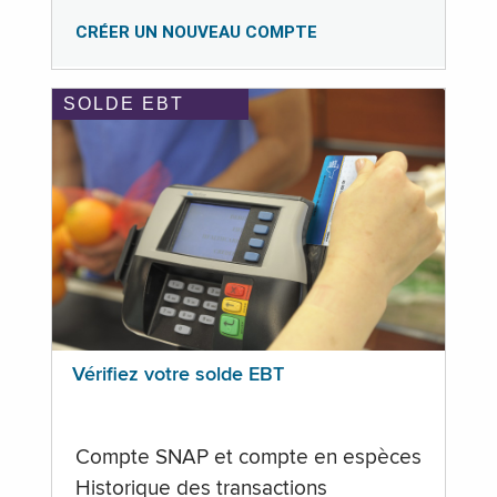
CRÉER UN NOUVEAU COMPTE
SOLDE EBT
Vérifiez votre solde EBT
Compte SNAP et compte en espèces
Historique des transactions