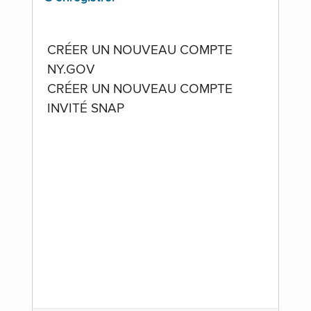
CRÉER UN NOUVEAU COMPTE
NY.GOV
CRÉER UN NOUVEAU COMPTE
INVITÉ SNAP