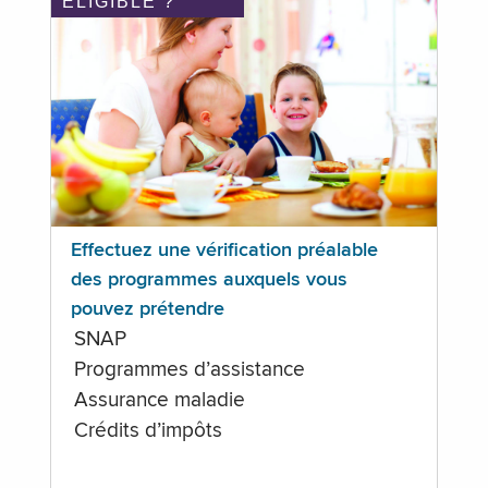
ÉLIGIBLE ?
Effectuez une vérification préalable
des programmes auxquels vous
pouvez prétendre
SNAP
Programmes d’assistance
Assurance maladie
Crédits d’impôts