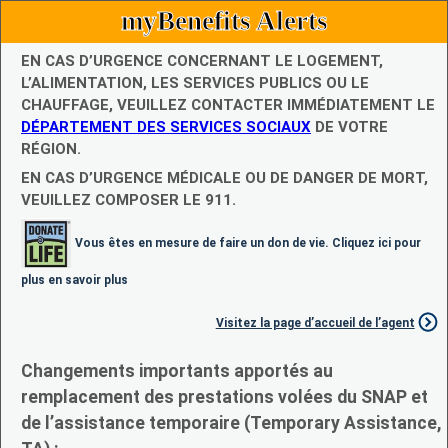
myBenefits Alerts
EN CAS D’URGENCE CONCERNANT LE LOGEMENT,
L’ALIMENTATION, LES SERVICES PUBLICS OU LE
CHAUFFAGE, VEUILLEZ CONTACTER IMMÉDIATEMENT LE
DÉPARTEMENT DES SERVICES SOCIAUX
DE VOTRE
RÉGION.
EN CAS D’URGENCE MÉDICALE OU DE DANGER DE MORT,
VEUILLEZ COMPOSER LE 911.
Vous êtes en mesure de faire un don de vie. Cliquez ici pour
plus en savoir plus
Visitez la page d’accueil de l’agent
Changements importants apportés au
remplacement des prestations volées du SNAP et
de l’assistance temporaire (Temporary Assistance,