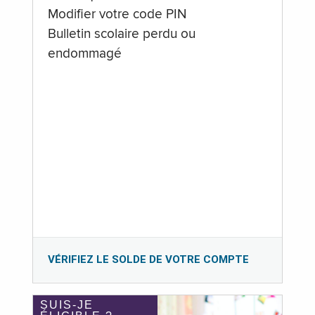
Modifier votre code PIN
Bulletin scolaire perdu ou
endommagé
VÉRIFIEZ LE SOLDE DE VOTRE COMPTE
SUIS-JE