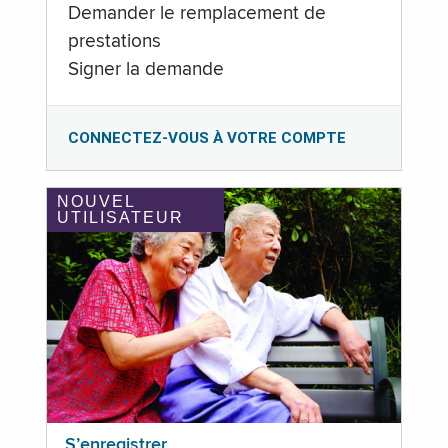
Demander le remplacement de
prestations
Signer la demande
CONNECTEZ-VOUS À VOTRE COMPTE
NOUVEL
UTILISATEUR
S’enregistrer