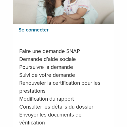
Se connecter
Faire une demande SNAP
Demande d’aide sociale
Poursuivre la demande
Suivi de votre demande
Renouveler la certification pour les
prestations
Modification du rapport
Consulter les détails du dossier
Envoyer les documents de
vérification