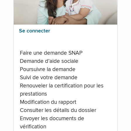
Se connecter
Faire une demande SNAP
Demande d’aide sociale
Poursuivre la demande
Suivi de votre demande
Renouveler la certification pour les
prestations
Modification du rapport
Consulter les détails du dossier
Envoyer les documents de
vérification