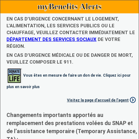
myBenefits Alerts
EN CAS D’URGENCE CONCERNANT LE LOGEMENT,
L’ALIMENTATION, LES SERVICES PUBLICS OU LE
CHAUFFAGE, VEUILLEZ CONTACTER IMMÉDIATEMENT LE
DÉPARTEMENT DES SERVICES SOCIAUX
DE VOTRE
RÉGION.
EN CAS D’URGENCE MÉDICALE OU DE DANGER DE MORT,
VEUILLEZ COMPOSER LE 911.
Vous êtes en mesure de faire un don de vie. Cliquez ici pour
plus en savoir plus
Visitez la page d’accueil de l’agent
Changements importants apportés au
remplacement des prestations volées du SNAP et
de l’assistance temporaire (Temporary Assistance,