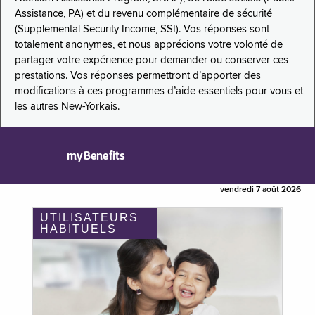
Assistance, PA) et du revenu complémentaire de sécurité
(Supplemental Security Income, SSI). Vos réponses sont
totalement anonymes, et nous apprécions votre volonté de
partager votre expérience pour demander ou conserver ces
prestations. Vos réponses permettront d’apporter des
modifications à ces programmes d’aide essentiels pour vous et
les autres New-Yorkais.
myBenefits
vendredi 7 août 2026
UTILISATEURS
HABITUELS