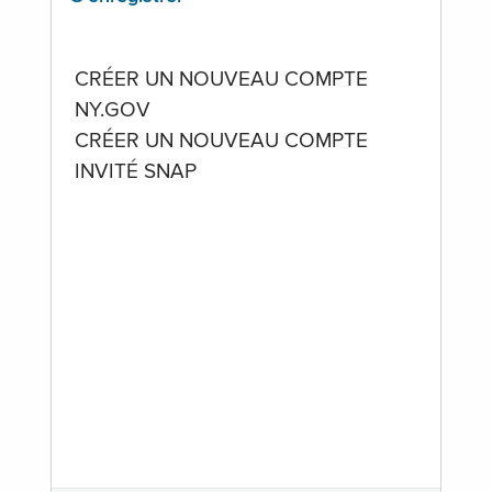
CRÉER UN NOUVEAU COMPTE
NY.GOV
CRÉER UN NOUVEAU COMPTE
INVITÉ SNAP