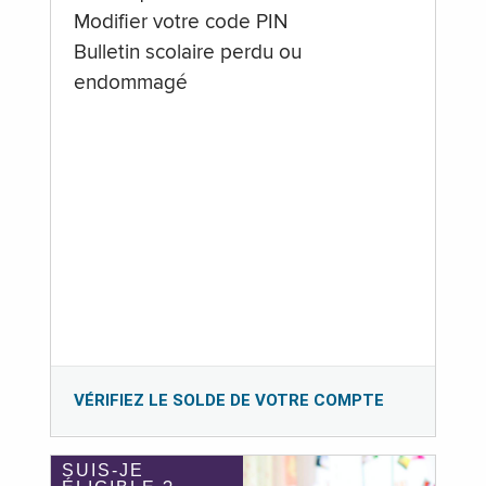
Modifier votre code PIN
Bulletin scolaire perdu ou
endommagé
VÉRIFIEZ LE SOLDE DE VOTRE COMPTE
SUIS-JE