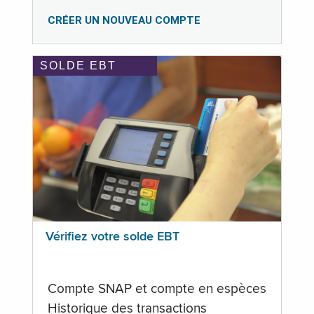
CRÉER UN NOUVEAU COMPTE
SOLDE EBT
Vérifiez votre solde EBT
Compte SNAP et compte en espèces
Historique des transactions