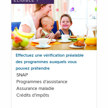
ÉLIGIBLE ?
Effectuez une vérification préalable
des programmes auxquels vous
pouvez prétendre
SNAP
Programmes d’assistance
Assurance maladie
Crédits d’impôts