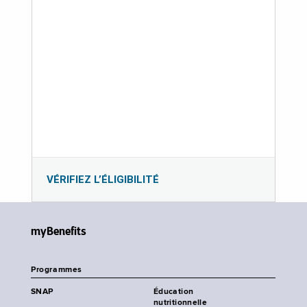
VÉRIFIEZ L’ÉLIGIBILITÉ
myBenefits
Programmes
SNAP
Éducation
nutritionnelle