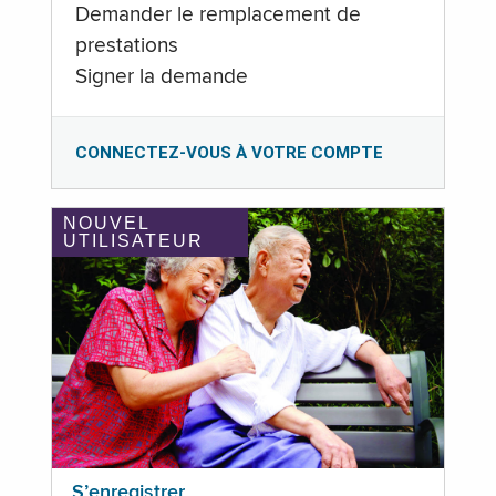
Demander le remplacement de
prestations
Signer la demande
CONNECTEZ-VOUS À VOTRE COMPTE
NOUVEL
UTILISATEUR
S’enregistrer