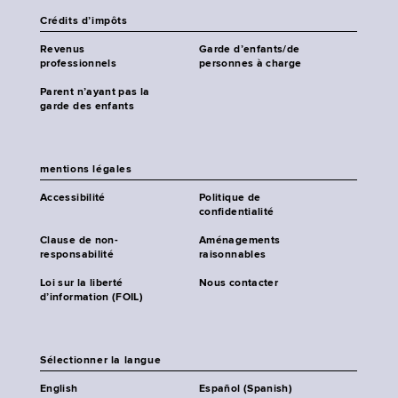
Crédits d’impôts
Revenus
Garde d’enfants/de
professionnels
personnes à charge
Parent n’ayant pas la
garde des enfants
mentions légales
Accessibilité
Politique de
confidentialité
Clause de non-
Aménagements
responsabilité
raisonnables
Loi sur la liberté
Nous contacter
d’information (FOIL)
Sélectionner la langue
English
Español (Spanish)