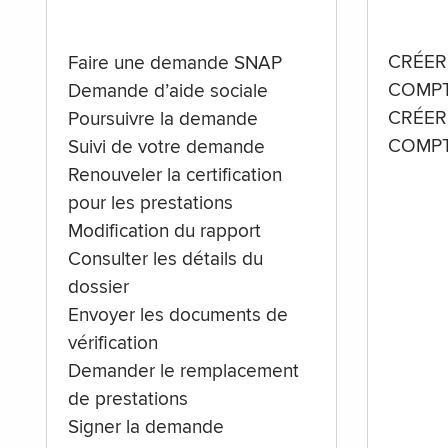
CRÉER
Faire une demande SNAP
COMPT
Demande d’aide sociale
CRÉER
Poursuivre la demande
COMPT
Suivi de votre demande
Renouveler la certification
pour les prestations
Modification du rapport
Consulter les détails du
dossier
Envoyer les documents de
vérification
Demander le remplacement
de prestations
Signer la demande