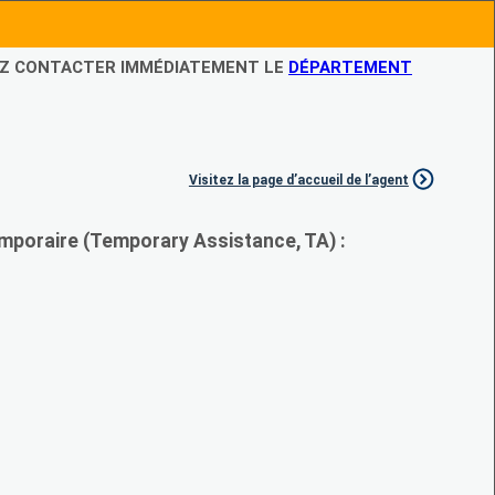
LEZ CONTACTER IMMÉDIATEMENT LE
DÉPARTEMENT
Visitez la page d’accueil de l’agent
mporaire (Temporary Assistance, TA) :