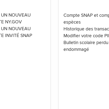
 UN NOUVEAU
Compte SNAP et comp
E NY.GOV
espèces
 UN NOUVEAU
Historique des transac
E INVITÉ SNAP
Modifier votre code P
Bulletin scolaire perdu
endommagé