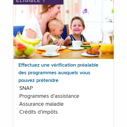
ÉLIGIBLE ?
Effectuez une vérification préalable
des programmes auxquels vous
pouvez prétendre
SNAP
Programmes d’assistance
Assurance maladie
Crédits d’impôts