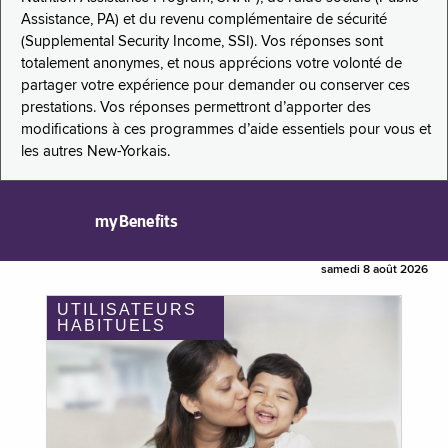
Assistance, PA) et du revenu complémentaire de sécurité
(Supplemental Security Income, SSI). Vos réponses sont
totalement anonymes, et nous apprécions votre volonté de
partager votre expérience pour demander ou conserver ces
prestations. Vos réponses permettront d’apporter des
modifications à ces programmes d’aide essentiels pour vous et
les autres New-Yorkais.
myBenefits
samedi 8 août 2026
UTILISATEURS
HABITUELS