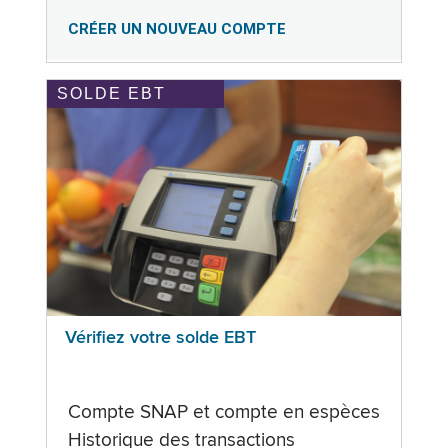
CRÉER UN NOUVEAU COMPTE
SOLDE EBT
Vérifiez votre solde EBT
Compte SNAP et compte en espèces
Historique des transactions