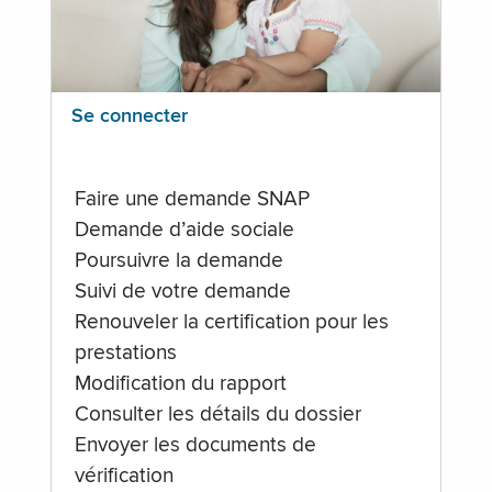
Se connecter
Faire une demande SNAP
Demande d’aide sociale
Poursuivre la demande
Suivi de votre demande
Renouveler la certification pour les
prestations
Modification du rapport
Consulter les détails du dossier
Envoyer les documents de
vérification