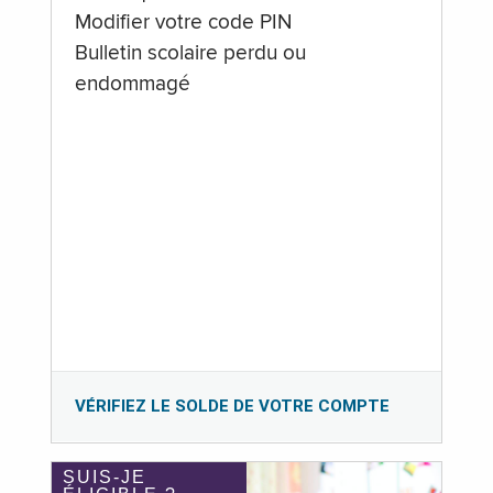
Modifier votre code PIN
Bulletin scolaire perdu ou
endommagé
VÉRIFIEZ LE SOLDE DE VOTRE COMPTE
SUIS-JE