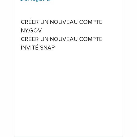
CRÉER UN NOUVEAU COMPTE
NY.GOV
CRÉER UN NOUVEAU COMPTE
INVITÉ SNAP