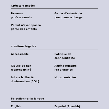
Crédits d’impôts
Revenus
Garde d’enfants/de
professionnels
personnes à charge
Parent n’ayant pas la
garde des enfants
mentions légales
Accessibilité
Politique de
confidentialité
Clause de non-
Aménagements
responsabilité
raisonnables
Loi sur la liberté
Nous contacter
d’information (FOIL)
Sélectionner la langue
English
Español (Spanish)