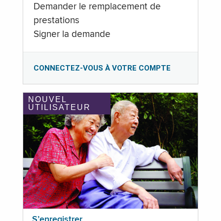
Demander le remplacement de
prestations
Signer la demande
CONNECTEZ-VOUS À VOTRE COMPTE
NOUVEL
UTILISATEUR
S’enregistrer