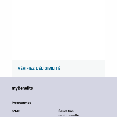
VÉRIFIEZ L’ÉLIGIBILITÉ
myBenefits
Programmes
SNAP
Éducation
nutritionnelle