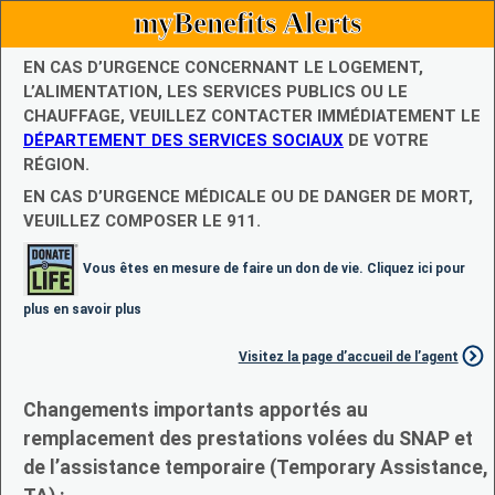
myBenefits Alerts
EN CAS D’URGENCE CONCERNANT LE LOGEMENT,
L’ALIMENTATION, LES SERVICES PUBLICS OU LE
CHAUFFAGE, VEUILLEZ CONTACTER IMMÉDIATEMENT LE
DÉPARTEMENT DES SERVICES SOCIAUX
DE VOTRE
RÉGION.
EN CAS D’URGENCE MÉDICALE OU DE DANGER DE MORT,
VEUILLEZ COMPOSER LE 911.
Vous êtes en mesure de faire un don de vie. Cliquez ici pour
plus en savoir plus
Visitez la page d’accueil de l’agent
Changements importants apportés au
remplacement des prestations volées du SNAP et
de l’assistance temporaire (Temporary Assistance,