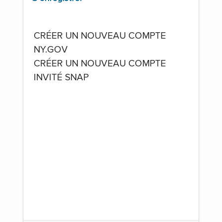
CRÉER UN NOUVEAU COMPTE
NY.GOV
CRÉER UN NOUVEAU COMPTE
INVITÉ SNAP