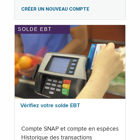
CRÉER UN NOUVEAU COMPTE
SOLDE EBT
Vérifiez votre solde EBT
Compte SNAP et compte en espèces
Historique des transactions