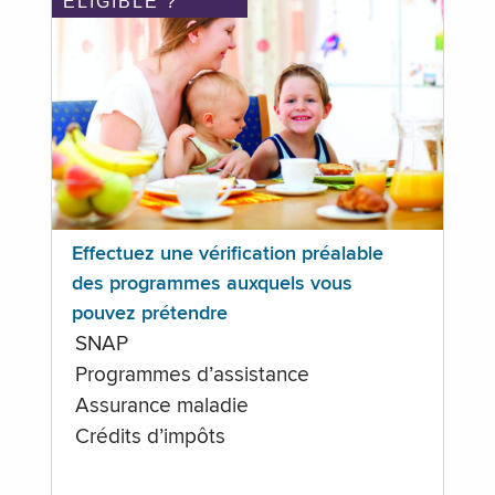
ÉLIGIBLE ?
Effectuez une vérification préalable
des programmes auxquels vous
pouvez prétendre
SNAP
Programmes d’assistance
Assurance maladie
Crédits d’impôts