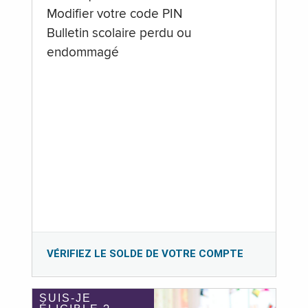
Modifier votre code PIN
Bulletin scolaire perdu ou
endommagé
VÉRIFIEZ LE SOLDE DE VOTRE COMPTE
SUIS-JE