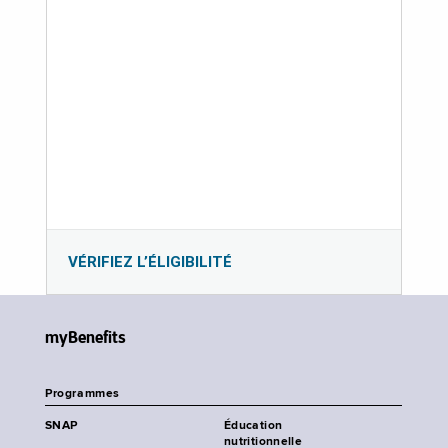
VÉRIFIEZ L’ÉLIGIBILITÉ
myBenefits
Programmes
SNAP
Éducation
nutritionnelle