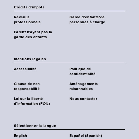
Crédits d’impôts
Revenus
Garde d’enfants/de
professionnels
personnes à charge
Parent n’ayant pas la
garde des enfants
mentions légales
Accessibilité
Politique de
confidentialité
Clause de non-
Aménagements
responsabilité
raisonnables
Loi sur la liberté
Nous contacter
d’information (FOIL)
Sélectionner la langue
English
Español (Spanish)