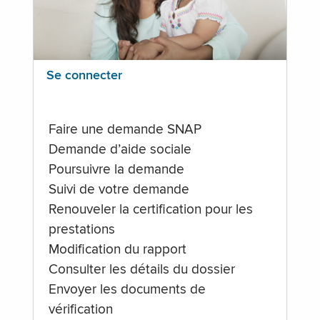
Se connecter
Faire une demande SNAP
Demande d’aide sociale
Poursuivre la demande
Suivi de votre demande
Renouveler la certification pour les
prestations
Modification du rapport
Consulter les détails du dossier
Envoyer les documents de
vérification