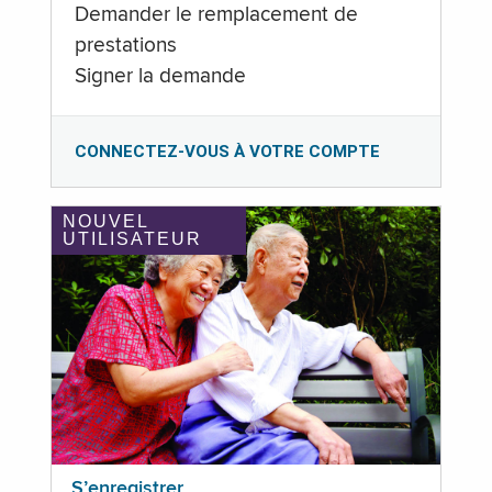
Demander le remplacement de
prestations
Signer la demande
CONNECTEZ-VOUS À VOTRE COMPTE
NOUVEL
UTILISATEUR
S’enregistrer