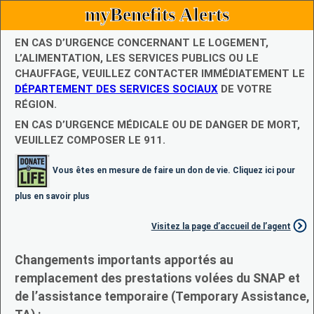
myBenefits Alerts
EN CAS D’URGENCE CONCERNANT LE LOGEMENT,
L’ALIMENTATION, LES SERVICES PUBLICS OU LE
CHAUFFAGE, VEUILLEZ CONTACTER IMMÉDIATEMENT LE
DÉPARTEMENT DES SERVICES SOCIAUX
DE VOTRE
RÉGION.
EN CAS D’URGENCE MÉDICALE OU DE DANGER DE MORT,
VEUILLEZ COMPOSER LE 911.
Vous êtes en mesure de faire un don de vie. Cliquez ici pour
plus en savoir plus
Visitez la page d’accueil de l’agent
Changements importants apportés au
remplacement des prestations volées du SNAP et
de l’assistance temporaire (Temporary Assistance,