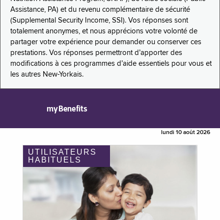
Assistance, PA) et du revenu complémentaire de sécurité
(Supplemental Security Income, SSI). Vos réponses sont
totalement anonymes, et nous apprécions votre volonté de
partager votre expérience pour demander ou conserver ces
prestations. Vos réponses permettront d’apporter des
modifications à ces programmes d’aide essentiels pour vous et
les autres New-Yorkais.
myBenefits
lundi 10 août 2026
UTILISATEURS
HABITUELS