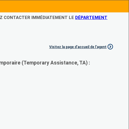
LEZ CONTACTER IMMÉDIATEMENT LE
DÉPARTEMENT
Visitez la page d’accueil de l’agent
mporaire (Temporary Assistance, TA) :