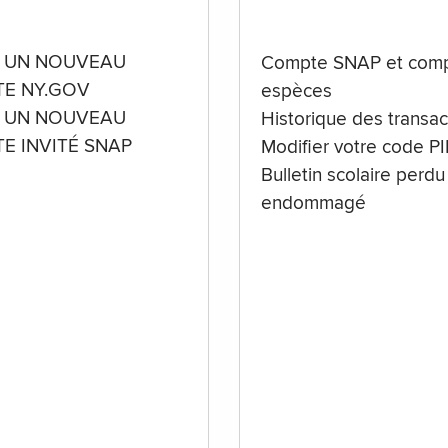
 UN NOUVEAU
Compte SNAP et comp
E NY.GOV
espèces
 UN NOUVEAU
Historique des transac
E INVITÉ SNAP
Modifier votre code P
Bulletin scolaire perdu
endommagé