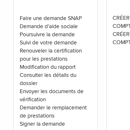
CRÉER
Faire une demande SNAP
COMPT
Demande d’aide sociale
CRÉER
Poursuivre la demande
COMPT
Suivi de votre demande
Renouveler la certification
pour les prestations
Modification du rapport
Consulter les détails du
dossier
Envoyer les documents de
vérification
Demander le remplacement
de prestations
Signer la demande