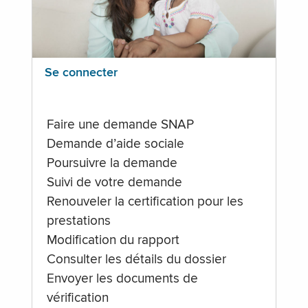
Se connecter
Faire une demande SNAP
Demande d’aide sociale
Poursuivre la demande
Suivi de votre demande
Renouveler la certification pour les
prestations
Modification du rapport
Consulter les détails du dossier
Envoyer les documents de
vérification