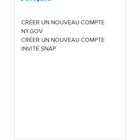
CRÉER UN NOUVEAU COMPTE
NY.GOV
CRÉER UN NOUVEAU COMPTE
INVITÉ SNAP