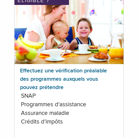
ÉLIGIBLE ?
Effectuez une vérification préalable
des programmes auxquels vous
pouvez prétendre
SNAP
Programmes d’assistance
Assurance maladie
Crédits d’impôts