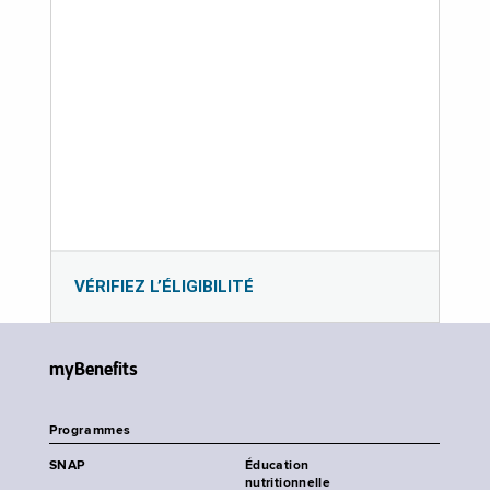
VÉRIFIEZ L’ÉLIGIBILITÉ
myBenefits
Programmes
SNAP
Éducation
nutritionnelle