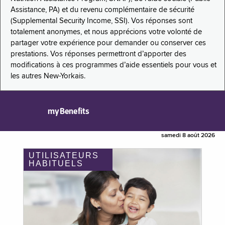
Assistance, PA) et du revenu complémentaire de sécurité
(Supplemental Security Income, SSI). Vos réponses sont
totalement anonymes, et nous apprécions votre volonté de
partager votre expérience pour demander ou conserver ces
prestations. Vos réponses permettront d’apporter des
modifications à ces programmes d’aide essentiels pour vous et
les autres New-Yorkais.
myBenefits
samedi 8 août 2026
UTILISATEURS
HABITUELS