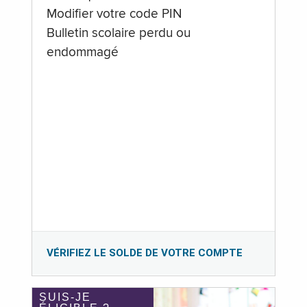
Modifier votre code PIN
Bulletin scolaire perdu ou
endommagé
VÉRIFIEZ LE SOLDE DE VOTRE COMPTE
SUIS-JE