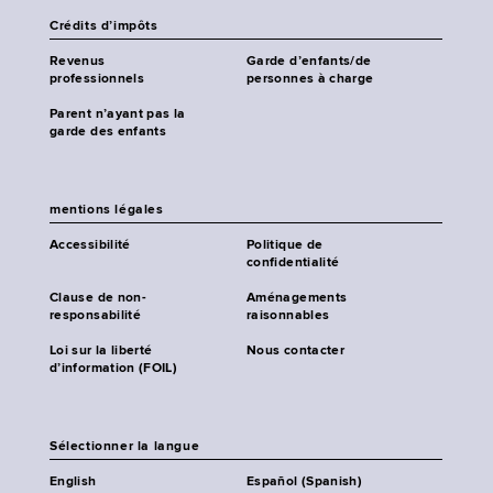
Crédits d’impôts
Revenus
Garde d’enfants/de
professionnels
personnes à charge
Parent n’ayant pas la
garde des enfants
mentions légales
Accessibilité
Politique de
confidentialité
Clause de non-
Aménagements
responsabilité
raisonnables
Loi sur la liberté
Nous contacter
d’information (FOIL)
Sélectionner la langue
English
Español (Spanish)