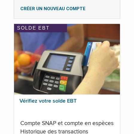
CRÉER UN NOUVEAU COMPTE
SOLDE EBT
Vérifiez votre solde EBT
Compte SNAP et compte en espèces
Historique des transactions