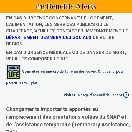
myBenefits Alerts
EN CAS D’URGENCE CONCERNANT LE LOGEMENT,
L’ALIMENTATION, LES SERVICES PUBLICS OU LE
CHAUFFAGE, VEUILLEZ CONTACTER IMMÉDIATEMENT LE
DÉPARTEMENT DES SERVICES SOCIAUX
DE VOTRE
RÉGION.
EN CAS D’URGENCE MÉDICALE OU DE DANGER DE MORT,
VEUILLEZ COMPOSER LE 911.
Vous êtes en mesure de faire un don de vie. Cliquez ici pour
plus en savoir plus
Visitez la page d’accueil de l’agent
Changements importants apportés au
remplacement des prestations volées du SNAP et
de l’assistance temporaire (Temporary Assistance,