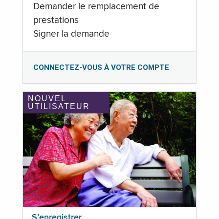
Demander le remplacement de
prestations
Signer la demande
CONNECTEZ-VOUS À VOTRE COMPTE
NOUVEL
UTILISATEUR
S’enregistrer