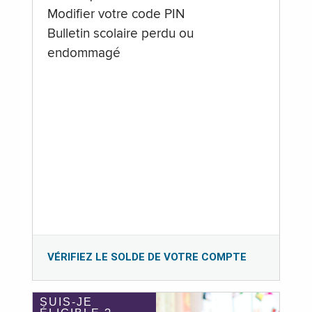
Modifier votre code PIN
Bulletin scolaire perdu ou
endommagé
VÉRIFIEZ LE SOLDE DE VOTRE COMPTE
SUIS-JE