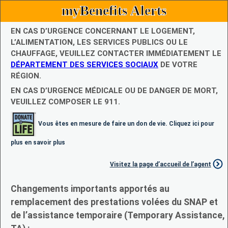
myBenefits Alerts
EN CAS D’URGENCE CONCERNANT LE LOGEMENT,
L’ALIMENTATION, LES SERVICES PUBLICS OU LE
CHAUFFAGE, VEUILLEZ CONTACTER IMMÉDIATEMENT LE
DÉPARTEMENT DES SERVICES SOCIAUX
DE VOTRE
RÉGION.
EN CAS D’URGENCE MÉDICALE OU DE DANGER DE MORT,
VEUILLEZ COMPOSER LE 911.
Vous êtes en mesure de faire un don de vie. Cliquez ici pour
plus en savoir plus
Visitez la page d’accueil de l’agent
Changements importants apportés au
remplacement des prestations volées du SNAP et
de l’assistance temporaire (Temporary Assistance,