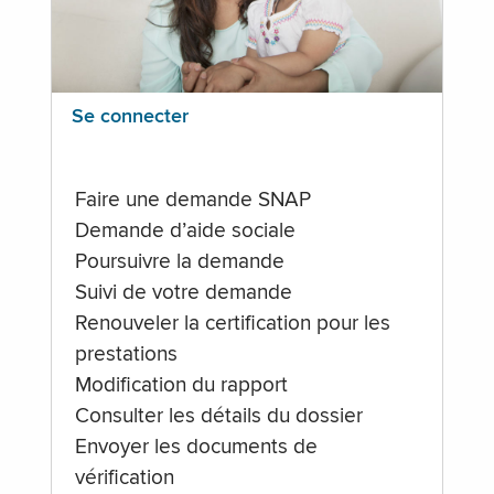
Se connecter
Faire une demande SNAP
Demande d’aide sociale
Poursuivre la demande
Suivi de votre demande
Renouveler la certification pour les
prestations
Modification du rapport
Consulter les détails du dossier
Envoyer les documents de
vérification