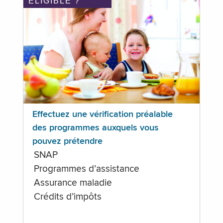
ÉLIGIBLE ?
Effectuez une vérification préalable
des programmes auxquels vous
pouvez prétendre
SNAP
Programmes d’assistance
Assurance maladie
Crédits d’impôts