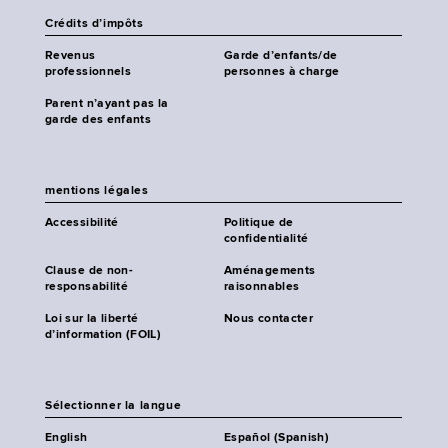
Crédits d’impôts
Revenus
Garde d’enfants/de
professionnels
personnes à charge
Parent n’ayant pas la
garde des enfants
mentions légales
Accessibilité
Politique de
confidentialité
Clause de non-
Aménagements
responsabilité
raisonnables
Loi sur la liberté
Nous contacter
d’information (FOIL)
Sélectionner la langue
English
Español (Spanish)