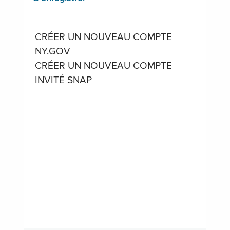
CRÉER UN NOUVEAU COMPTE
NY.GOV
CRÉER UN NOUVEAU COMPTE
INVITÉ SNAP