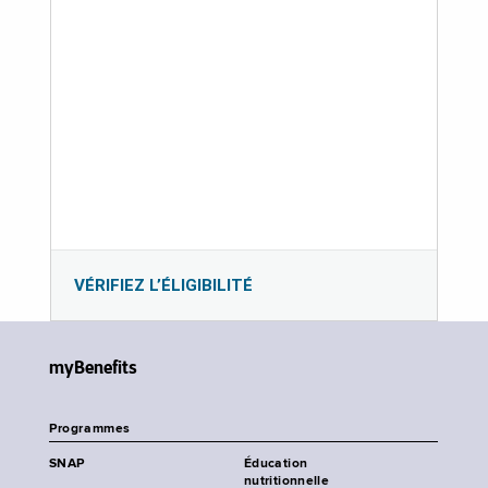
VÉRIFIEZ L’ÉLIGIBILITÉ
myBenefits
Programmes
SNAP
Éducation
nutritionnelle