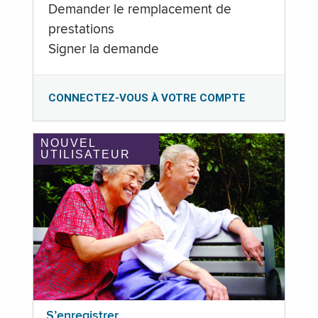
Demander le remplacement de
prestations
Signer la demande
CONNECTEZ-VOUS À VOTRE COMPTE
NOUVEL
UTILISATEUR
S’enregistrer