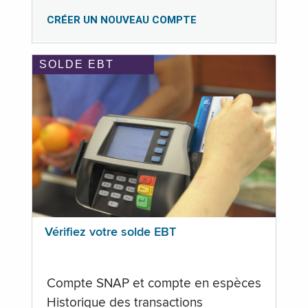
CRÉER UN NOUVEAU COMPTE
SOLDE EBT
Vérifiez votre solde EBT
Compte SNAP et compte en espèces
Historique des transactions