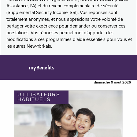
Assistance, PA) et du revenu complémentaire de sécurité
(Supplemental Security Income, SSI). Vos réponses sont
totalement anonymes, et nous apprécions votre volonté de
partager votre expérience pour demander ou conserver ces
prestations. Vos réponses permettront d’apporter des
modifications à ces programmes d’aide essentiels pour vous et
les autres New-Yorkais.
myBenefits
dimanche 9 août 2026
UTILISATEURS
HABITUELS