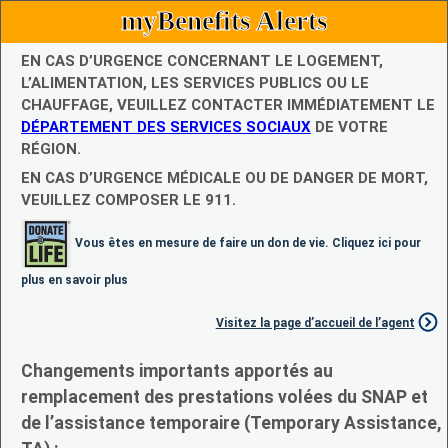
myBenefits Alerts
EN CAS D’URGENCE CONCERNANT LE LOGEMENT,
L’ALIMENTATION, LES SERVICES PUBLICS OU LE
CHAUFFAGE, VEUILLEZ CONTACTER IMMÉDIATEMENT LE
DÉPARTEMENT DES SERVICES SOCIAUX
DE VOTRE
RÉGION.
EN CAS D’URGENCE MÉDICALE OU DE DANGER DE MORT,
VEUILLEZ COMPOSER LE 911.
Vous êtes en mesure de faire un don de vie. Cliquez ici pour
plus en savoir plus
Visitez la page d’accueil de l’agent
Changements importants apportés au
remplacement des prestations volées du SNAP et
de l’assistance temporaire (Temporary Assistance,