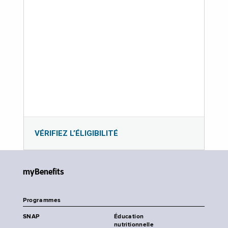
VÉRIFIEZ L’ÉLIGIBILITÉ
myBenefits
Programmes
SNAP
Éducation
nutritionnelle