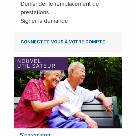
Demander le remplacement de
prestations
Signer la demande
CONNECTEZ-VOUS À VOTRE COMPTE
NOUVEL
UTILISATEUR
S’enregistrer