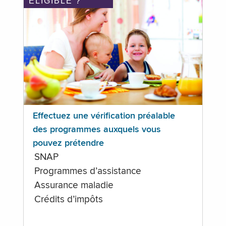
ÉLIGIBLE ?
Effectuez une vérification préalable
des programmes auxquels vous
pouvez prétendre
SNAP
Programmes d’assistance
Assurance maladie
Crédits d’impôts