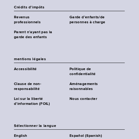
Crédits d’impôts
Revenus
Garde d’enfants/de
professionnels
personnes à charge
Parent n’ayant pas la
garde des enfants
mentions légales
Accessibilité
Politique de
confidentialité
Clause de non-
Aménagements
responsabilité
raisonnables
Loi sur la liberté
Nous contacter
d’information (FOIL)
Sélectionner la langue
English
Español (Spanish)