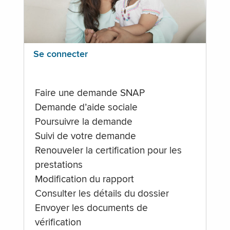
Se connecter
Faire une demande SNAP
Demande d’aide sociale
Poursuivre la demande
Suivi de votre demande
Renouveler la certification pour les
prestations
Modification du rapport
Consulter les détails du dossier
Envoyer les documents de
vérification