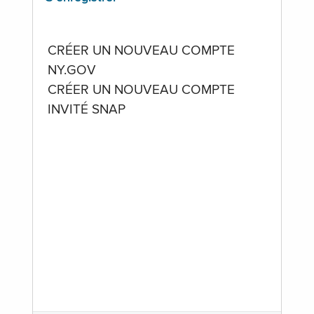
CRÉER UN NOUVEAU COMPTE
NY.GOV
CRÉER UN NOUVEAU COMPTE
INVITÉ SNAP