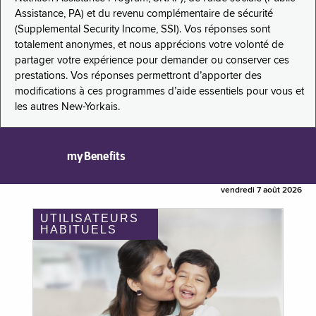
Assistance, PA) et du revenu complémentaire de sécurité
(Supplemental Security Income, SSI). Vos réponses sont
totalement anonymes, et nous apprécions votre volonté de
partager votre expérience pour demander ou conserver ces
prestations. Vos réponses permettront d’apporter des
modifications à ces programmes d’aide essentiels pour vous et
les autres New-Yorkais.
myBenefits
vendredi 7 août 2026
UTILISATEURS
HABITUELS