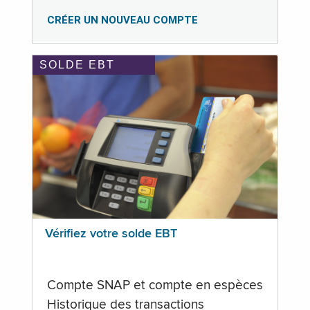
CRÉER UN NOUVEAU COMPTE
SOLDE EBT
Vérifiez votre solde EBT
Compte SNAP et compte en espèces
Historique des transactions