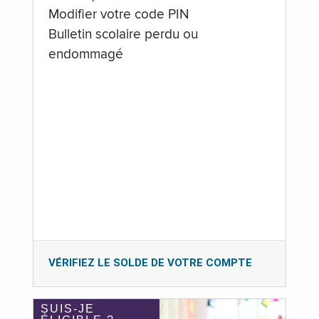
Modifier votre code PIN
Bulletin scolaire perdu ou
endommagé
VÉRIFIEZ LE SOLDE DE VOTRE COMPTE
SUIS-JE