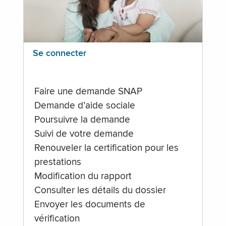
Se connecter
Faire une demande SNAP
Demande d’aide sociale
Poursuivre la demande
Suivi de votre demande
Renouveler la certification pour les
prestations
Modification du rapport
Consulter les détails du dossier
Envoyer les documents de
vérification