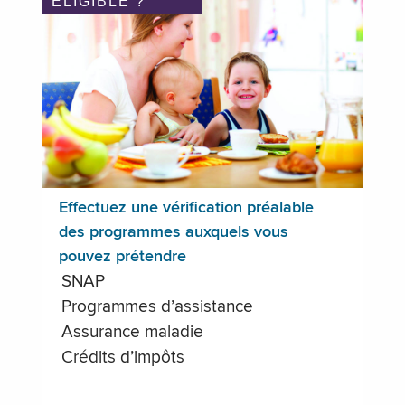
ÉLIGIBLE ?
Effectuez une vérification préalable
des programmes auxquels vous
pouvez prétendre
SNAP
Programmes d’assistance
Assurance maladie
Crédits d’impôts