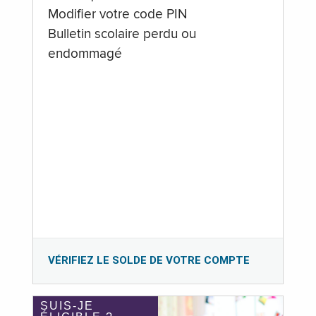
Modifier votre code PIN
Bulletin scolaire perdu ou
endommagé
VÉRIFIEZ LE SOLDE DE VOTRE COMPTE
SUIS-JE