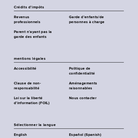
Crédits d’impôts
Revenus
Garde d’enfants/de
professionnels
personnes à charge
Parent n’ayant pas la
garde des enfants
mentions légales
Accessibilité
Politique de
confidentialité
Clause de non-
Aménagements
responsabilité
raisonnables
Loi sur la liberté
Nous contacter
d’information (FOIL)
Sélectionner la langue
English
Español (Spanish)