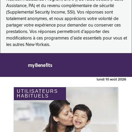
Assistance, PA) et du revenu complémentaire de sécurité
(Supplemental Security Income, SSI). Vos réponses sont
totalement anonymes, et nous apprécions votre volonté de
partager votre expérience pour demander ou conserver ces
prestations. Vos réponses permettront d’apporter des
modifications à ces programmes d’aide essentiels pour vous et
les autres New-Yorkais.
myBenefits
lundi 10 août 2026
UTILISATEURS
HABITUELS