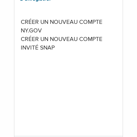
CRÉER UN NOUVEAU COMPTE
NY.GOV
CRÉER UN NOUVEAU COMPTE
INVITÉ SNAP