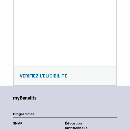
VÉRIFIEZ L’ÉLIGIBILITÉ
myBenefits
Programmes
SNAP
Éducation
nutritionnelle