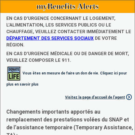
myBenefits Alerts
EN CAS D’URGENCE CONCERNANT LE LOGEMENT,
L’ALIMENTATION, LES SERVICES PUBLICS OU LE
CHAUFFAGE, VEUILLEZ CONTACTER IMMÉDIATEMENT LE
DÉPARTEMENT DES SERVICES SOCIAUX
DE VOTRE
RÉGION.
EN CAS D’URGENCE MÉDICALE OU DE DANGER DE MORT,
VEUILLEZ COMPOSER LE 911.
Vous êtes en mesure de faire un don de vie. Cliquez ici pour
plus en savoir plus
Visitez la page d’accueil de l’agent
Changements importants apportés au
remplacement des prestations volées du SNAP et
de l’assistance temporaire (Temporary Assistance,