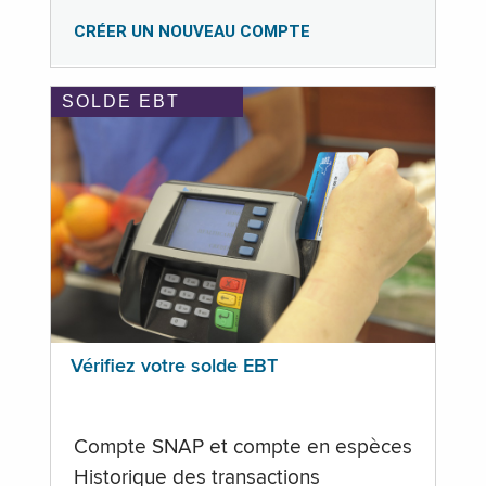
CRÉER UN NOUVEAU COMPTE
SOLDE EBT
Vérifiez votre solde EBT
Compte SNAP et compte en espèces
Historique des transactions