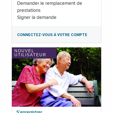
Demander le remplacement de
prestations
Signer la demande
CONNECTEZ-VOUS À VOTRE COMPTE
NOUVEL
UTILISATEUR
S’enregistrer