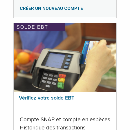
CRÉER UN NOUVEAU COMPTE
SOLDE EBT
Vérifiez votre solde EBT
Compte SNAP et compte en espèces
Historique des transactions