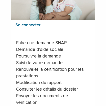
Se connecter
Faire une demande SNAP
Demande d’aide sociale
Poursuivre la demande
Suivi de votre demande
Renouveler la certification pour les
prestations
Modification du rapport
Consulter les détails du dossier
Envoyer les documents de
vérification