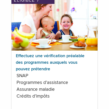
ÉLIGIBLE ?
Effectuez une vérification préalable
des programmes auxquels vous
pouvez prétendre
SNAP
Programmes d’assistance
Assurance maladie
Crédits d’impôts