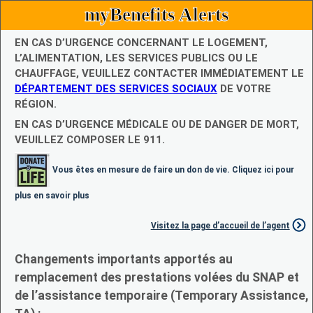
myBenefits Alerts
EN CAS D’URGENCE CONCERNANT LE LOGEMENT,
L’ALIMENTATION, LES SERVICES PUBLICS OU LE
CHAUFFAGE, VEUILLEZ CONTACTER IMMÉDIATEMENT LE
DÉPARTEMENT DES SERVICES SOCIAUX
DE VOTRE
RÉGION.
EN CAS D’URGENCE MÉDICALE OU DE DANGER DE MORT,
VEUILLEZ COMPOSER LE 911.
Vous êtes en mesure de faire un don de vie. Cliquez ici pour
plus en savoir plus
Visitez la page d’accueil de l’agent
Changements importants apportés au
remplacement des prestations volées du SNAP et
de l’assistance temporaire (Temporary Assistance,