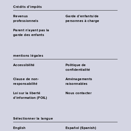
Crédits d’impôts
Revenus
Garde d’enfants/de
professionnels
personnes à charge
Parent n’ayant pas la
garde des enfants
mentions légales
Accessibilité
Politique de
confidentialité
Clause de non-
Aménagements
responsabilité
raisonnables
Loi sur la liberté
Nous contacter
d’information (FOIL)
Sélectionner la langue
English
Español (Spanish)