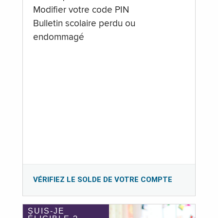
Modifier votre code PIN
Bulletin scolaire perdu ou
endommagé
VÉRIFIEZ LE SOLDE DE VOTRE COMPTE
SUIS-JE