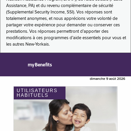
Assistance, PA) et du revenu complémentaire de sécurité
(Supplemental Security Income, SSI). Vos réponses sont
totalement anonymes, et nous apprécions votre volonté de
partager votre expérience pour demander ou conserver ces
prestations. Vos réponses permettront d’apporter des
modifications à ces programmes d’aide essentiels pour vous et
les autres New-Yorkais.
myBenefits
dimanche 9 août 2026
UTILISATEURS
HABITUELS