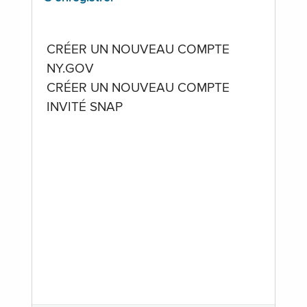
CRÉER UN NOUVEAU COMPTE
NY.GOV
CRÉER UN NOUVEAU COMPTE
INVITÉ SNAP