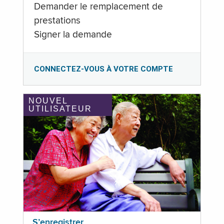
Demander le remplacement de
prestations
Signer la demande
CONNECTEZ-VOUS À VOTRE COMPTE
NOUVEL
UTILISATEUR
S’enregistrer