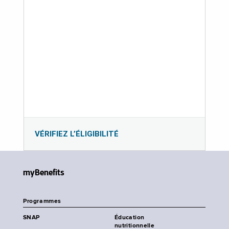
VÉRIFIEZ L’ÉLIGIBILITÉ
myBenefits
Programmes
SNAP
Éducation
nutritionnelle