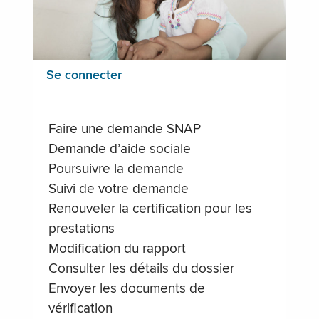
Se connecter
Faire une demande SNAP
Demande d’aide sociale
Poursuivre la demande
Suivi de votre demande
Renouveler la certification pour les
prestations
Modification du rapport
Consulter les détails du dossier
Envoyer les documents de
vérification