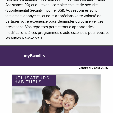
Assistance, PA) et du revenu complémentaire de sécurité
(Supplemental Security Income, SSI). Vos réponses sont
totalement anonymes, et nous apprécions votre volonté de
partager votre expérience pour demander ou conserver ces
prestations. Vos réponses permettront d’apporter des
modifications à ces programmes d’aide essentiels pour vous et
les autres New-Yorkais.
myBenefits
vendredi 7 août 2026
UTILISATEURS
HABITUELS