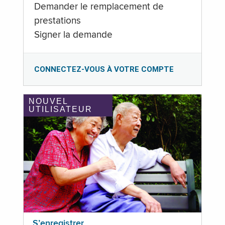
Demander le remplacement de
prestations
Signer la demande
CONNECTEZ-VOUS À VOTRE COMPTE
NOUVEL
UTILISATEUR
S’enregistrer