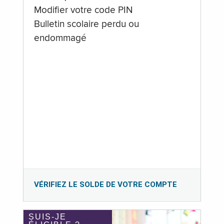
Modifier votre code PIN
Bulletin scolaire perdu ou
endommagé
VÉRIFIEZ LE SOLDE DE VOTRE COMPTE
SUIS-JE