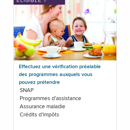
ÉLIGIBLE ?
Effectuez une vérification préalable
des programmes auxquels vous
pouvez prétendre
SNAP
Programmes d’assistance
Assurance maladie
Crédits d’impôts