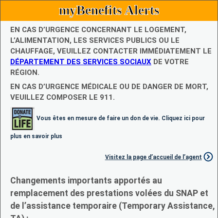
myBenefits Alerts
EN CAS D’URGENCE CONCERNANT LE LOGEMENT,
L’ALIMENTATION, LES SERVICES PUBLICS OU LE
CHAUFFAGE, VEUILLEZ CONTACTER IMMÉDIATEMENT LE
DÉPARTEMENT DES SERVICES SOCIAUX
DE VOTRE
RÉGION.
EN CAS D’URGENCE MÉDICALE OU DE DANGER DE MORT,
VEUILLEZ COMPOSER LE 911.
Vous êtes en mesure de faire un don de vie. Cliquez ici pour
plus en savoir plus
Visitez la page d’accueil de l’agent
Changements importants apportés au
remplacement des prestations volées du SNAP et
de l’assistance temporaire (Temporary Assistance,