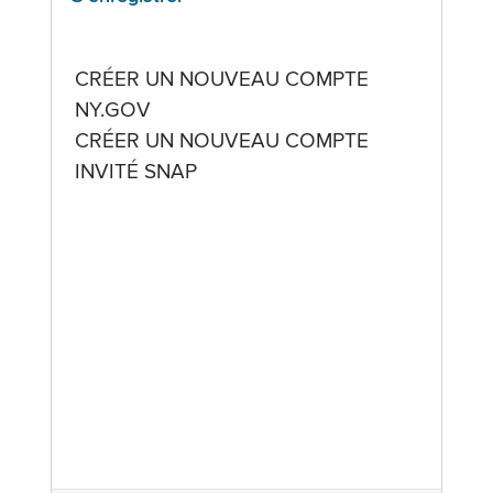
CRÉER UN NOUVEAU COMPTE
NY.GOV
CRÉER UN NOUVEAU COMPTE
INVITÉ SNAP