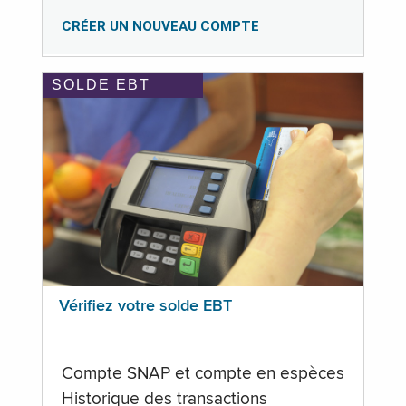
CRÉER UN NOUVEAU COMPTE
SOLDE EBT
Vérifiez votre solde EBT
Compte SNAP et compte en espèces
Historique des transactions