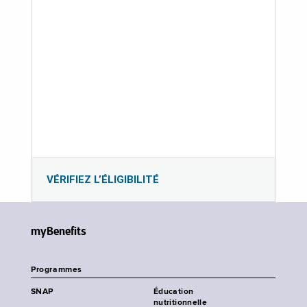
VÉRIFIEZ L’ÉLIGIBILITÉ
myBenefits
Programmes
SNAP
Éducation
nutritionnelle