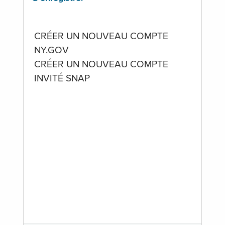
CRÉER UN NOUVEAU COMPTE
NY.GOV
CRÉER UN NOUVEAU COMPTE
INVITÉ SNAP