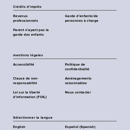
Crédits d’impôts
Revenus
Garde d’enfants/de
professionnels
personnes à charge
Parent n’ayant pas la
garde des enfants
mentions légales
Accessibilité
Politique de
confidentialité
Clause de non-
Aménagements
responsabilité
raisonnables
Loi sur la liberté
Nous contacter
d’information (FOIL)
Sélectionner la langue
English
Español (Spanish)