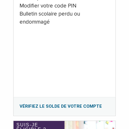
Modifier votre code PIN
Bulletin scolaire perdu ou
endommagé
VÉRIFIEZ LE SOLDE DE VOTRE COMPTE
SUIS-JE