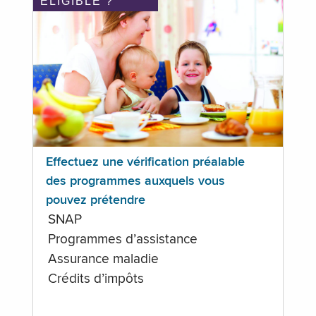
ÉLIGIBLE ?
Effectuez une vérification préalable
des programmes auxquels vous
pouvez prétendre
SNAP
Programmes d’assistance
Assurance maladie
Crédits d’impôts