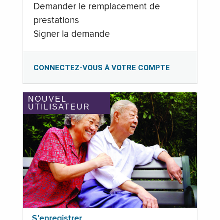
Demander le remplacement de
prestations
Signer la demande
CONNECTEZ-VOUS À VOTRE COMPTE
NOUVEL
UTILISATEUR
S’enregistrer