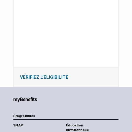
VÉRIFIEZ L’ÉLIGIBILITÉ
myBenefits
Programmes
SNAP
Éducation
nutritionnelle