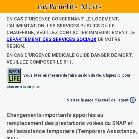
myBenefits Alerts
EN CAS D’URGENCE CONCERNANT LE LOGEMENT,
L’ALIMENTATION, LES SERVICES PUBLICS OU LE
CHAUFFAGE, VEUILLEZ CONTACTER IMMÉDIATEMENT LE
DÉPARTEMENT DES SERVICES SOCIAUX
DE VOTRE
RÉGION.
EN CAS D’URGENCE MÉDICALE OU DE DANGER DE MORT,
VEUILLEZ COMPOSER LE 911.
Vous êtes en mesure de faire un don de vie. Cliquez ici pour
plus en savoir plus
Visitez la page d’accueil de l’agent
Changements importants apportés au
remplacement des prestations volées du SNAP et
de l’assistance temporaire (Temporary Assistance,