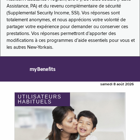
Assistance, PA) et du revenu complémentaire de sécurité
(Supplemental Security Income, SSI). Vos réponses sont
totalement anonymes, et nous apprécions votre volonté de
partager votre expérience pour demander ou conserver ces
prestations. Vos réponses permettront d’apporter des
modifications à ces programmes d’aide essentiels pour vous et
les autres New-Yorkais.
myBenefits
samedi 8 août 2026
UTILISATEURS
HABITUELS