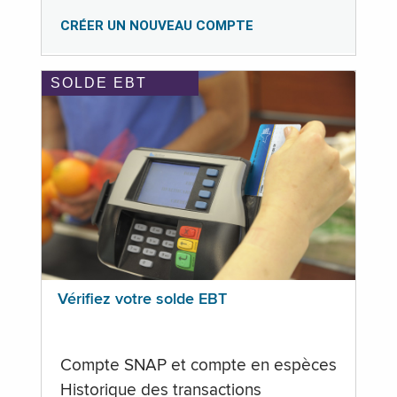
CRÉER UN NOUVEAU COMPTE
SOLDE EBT
Vérifiez votre solde EBT
Compte SNAP et compte en espèces
Historique des transactions