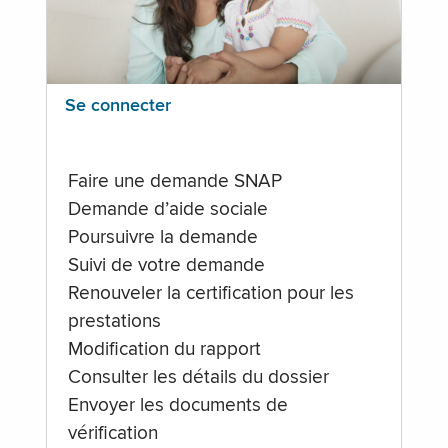
Se connecter
Faire une demande SNAP
Demande d’aide sociale
Poursuivre la demande
Suivi de votre demande
Renouveler la certification pour les
prestations
Modification du rapport
Consulter les détails du dossier
Envoyer les documents de
vérification